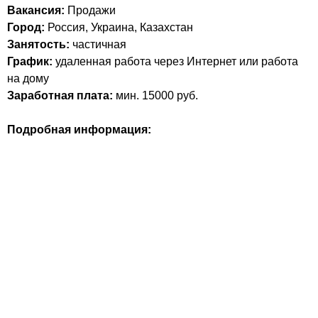
Вакансия:
Продажи
Город:
Россия, Украина, Казахстан
Занятость:
частичная
График:
удаленная работа через Интернет или работа
на дому
Заработная плата:
мин. 15000 руб.
Подробная информация: