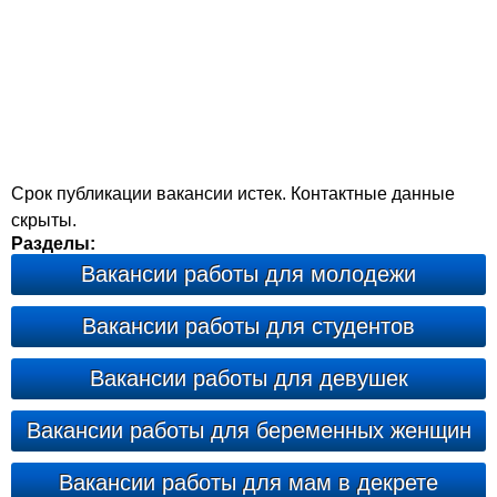
Срок публикации вакансии истек. Контактные данные
скрыты.
Разделы:
Вакансии работы для молодежи
Вакансии работы для студентов
Вакансии работы для девушек
Вакансии работы для беременных женщин
Вакансии работы для мам в декрете