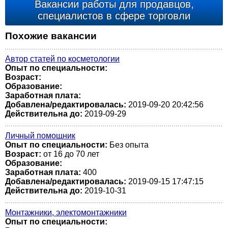
Вакансии работы для продавцов,
специалистов в сфере торговли
Похожие вакансии
Автор статей по косметологии
Опыт по специальности:
Возраст:
Образование:
Заработная плата:
Добавлена/редактировалась:
2019-09-20 20:42:56
Действительна до:
2019-09-29
Личный помощник
Опыт по специальности:
Без опыта
Возраст:
от 16 до 70 лет
Образование:
Заработная плата:
400
Добавлена/редактировалась:
2019-09-15 17:47:15
Действительна до:
2019-10-31
Монтажники, электомонтажники
Опыт по специальности: