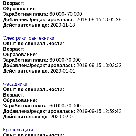
Возраст:
Образование:
Заработная плата:
60 000- 70 000
Добавлена/редактировалась:
2019-09-15 13:05:28
Действительна до:
2029-11-18
Электрики, сантехники
Опыт по специальности:
Возраст:
Образование:
Заработная плата:
60 000-70 000
Добавлена/редактировалась:
2019-09-15 13:02:32
Действительна до:
2029-01-01
Фасадчики
Опыт по специальности:
Возраст:
Образование:
Заработная плата:
60 000-70 000
Добавлена/редактировалась:
2019-09-15 12:59:42
Действительна до:
2029-02-01
Кровельщики
Опыт по специальности: