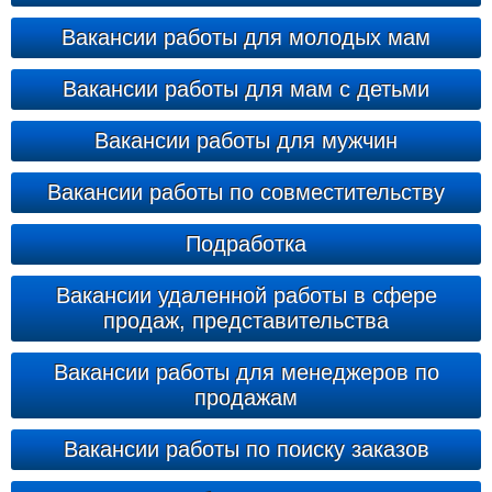
Вакансии работы для молодых мам
Вакансии работы для мам с детьми
Вакансии работы для мужчин
Вакансии работы по совместительству
Подработка
Вакансии удаленной работы в сфере
продаж, представительства
Вакансии работы для менеджеров по
продажам
Вакансии работы по поиску заказов