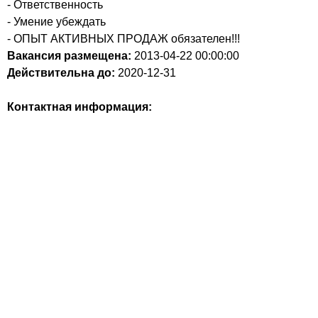
- Ответственность
- Умение убеждать
- ОПЫТ АКТИВНЫХ ПРОДАЖ обязателен!!!
Вакансия размещена:
2013-04-22
00:00:00
Действительна до:
2020-12-31
Контактная информация: