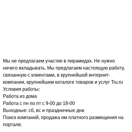
Мы не предлагаем участие в пирамидах. Не нужно
ничего вкладывать. Мы предлагаем настоящую работу,
связанную с клиентами, в крупнейшей интернет-
компании, крупнейшем каталоге товаров и услуг Tiu.ru
Условия работы:
Работа из дома
Работа с пн по пт с 9-00 до 18-00
Выходные: сб, вс и праздничные дни
Поиск компаний, продажа им платного размещения на
портале.