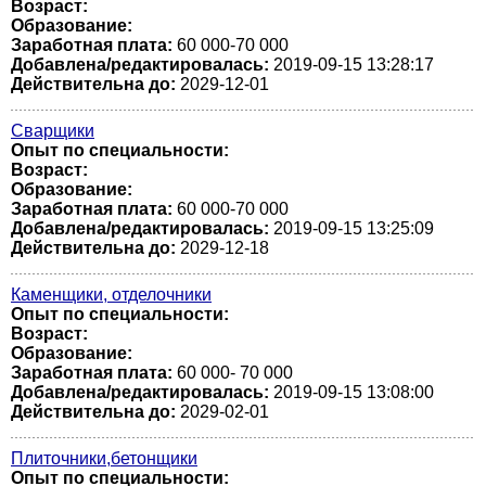
Возраст:
Образование:
Заработная плата:
60 000-70 000
Добавлена/редактировалась:
2019-09-15 13:28:17
Действительна до:
2029-12-01
Сварщики
Опыт по специальности:
Возраст:
Образование:
Заработная плата:
60 000-70 000
Добавлена/редактировалась:
2019-09-15 13:25:09
Действительна до:
2029-12-18
Каменщики, отделочники
Опыт по специальности:
Возраст:
Образование:
Заработная плата:
60 000- 70 000
Добавлена/редактировалась:
2019-09-15 13:08:00
Действительна до:
2029-02-01
Плиточники,бетонщики
Опыт по специальности: