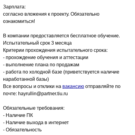
Зарплата:
согласно вложения к проекту. Обязательно
ознакомиться!
В компании предоставляется бесплатное обучение.
Испытательный срок 3 месяца
Критерии прохождения испытательного срока:
- прохождение обучения и аттестации
- выполнение плана по продажам
- работа по холодной базе (приветствуется наличие
наработанной базы)
Все вопросы и отклики на
вакансию
отправляйте по
почте: hayrullin@partner.tiu.ru
Обязательные требования:
- Наличие ПК
- Наличие выхода в интернет
- Обязательность