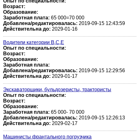
Опыт по специальности:
Возраст:
Образование:
Заработная плата:
65 000=70 000
Добавлена/редактировалась:
2019-09-15 12:43:59
Действительна до:
2029-01-16
Водители категории В,С,Е
Опыт по специальности:
Возраст:
Образование:
Заработная плата:
Добавлена/редактировалась:
2019-09-15 12:29:56
Действительна до:
2029-01-17
Экскаваторщики, бульдозеристы, трактористы
Опыт по специальности:
Возраст:
Образование:
Заработная плата:
65 000- 70 000
Добавлена/редактировалась:
2019-09-15 12:26:13
Действительна до:
2029-02-17
Машинисты франтального погрузчика