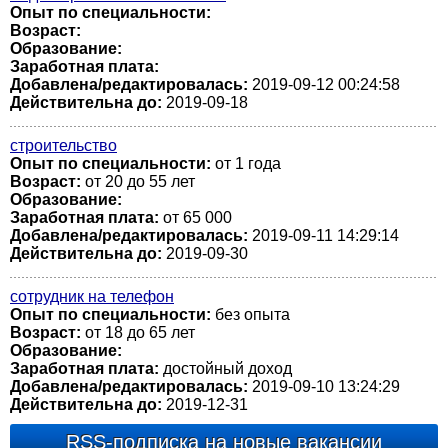
Опыт по специальности:
Возраст:
Образование:
Заработная плата:
Добавлена/редактировалась:
2019-09-12 00:24:58
Действительна до:
2019-09-18
строительство
Опыт по специальности:
от 1 года
Возраст:
от 20 до 55 лет
Образование:
Заработная плата:
от 65 000
Добавлена/редактировалась:
2019-09-11 14:29:14
Действительна до:
2019-09-30
сотрудник на телефон
Опыт по специальности:
без опыта
Возраст:
от 18 до 65 лет
Образование:
Заработная плата:
достойный доход
Добавлена/редактировалась:
2019-09-10 13:24:29
Действительна до:
2019-12-31
RSS-подписка на новые вакансии