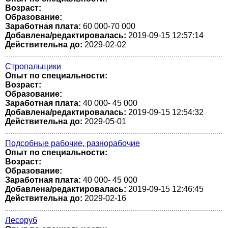
Возраст:
Образование:
Заработная плата:
60 000-70 000
Добавлена/редактировалась:
2019-09-15 12:57:14
Действительна до:
2029-02-02
Стропальщики
Опыт по специальности:
Возраст:
Образование:
Заработная плата:
40 000- 45 000
Добавлена/редактировалась:
2019-09-15 12:54:32
Действительна до:
2029-05-01
Подсобные рабочие, разнорабочие
Опыт по специальности:
Возраст:
Образование:
Заработная плата:
40 000- 45 000
Добавлена/редактировалась:
2019-09-15 12:46:45
Действительна до:
2029-02-16
Лесоруб