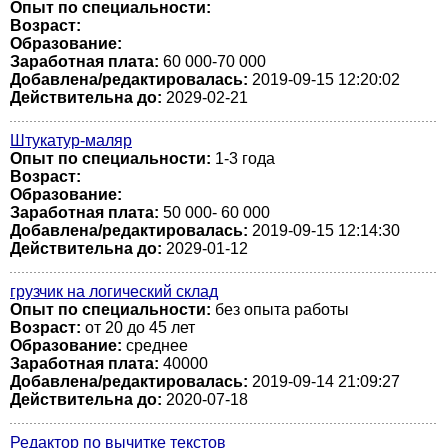
Опыт по специальности:
Возраст:
Образование:
Заработная плата:
60 000-70 000
Добавлена/редактировалась:
2019-09-15 12:20:02
Действительна до:
2029-02-21
Штукатур-маляр
Опыт по специальности:
1-3 года
Возраст:
Образование:
Заработная плата:
50 000- 60 000
Добавлена/редактировалась:
2019-09-15 12:14:30
Действительна до:
2029-01-12
грузчик на логический склад
Опыт по специальности:
без опыта работы
Возраст:
от 20 до 45 лет
Образование:
среднее
Заработная плата:
40000
Добавлена/редактировалась:
2019-09-14 21:09:27
Действительна до:
2020-07-18
Редактор по вычитке текстов