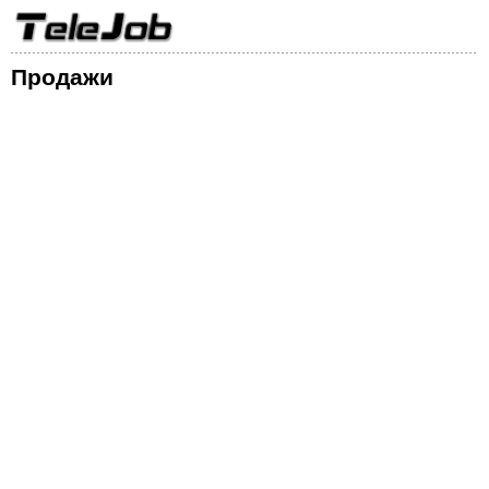
Продажи