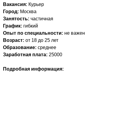
Вакансия:
Курьер
Город:
Москва
Занятость:
частичная
График:
гибкий
Опыт по специальности:
не важен
Возраст:
от 18 до 25 лет
Образование:
среднее
Заработная плата:
25000
Подробная информация: