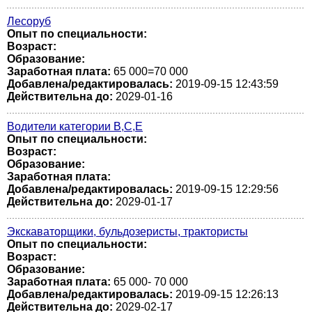
Лесоруб
Опыт по специальности:
Возраст:
Образование:
Заработная плата:
65 000=70 000
Добавлена/редактировалась:
2019-09-15 12:43:59
Действительна до:
2029-01-16
Водители категории В,С,Е
Опыт по специальности:
Возраст:
Образование:
Заработная плата:
Добавлена/редактировалась:
2019-09-15 12:29:56
Действительна до:
2029-01-17
Экскаваторщики, бульдозеристы, трактористы
Опыт по специальности:
Возраст:
Образование:
Заработная плата:
65 000- 70 000
Добавлена/редактировалась:
2019-09-15 12:26:13
Действительна до:
2029-02-17