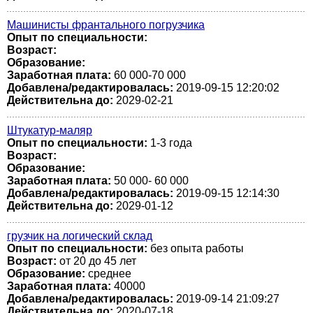
Машинисты франтального погрузчика
Опыт по специальности:
Возраст:
Образование:
Заработная плата:
60 000-70 000
Добавлена/редактировалась:
2019-09-15 12:20:02
Действительна до:
2029-02-21
Штукатур-маляр
Опыт по специальности:
1-3 года
Возраст:
Образование:
Заработная плата:
50 000- 60 000
Добавлена/редактировалась:
2019-09-15 12:14:30
Действительна до:
2029-01-12
грузчик на логический склад
Опыт по специальности:
без опыта работы
Возраст:
от 20 до 45 лет
Образование:
среднее
Заработная плата:
40000
Добавлена/редактировалась:
2019-09-14 21:09:27
Действительна до:
2020-07-18