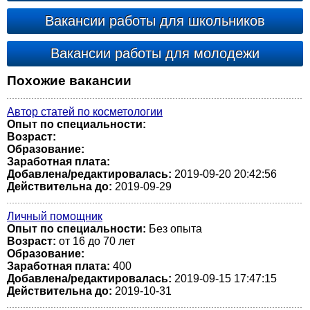
Вакансии работы для школьников
Вакансии работы для молодежи
Похожие вакансии
Автор статей по косметологии
Опыт по специальности:
Возраст:
Образование:
Заработная плата:
Добавлена/редактировалась:
2019-09-20 20:42:56
Действительна до:
2019-09-29
Личный помощник
Опыт по специальности:
Без опыта
Возраст:
от 16 до 70 лет
Образование:
Заработная плата:
400
Добавлена/редактировалась:
2019-09-15 17:47:15
Действительна до:
2019-10-31