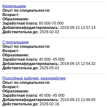
Кровельщики
Опыт по специальности:
Возраст:
Образование:
Заработная плата:
60 000-70 000
Добавлена/редактировалась:
2019-09-15 12:57:14
Действительна до:
2029-02-02
Стропальщики
Опыт по специальности:
Возраст:
Образование:
Заработная плата:
40 000- 45 000
Добавлена/редактировалась:
2019-09-15 12:54:32
Действительна до:
2029-05-01
Подсобные рабочие, разнорабочие
Опыт по специальности:
Возраст:
Образование:
Заработная плата:
40 000- 45 000
Добавлена/редактировалась:
2019-09-15 12:46:45
Действительна до:
2029-02-16