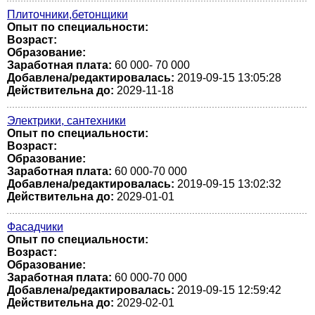
Плиточники,бетонщики
Опыт по специальности:
Возраст:
Образование:
Заработная плата:
60 000- 70 000
Добавлена/редактировалась:
2019-09-15 13:05:28
Действительна до:
2029-11-18
Электрики, сантехники
Опыт по специальности:
Возраст:
Образование:
Заработная плата:
60 000-70 000
Добавлена/редактировалась:
2019-09-15 13:02:32
Действительна до:
2029-01-01
Фасадчики
Опыт по специальности:
Возраст:
Образование:
Заработная плата:
60 000-70 000
Добавлена/редактировалась:
2019-09-15 12:59:42
Действительна до:
2029-02-01