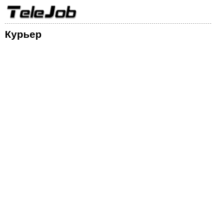
Курьер