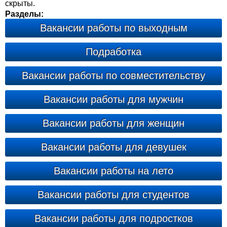
скрыты.
Разделы:
Вакансии работы по выходным
Подработка
Вакансии работы по совместительству
Вакансии работы для мужчин
Вакансии работы для женщин
Вакансии работы для девушек
Вакансии работы на лето
Вакансии работы для студентов
Вакансии работы для подростков