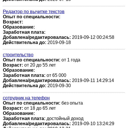
Редактор по вычитке текстов
Опыт по специальности:
Возраст:
Образование:
Заработная плата:
Добавлена/редактировалась:
2019-09-12 00:24:58
Действительна до:
2019-09-18
строительство
Опыт по специальности:
от 1 года
Возраст:
от 20 до 55 лет
Образование:
Заработная плата:
от 65 000
Добавлена/редактировалась:
2019-09-11 14:29:14
Действительна до:
2019-09-30
сотрудник на телефон
Опыт по специальности:
без опыта
Возраст:
от 18 до 65 лет
Образование:
Заработная плата:
достойный доход
Добавлена/редактировалась:
2019-09-10 13:24:29