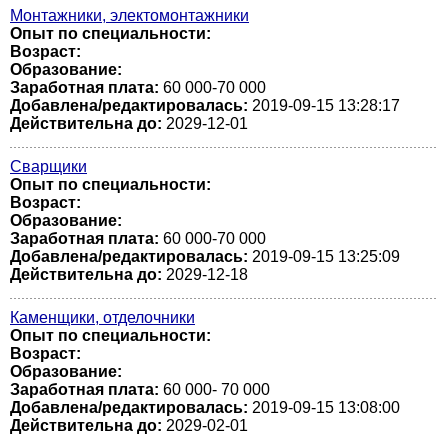
Монтажники, электомонтажники
Опыт по специальности:
Возраст:
Образование:
Заработная плата:
60 000-70 000
Добавлена/редактировалась:
2019-09-15 13:28:17
Действительна до:
2029-12-01
Сварщики
Опыт по специальности:
Возраст:
Образование:
Заработная плата:
60 000-70 000
Добавлена/редактировалась:
2019-09-15 13:25:09
Действительна до:
2029-12-18
Каменщики, отделочники
Опыт по специальности:
Возраст:
Образование:
Заработная плата:
60 000- 70 000
Добавлена/редактировалась:
2019-09-15 13:08:00
Действительна до:
2029-02-01