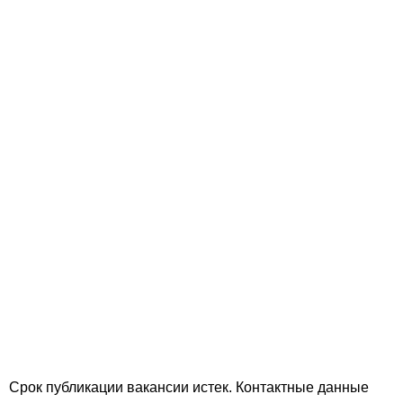
Срок публикации вакансии истек. Контактные данные