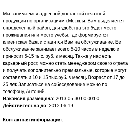
Мы занимаемся адресной доставкой печатной
продукции по организациям г.Москвы. Вам выделяется
определенный район, для удобства это будет место
проживания или место учебы, где формируется
клиентская база и ставится Вам на обслуживание. Ее
обслуживание занимает всего 5-10 часов в неделю и
приносит 5-15 тыс. руб. в месяц. Также у нас есть
карьерный рост, можно стать менеджером своего отдела
и получать дополнительно премиальные, которые могут
составлять и 10 и 15 тыс.руб. в месяц. Возраст от 17 до
25 лет. Записаться на собеседование можно по
телефону, Антоний.
Вакансия размещена:
2013-05-30
00:00:00
Действительна до:
2013-06-19
Контактная информация: