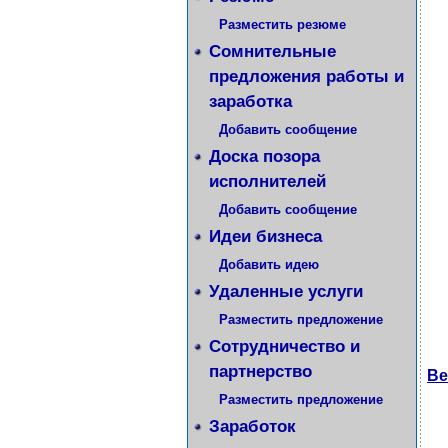
Разместить резюме
Сомнительные
предложения работы и
заработка
Добавить сообщение
Доска позора
исполнителей
Добавить сообщение
Идеи бизнеса
Добавить идею
Удаленные услуги
Разместить предложение
Сотрудничество и
партнерство
Ве
Разместить предложение
Заработок