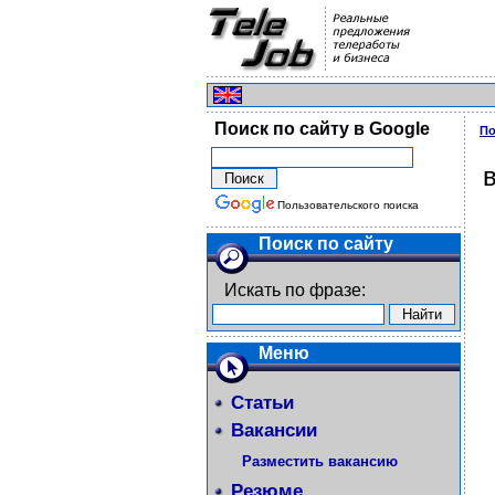
Поиск по сайту в Google
По
Пользовательского поиска
Поиск по сайту
Искать по фразе:
Меню
Статьи
Вакансии
Разместить вакансию
Резюме