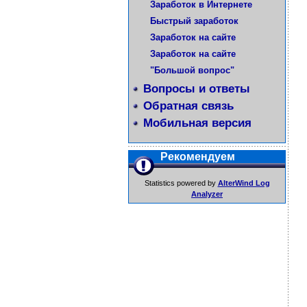
Заработок в Интернете
Быстрый заработок
Заработок на сайте
Заработок на сайте
"Большой вопрос"
Вопросы и ответы
Обратная связь
Мобильная версия
Рекомендуем
Statistics powered by
AlterWind Log
Analyzer