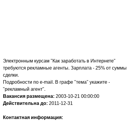
Электронным курсам "Как заработать в Интернете"
требуются рекламные агенты. Зарплата - 25% от суммы
сделки.
Подробности по e-mail. В графе "тема" укажите -
"рекламный агент".
Вакансия размещена:
2003-10-21
00:00:00
Действительна до:
2011-12-31
Контактная информация: