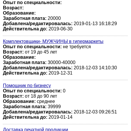
Опыт по специальности:
Возраст:
Образование:
Заработная плата:
20000
Добавлена/редактировалась:
2019-01-13 16:18:29
Действительна до:
2019-06-30
Комплектовщики- МУЖЧИНЫ в гипермаркеты
Опыт по специальности:
не требуется
Возраст:
от 19 до 45 лет
Образование:
Заработная плата:
30000-40000
Добавлена/редактировалась:
2018-12-03 14:10:30
Действительна до:
2019-12-31
Помощник по бизнесу
Опыт по специальности:
0
Возраст:
от 18 до 90 лет
Образование:
среднее
Заработная плата:
39999
Добавлена/редактировалась:
2018-12-03 09:26:51
Действительна до:
2019-01-14
Доставка печатной продукции