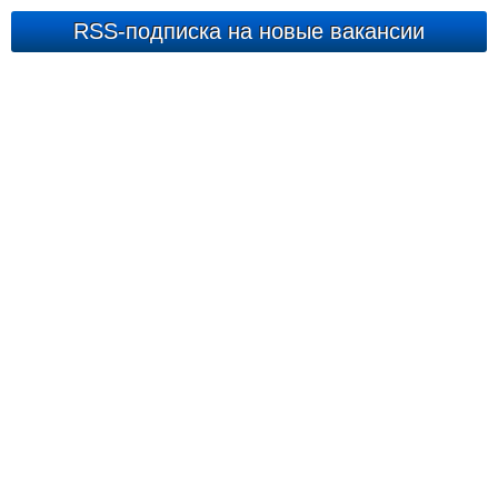
RSS-подписка на новые вакансии