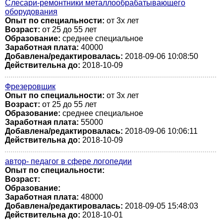
Слесари-ремонтники металлообрабатывающего
оборудования
Опыт по специальности:
от 3х лет
Возраст:
от 25 до 55 лет
Образование:
среднее специальное
Заработная плата:
40000
Добавлена/редактировалась:
2018-09-06 10:08:50
Действительна до:
2018-10-09
Фрезеровщик
Опыт по специальности:
от 3х лет
Возраст:
от 25 до 55 лет
Образование:
среднее специальное
Заработная плата:
55000
Добавлена/редактировалась:
2018-09-06 10:06:11
Действительна до:
2018-10-09
автор- педагог в сфере логопедии
Опыт по специальности:
Возраст:
Образование:
Заработная плата:
48000
Добавлена/редактировалась:
2018-09-05 15:48:03
Действительна до:
2018-10-01