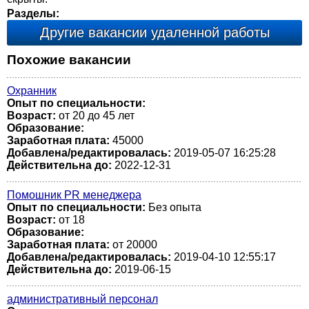
Разделы:
Другие вакансии удаленной работы
Похожие вакансии
Охранник
Опыт по специальности:
Возраст:
от 20 до 45 лет
Образование:
Заработная плата:
45000
Добавлена/редактировалась:
2019-05-07 16:25:28
Действительна до:
2022-12-31
Помошник PR менеджера
Опыт по специальности:
Без опыта
Возраст:
от 18
Образование:
Заработная плата:
от 20000
Добавлена/редактировалась:
2019-04-10 12:55:17
Действительна до:
2019-06-15
административный персонал