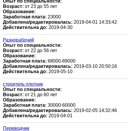
Опыт по специальности:
Возраст:
от 23 до 55 лет
Образование:
Заработная плата:
23000
Добавлена/редактировалась:
2019-04-01 14:33:42
Действительна до:
2019-04-30
Разнорабочий
Опыт по специальности:
Возраст:
от 22 до 56 лет
Образование:
Заработная плата:
68000-89000
Добавлена/редактировалась:
2019-03-10 20:50:16
Действительна до:
2019-05-10
строитель плотник
Опыт по специальности:
Возраст:
от 21 до 60 лет
Образование:
Заработная плата:
30000-60000
Добавлена/редактировалась:
2019-02-05 14:32:46
Действительна до:
2019-04-01
Переводчик