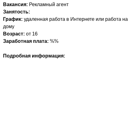
Вакансия:
Рекламный агент
Занятость:
График:
удаленная работа в Интернете или работа на
дому
Возраст:
от 16
Заработная плата:
%%
Подробная информация: