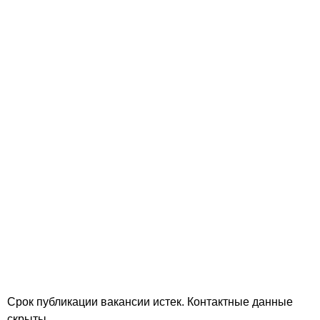
Срок публикации вакансии истек. Контактные данные
скрыты.