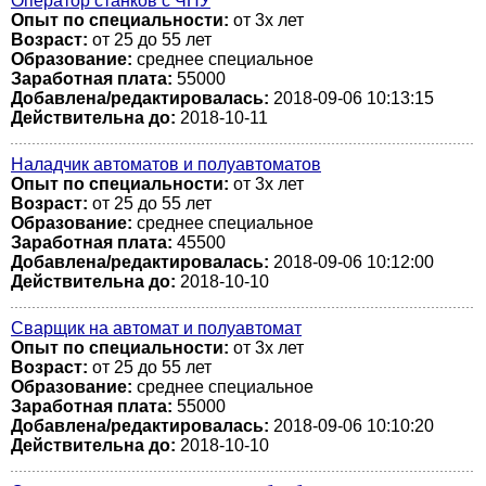
Оператор станков с ЧПУ
Опыт по специальности:
от 3х лет
Возраст:
от 25 до 55 лет
Образование:
среднее специальное
Заработная плата:
55000
Добавлена/редактировалась:
2018-09-06 10:13:15
Действительна до:
2018-10-11
Наладчик автоматов и полуавтоматов
Опыт по специальности:
от 3х лет
Возраст:
от 25 до 55 лет
Образование:
среднее специальное
Заработная плата:
45500
Добавлена/редактировалась:
2018-09-06 10:12:00
Действительна до:
2018-10-10
Сварщик на автомат и полуавтомат
Опыт по специальности:
от 3х лет
Возраст:
от 25 до 55 лет
Образование:
среднее специальное
Заработная плата:
55000
Добавлена/редактировалась:
2018-09-06 10:10:20
Действительна до:
2018-10-10