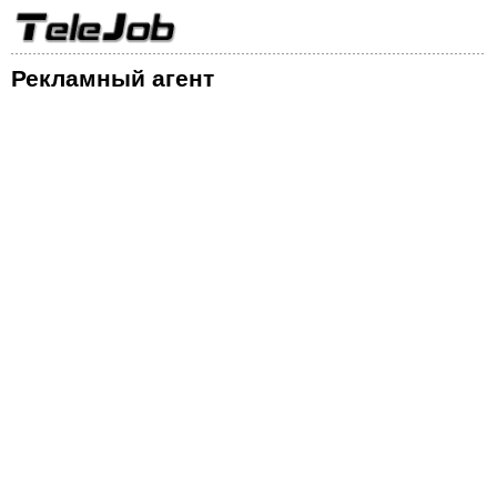
Рекламный агент