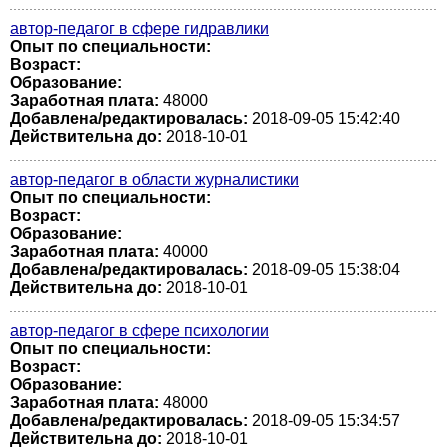
автор-педагог в сфере гидравлики
Опыт по специальности:
Возраст:
Образование:
Заработная плата:
48000
Добавлена/редактировалась:
2018-09-05 15:42:40
Действительна до:
2018-10-01
автор-педагог в области журналистики
Опыт по специальности:
Возраст:
Образование:
Заработная плата:
40000
Добавлена/редактировалась:
2018-09-05 15:38:04
Действительна до:
2018-10-01
автор-педагог в сфере психологии
Опыт по специальности:
Возраст:
Образование:
Заработная плата:
48000
Добавлена/редактировалась:
2018-09-05 15:34:57
Действительна до:
2018-10-01