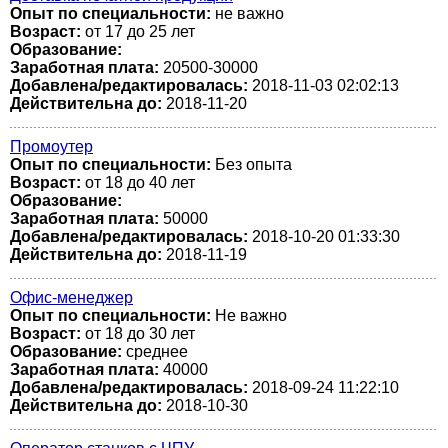
Опыт по специальности:
не важно
Возраст:
от 17 до 25 лет
Образование:
Заработная плата:
20500-30000
Добавлена/редактировалась:
2018-11-03 02:02:13
Действительна до:
2018-11-20
Промоутер
Опыт по специальности:
Без опыта
Возраст:
от 18 до 40 лет
Образование:
Заработная плата:
50000
Добавлена/редактировалась:
2018-10-20 01:33:30
Действительна до:
2018-11-19
Офис-менеджер
Опыт по специальности:
Не важно
Возраст:
от 18 до 30 лет
Образование:
среднее
Заработная плата:
40000
Добавлена/редактировалась:
2018-09-24 11:22:10
Действительна до:
2018-10-30