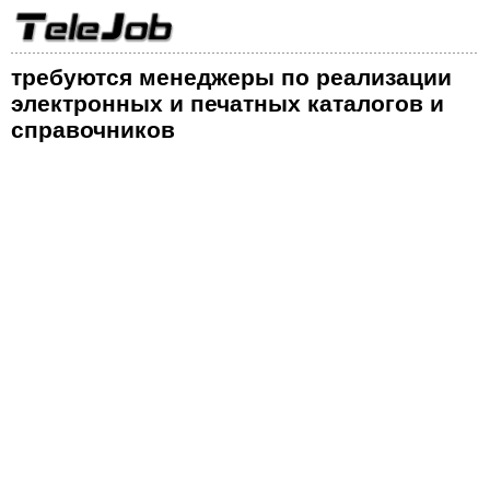
требуются менеджеры по реализации
электронных и печатных каталогов и
справочников