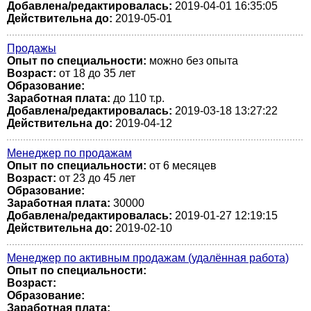
Добавлена/редактировалась:
2019-04-01 16:35:05
Действительна до:
2019-05-01
Продажы
Опыт по специальности:
можно без опыта
Возраст:
от 18 до 35 лет
Образование:
Заработная плата:
до 110 т.р.
Добавлена/редактировалась:
2019-03-18 13:27:22
Действительна до:
2019-04-12
Менеджер по продажам
Опыт по специальности:
от 6 месяцев
Возраст:
от 23 до 45 лет
Образование:
Заработная плата:
30000
Добавлена/редактировалась:
2019-01-27 12:19:15
Действительна до:
2019-02-10
Менеджер по активным продажам (удалённая работа)
Опыт по специальности:
Возраст:
Образование:
Заработная плата: