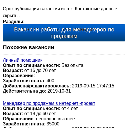
Срок публикации вакансии истек. Контактные данные
скрыты.
Разделы:
Вакансии работы для менеджеров по
продажам
Похожие вакансии
Личный помощник
Опыт по специальности:
Без опыта
Возраст:
от 16 до 70 лет
Образование:
Заработная плата:
400
Добавлена/редактировалась:
2019-09-15 17:47:15
Действительна до:
2019-10-31
Менеджер по продажам в интернет -проект
Опыт по специальности:
от 4 лет
Возраст:
от 18 до 60 лет
Образование:
неполное высшее
Заработная плата:
35000