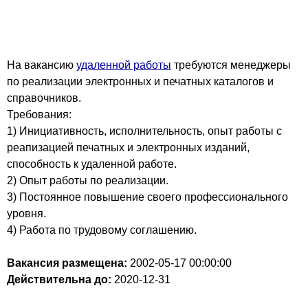
На вакансию
удаленной работы
требуются менеджеры
по реализации электронных и печатных каталогов и
справочников.
Требования:
1) Инициативность, исполнительность, опыт работы с
реапизацией печатных и электронных изданий,
способность к удаленной работе.
2) Опыт работы по реализации.
3) Постоянное повышение своего профессионального
уровня.
4) Работа по трудовому соглашению.
Вакансия размещена:
2002-05-17
00:00:00
Действительна до:
2020-12-31