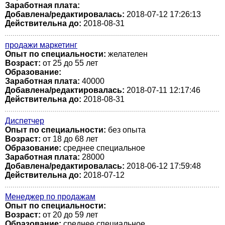
Заработная плата:
Добавлена/редактировалась:
2018-07-12 17:26:13
Действительна до:
2018-08-31
продажи маркетинг
Опыт по специальности:
желателен
Возраст:
от 25 до 55 лет
Образование:
Заработная плата:
40000
Добавлена/редактировалась:
2018-07-11 12:17:46
Действительна до:
2018-08-31
Диспетчер
Опыт по специальности:
без опыта
Возраст:
от 18 до 68 лет
Образование:
среднее специальное
Заработная плата:
28000
Добавлена/редактировалась:
2018-06-12 17:59:48
Действительна до:
2018-07-12
Менеджер по продажам
Опыт по специальности:
Возраст:
от 20 до 59 лет
Образование:
среднее специальное