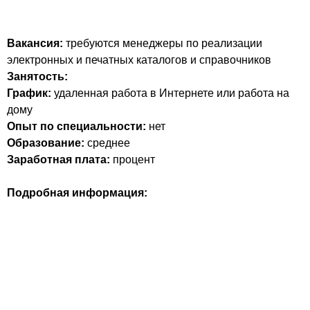
Вакансия:
требуются менеджеры по реализации
электронных и печатных каталогов и справочников
Занятость:
График:
удаленная работа в Интернете или работа на
дому
Опыт по специальности:
нет
Образование:
среднее
Заработная плата:
процент
Подробная информация: