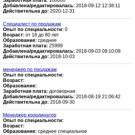
Заработная плата:
100000
Добавлена/редактировалась:
2018-09-12 12:38:11
Действительна до:
2020-12-31
Специалист по продажам
Опыт по специальности:
0
Возраст:
от 18 до 80 лет
Образование:
среднее
Заработная плата:
25999
Добавлена/редактировалась:
2018-09-03 09:10:09
Действительна до:
2018-10-03
менеджер по продажам
Опыт по специальности:
Возраст:
Образование:
Заработная плата:
договорная
Добавлена/редактировалась:
2018-08-19 21:06:42
Действительна до:
2018-09-30
Менеджер координатор
Опыт по специальности:
Возраст:
Образование:
среднее специальное