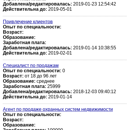
Добавлена/редактировалась:
2019-01-23 12:54:42
Действительна до:
2019-05-01
Привлечение клиентов
Опыт по специальности:
Возраст:
Образование:
Заработная плата:
Добавлена/редактировалась:
2019-01-14 10:38:55
Действительна до:
2019-02-01
Специалист по продажам
Опыт по специальности:
0
Возраст:
от 18 до 96 лет
Образование:
среднее
Заработная плата:
25999
Добавлена/редактировалась:
2018-12-03 09:40:12
Действительна до:
2019-01-14
Агент по продаже охранных систем недвижимости
Опыт по специальности:
Возраст:
Образование: