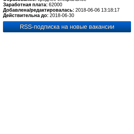
Заработная плата:
62000
Добавлена/редактировалась:
2018-06-06 13:18:17
Действительна до:
2018-06-30
RSS-подписка на новые вакансии