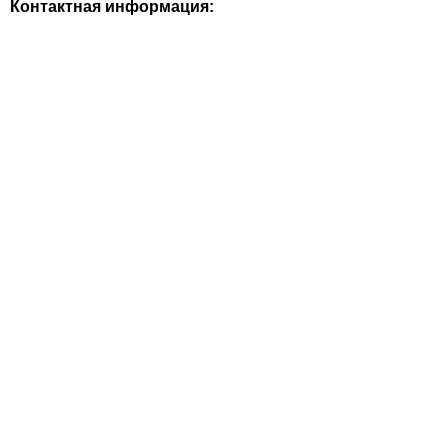
Контактная информация: