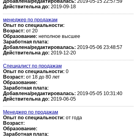
Добавлена/редактировалась:
2019-05-15 22:57:59
Действительна до:
2019-09-18
менеджер по продажам
Опыт по специальности:
Возраст:
от 20
Образование:
неполное высшее
Заработная плата:
Добавлена/редактировалась:
2019-05-06 23:48:57
Действительна до:
2019-12-20
Специалист по продажам
Опыт по специальности:
0
Возраст:
от 18 до 80 лет
Образование:
Заработная плата:
Добавлена/редактировалась:
2019-05-05 10:31:40
Действительна до:
2019-06-05
Менеджер по продажам
Опыт по специальности:
от года
Возраст:
Образование:
Заработная плата: