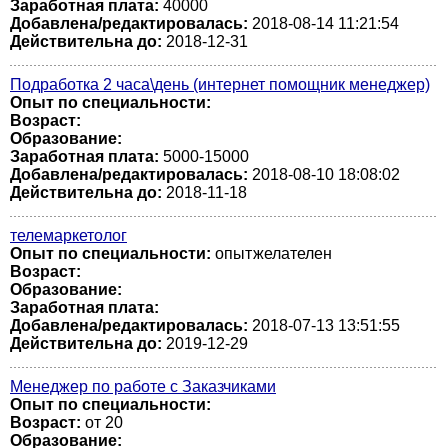
Заработная плата:
40000
Добавлена/редактировалась:
2018-08-14 11:21:54
Действительна до:
2018-12-31
Подработка 2 часа\день (интернет помощник менеджер)
Опыт по специальности:
Возраст:
Образование:
Заработная плата:
5000-15000
Добавлена/редактировалась:
2018-08-10 18:08:02
Действительна до:
2018-11-18
телемаркетолог
Опыт по специальности:
опытжелателен
Возраст:
Образование:
Заработная плата:
Добавлена/редактировалась:
2018-07-13 13:51:55
Действительна до:
2019-12-29
Менеджер по работе с Заказчиками
Опыт по специальности:
Возраст:
от 20
Образование: