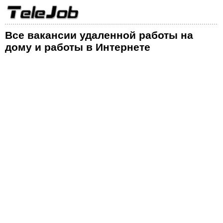
Все вакансии удаленной работы на
дому и работы в Интернете