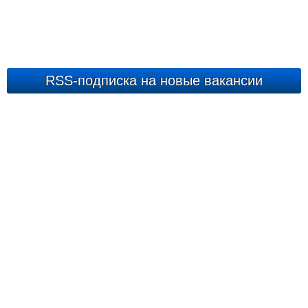
RSS-подписка на новые вакансии