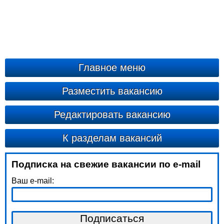
Главное меню
Разместить вакансию
Редактировать вакансию
К разделам вакансий
Подписка на свежие вакансии по e-mail
Ваш e-mail: