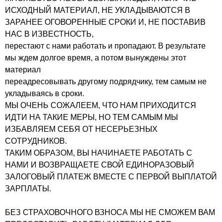
ИСХОДНЫЙ МАТЕРИАЛ, НЕ УКЛАДЫВАЮТСЯ В
ЗАРАНЕЕ ОГОВОРЕННЫЕ СРОКИ И, НЕ ПОСТАВИВ
НАС В ИЗВЕСТНОСТЬ,
перестают с нами работать и пропадают. В результате
мы ждем долгое время, а потом вынуждены этот
материал
переадресовывать другому подрядчику, тем самым не
укладываясь в сроки.
МЫ ОЧЕНЬ СОЖАЛЕЕМ, ЧТО НАМ ПРИХОДИТСЯ
ИДТИ НА ТАКИЕ МЕРЫ, НО ТЕМ САМЫМ МЫ
ИЗБАВЛЯЕМ СЕБЯ ОТ НЕСЕРЬЕЗНЫХ
СОТРУДНИКОВ.
ТАКИМ ОБРАЗОМ, ВЫ НАЧИНАЕТЕ РАБОТАТЬ С
НАМИ И ВОЗВРАЩАЕТЕ СВОЙ ЕДИНОРАЗОВЫЙ
ЗАЛОГОВЫЙ ПЛАТЕЖ ВМЕСТЕ С ПЕРВОЙ ВЫПЛАТОЙ
ЗАРПЛАТЫ.
БЕЗ СТРАХОВОЧНОГО ВЗНОСА МЫ НЕ СМОЖЕМ ВАМ