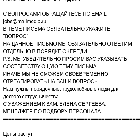
С ВОПРОСАМИ ОБРАЩАЙТЕСЬ ПО EMAIL
jobs@mailmedia.ru
В ТЕМЕ ПИСЬМА ОБЯЗАТЕЛЬНО УКАЖИТЕ
"ВОПРОС".
НА ДАННОЕ ПИСЬМО МЫ ОБЯЗАТЕЛЬНО ОТВЕТИМ
ОТДЕЛЬНО В ПОРЯДКЕ ОЧЕРЕДИ.
P.S. МЫ УБЕДИТЕЛЬНО ПРОСИМ ВАС УКАЗЫВАТЬ
СООТВЕТСТВУЮЩУЮ ТЕМУ ПИСЬМА,
ИНАЧЕ МЫ НЕ СМОЖЕМ СВОЕВРЕМЕННО
ОТРЕАГИРОВАТЬ НА ВАШИ ВОПРОСЫ.
Нам нужны порядочные, трудолюбивые люди для
долгого сотрудничества.
С УВАЖЕНИЕМ К ВАМ, ЕЛЕНА СЕРГЕЕВА.
МЕНЕДЖЕР ПО ПОДБОРУ ПЕРСОНАЛА.
================================================
Цены растут!