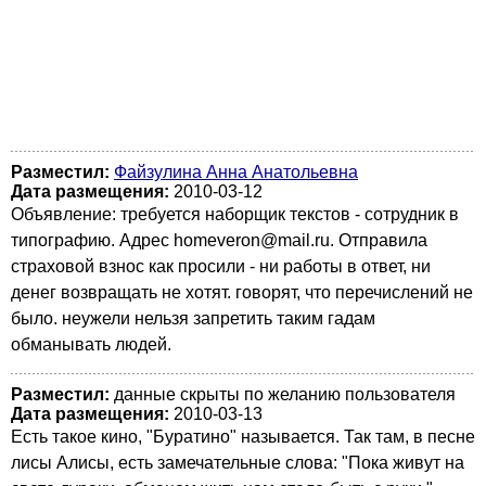
Разместил:
Файзулина Анна Анатольевна
Дата размещения:
2010-03-12
Объявление: требуется наборщик текстов - сотрудник в
типографию. Адрес homeveron@mail.ru. Отправила
страховой взнос как просили - ни работы в ответ, ни
денег возвращать не хотят. говорят, что перечислений не
было. неужели нельзя запретить таким гадам
обманывать людей.
Разместил:
данные скрыты по желанию пользователя
Дата размещения:
2010-03-13
Есть такое кино, "Буратино" называется. Так там, в песне
лисы Алисы, есть замечательные слова: "Пока живут на