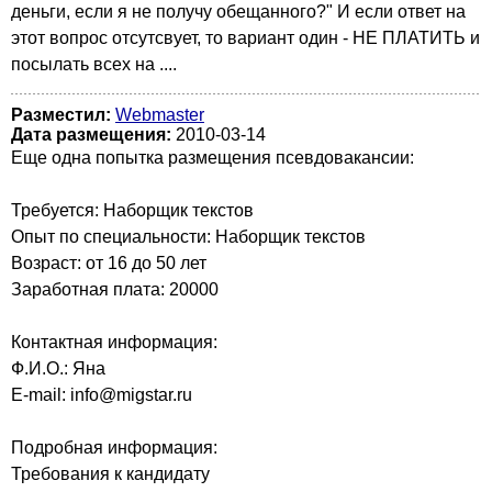
деньги, если я не получу обещанного?" И если ответ на
этот вопрос отсутсвует, то вариант один - НЕ ПЛАТИТЬ и
посылать всех на ....
Разместил:
Webmaster
Дата размещения:
2010-03-14
Еще одна попытка размещения псевдовакансии:
Требуется: Наборщик текстов
Опыт по специальности: Наборщик текстов
Возраст: от 16 до 50 лет
Заработная плата: 20000
Контактная информация:
Ф.И.О.: Яна
E-mail: info@migstar.ru
Подробная информация:
Требования к кандидату