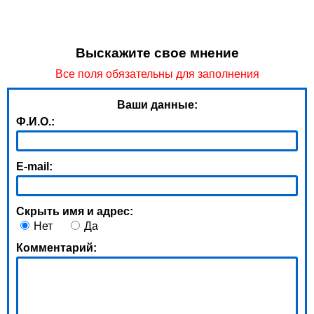
Выскажите свое мнение
Все поля обязательны для заполнения
Ваши данные:
Ф.И.О.:
E-mail:
Скрыть имя и адрес:
Нет
Да
Комментарий: