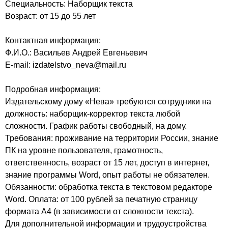
Специальность: Наборщик текста
Возраст: от 15 до 55 лет
Контактная информация:
Ф.И.О.: Васильев Андрей Евгеньевич
E-mail: izdatelstvo_neva@mail.ru
Подробная информация:
Издательскому дому «Нева» требуются сотрудники на
должность: наборщик-корректор текста любой
сложности. График работы свободный, на дому.
Требования: проживание на территории России, знание
ПК на уровне пользователя, грамотность,
ответственность, возраст от 15 лет, доступ в интернет,
знание программы Word, опыт работы не обязателен.
Обязанности: обработка текста в текстовом редакторе
Word. Оплата: от 100 рублей за печатную страницу
формата А4 (в зависимости от сложности текста).
Для дополнительной информации и трудоустройства