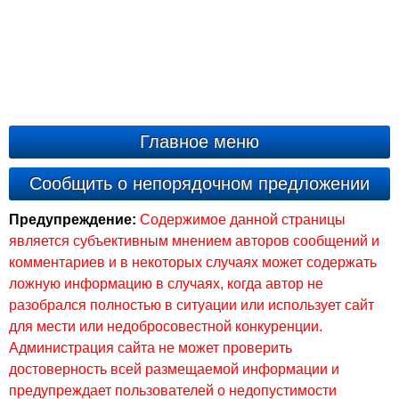
Главное меню
Сообщить о непорядочном предложении
Предупреждение:
Содержимое данной страницы
является субъективным мнением авторов сообщений и
комментариев и в некоторых случаях может содержать
ложную информацию в случаях, когда автор не
разобрался полностью в ситуации или использует сайт
для мести или недобросовестной конкуренции.
Администрация сайта не может проверить
достоверность всей размещаемой информации и
предупреждает пользователей о недопустимости