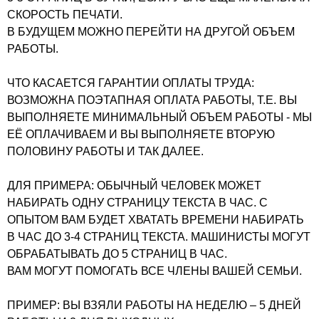
СКОРОСТЬ ПЕЧАТИ.
В БУДУЩЕМ МОЖНО ПЕРЕЙТИ НА ДРУГОЙ ОБЪЕМ
РАБОТЫ.
ЧТО КАСАЕТСЯ ГАРАНТИИ ОПЛАТЫ ТРУДА:
ВОЗМОЖНА ПОЭТАПНАЯ ОПЛАТА РАБОТЫ, Т.Е. ВЫ
ВЫПОЛНЯЕТЕ МИНИМАЛЬНЫЙ ОБЪЕМ РАБОТЫ - МЫ
ЕЁ ОПЛАЧИВАЕМ И ВЫ ВЫПОЛНЯЕТЕ ВТОРУЮ
ПОЛОВИНУ РАБОТЫ И ТАК ДАЛЕЕ.
ДЛЯ ПРИМЕРА: ОБЫЧНЫЙ ЧЕЛОВЕК МОЖЕТ
НАБИРАТЬ ОДНУ СТРАНИЦУ ТЕКСТА В ЧАС. С
ОПЫТОМ ВАМ БУДЕТ ХВАТАТЬ ВРЕМЕНИ НАБИРАТЬ
В ЧАС ДО 3-4 СТРАНИЦ ТЕКСТА. МАШИНИСТЫ МОГУТ
ОБРАБАТЫВАТЬ ДО 5 СТРАНИЦ В ЧАС.
ВАМ МОГУТ ПОМОГАТЬ ВСЕ ЧЛЕНЫ ВАШЕЙ СЕМЬИ.
ПРИМЕР: ВЫ ВЗЯЛИ РАБОТЫ НА НЕДЕЛЮ – 5 ДНЕЙ