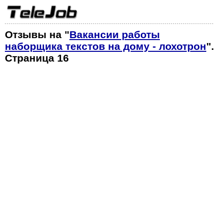
Отзывы на "
Вакансии работы
наборщика текстов на дому - лохотрон
".
Страница 16