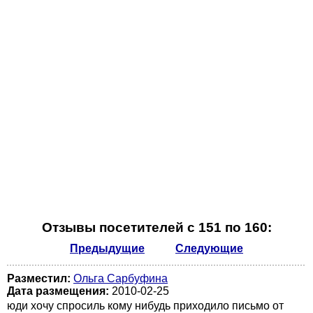
Отзывы посетителей с 151 по 160:
Предыдущие
Следующие
Разместил:
Ольга Сарбуфина
Дата размещения:
2010-02-25
юди хочу спросиль кому нибудь приходило письмо от