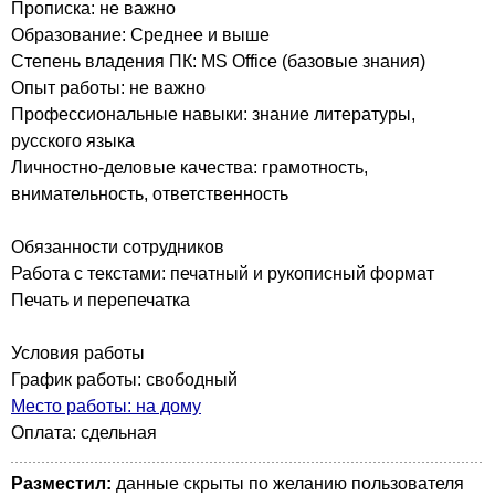
Прописка: не важно
Образование: Среднее и выше
Степень владения ПК: MS Office (базовые знания)
Опыт работы: не важно
Профессиональные навыки: знание литературы,
русского языка
Личностно-деловые качества: грамотность,
внимательность, ответственность
Обязанности сотрудников
Работа с текстами: печатный и рукописный формат
Печать и перепечатка
Условия работы
График работы: свободный
Место работы: на дому
Оплата: сдельная
Разместил:
данные скрыты по желанию пользователя