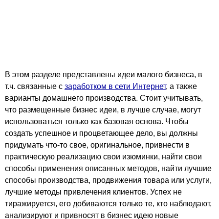
В этом разделе представлены идеи малого бизнеса, в
т.ч. связанные с
заработком в сети Интернет
, а также
варианты домашнего производства. Стоит учитывать,
что размещенные бизнес идеи, в лучше случае, могут
использоваться только как базовая основа. Чтобы
создать успешное и процветающее дело, вы должны
придумать что-то свое, оригинальное, привнести в
практическую реализацию свои изюминки, найти свои
способы применения описанных методов, найти лучшие
способы производства, продвижения товара или услуги,
лучшие методы привлечения клиентов. Успех не
тиражируется, его добиваются только те, кто наблюдают,
анализируют и привносят в бизнес идею новые