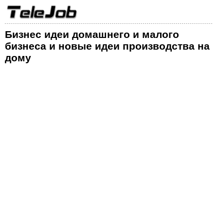
Бизнес идеи домашнего и малого
бизнеса и новые идеи производства на
дому