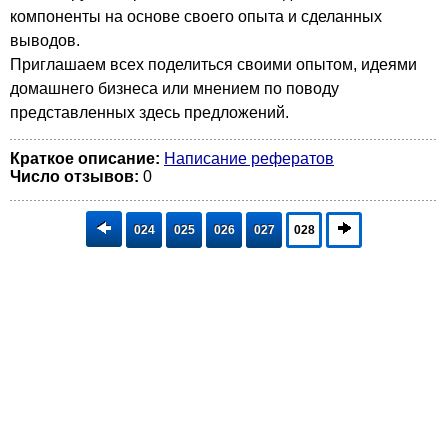
компоненты на основе своего опыта и сделанных
выводов.
Приглашаем всех поделиться своими опытом, идеями
домашнего бизнеса или мнением по поводу
представленных здесь предложений.
Краткое описание:
Написание рефератов
Число отзывов:
0
024
025
026
027
028