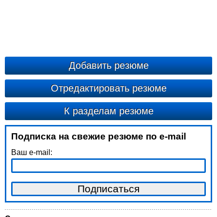
Добавить резюме
Отредактировать резюме
К разделам резюме
Подписка на свежие резюме по e-mail
Ваш e-mail: