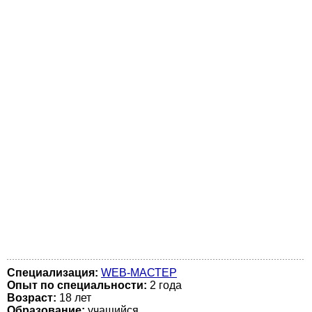
Специализация:
WEB-МАСТЕР
Опыт по специальности:
2 года
Возраст:
18 лет
Образование:
учащийся