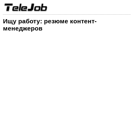
Ищу работу: резюме контент-
менеджеров