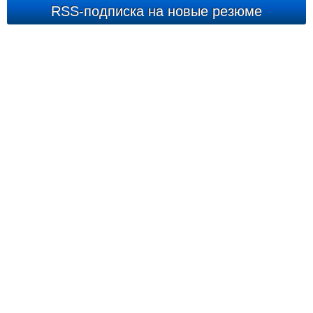
RSS-подписка на новые резюме