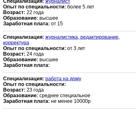
Специализация:
журналист
Опыт по специальности:
более 5 лет
Возраст:
22 годa
Образование:
высшее
Заработная плата:
от 15
Специализация:
журналистика, редактирование,
корректура
Опыт по специальности:
от 3 лет
Возраст:
24 годa
Образование:
высшее
Заработная плата:
Специализация:
работа на дому
Опыт по специальности:
Возраст:
23 годa
Образование:
среднее специальное
Заработная плата:
не менее 10000р