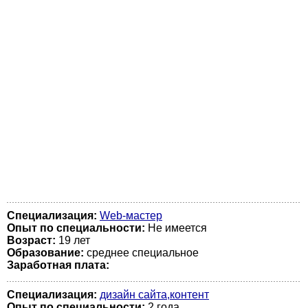
Специализация:
Web-мастер
Опыт по специальности:
Не имеется
Возраст:
19 лет
Образование:
среднее специальное
Заработная плата:
Специализация:
дизайн сайта,контент
Опыт по специальности:
2 года