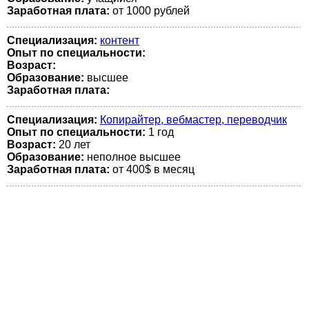
Заработная плата:
от 1000 рублей
Специализация:
контент
Опыт по специальности:
Возраст:
Образование:
высшее
Заработная плата:
Специализация:
Копирайтер, вебмастер, переводчик
Опыт по специальности:
1 год
Возраст:
20 лет
Образование:
неполное высшее
Заработная плата:
от 400$ в месяц