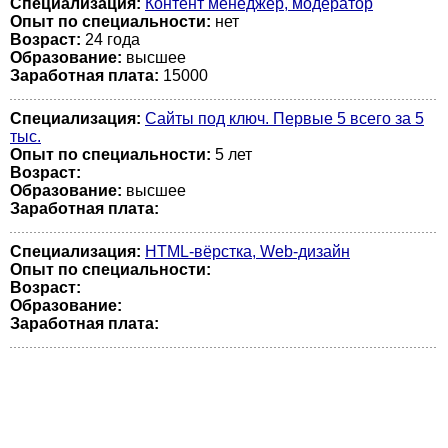
Специализация:
Контент менеджер, модератор
Опыт по специальности:
нет
Возраст:
24 годa
Образование:
высшее
Заработная плата:
15000
Специализация:
Сайты под ключ. Первые 5 всего за 5
тыс.
Опыт по специальности:
5 лет
Возраст:
Образование:
высшее
Заработная плата:
Специализация:
HTML-вёрстка, Web-дизайн
Опыт по специальности:
Возраст:
Образование:
Заработная плата: