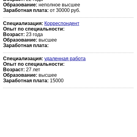
Образование:
неполное высшее
Заработная плата:
от 30000 руб.
Специализация:
Корреспондент
Опыт по специальности:
Возраст:
23 годa
Образование:
высшее
Заработная плата:
Специализация:
удаленная работа
Опыт по специальности:
Возраст:
27 лет
Образование:
высшее
Заработная плата:
15000