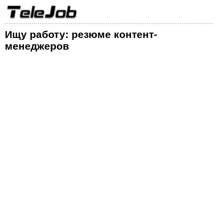
Ищу работу: резюме контент-
менеджеров