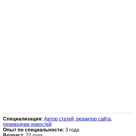
Специализация:
Автор статей, редактор сайта,
переводчик новостей
Опыт по специальности:
3 года
Возраст:
22 годa