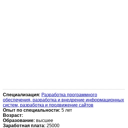
Специализация:
Разработка программного
обеспечения, разработка и внедрение информационных
систем, разработка и продвижение сайтов
Опыт по специальности:
5 лет
Возраст:
Образование:
высшее
Заработная плата:
25000