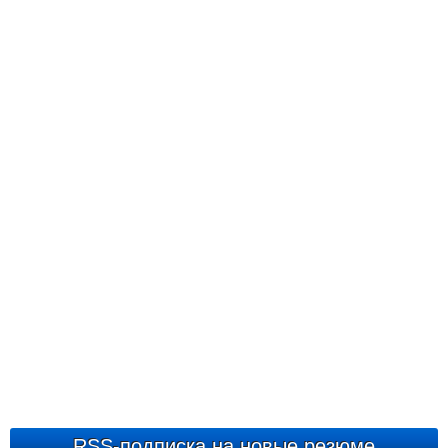
RSS-подписка на новые резюме