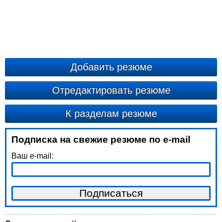
Добавить резюме
Отредактировать резюме
К разделам резюме
Подписка на свежие резюме по e-mail
Ваш e-mail: