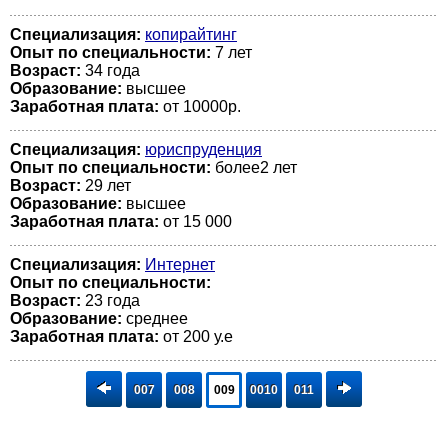
Специализация:
копирайтинг
Опыт по специальности:
7 лет
Возраст:
34 годa
Образование:
высшее
Заработная плата:
от 10000р.
Специализация:
юриспруденция
Опыт по специальности:
более2 лет
Возраст:
29 лет
Образование:
высшее
Заработная плата:
от 15 000
Специализация:
Интернет
Опыт по специальности:
Возраст:
23 годa
Образование:
среднее
Заработная плата:
от 200 у.е
007
008
009
0010
011