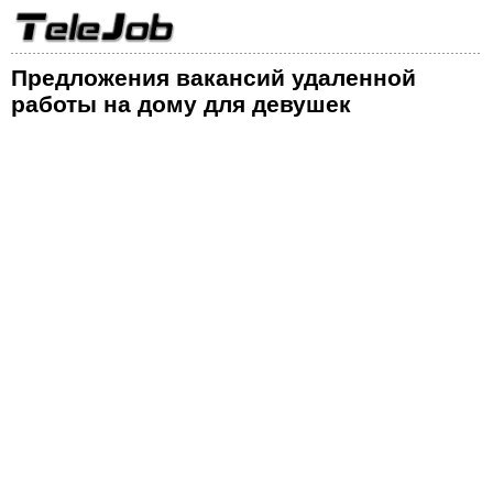
Предложения вакансий удаленной
работы на дому для девушек