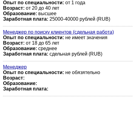
Опыт по специальности:
от 1 года
Возраст:
от 20 до 40 лет
Образование:
высшее
Заработная плата:
25000-40000 рублей (RUB)
Менеджер по поиску клиентов (сдельная работа)
Опыт по специальности:
не имеет значения
Возраст:
от 18 до 65 лет
Образование:
среднее
Заработная плата:
сдельная рублей (RUB)
Менеджер
Опыт по специальности:
не обязятельно
Возраст:
Образование:
Заработная плата: