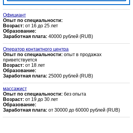
Официант
Опыт по специальности:
Возраст:
от 16 до 25 лет
Образование:
Заработная плата:
40000 рублей (RUB)
Оператор контактного центра
Опыт по специальности:
опыт в продажах
приветствуется
Возраст:
от 18 лет
Образование:
Заработная плата:
25000 рублей (RUB)
массажист
Опыт по специальности:
без опыта
Возраст:
от 19 до 30 лет
Образование:
Заработная плата:
от 30000 до 60000 рублей (RUB)