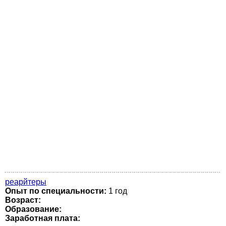
реарйтеры
Опыт по специальности:
1 год
Возраст:
Образование:
Заработная плата: