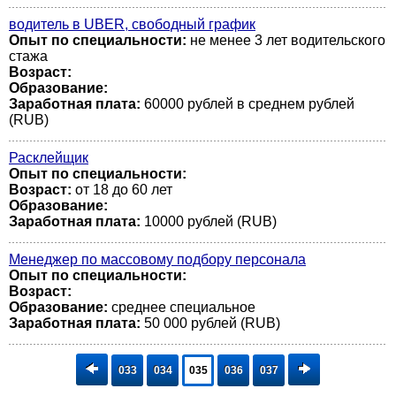
водитель в UBER, свободный график
Опыт по специальности:
не менее 3 лет водительского
стажа
Возраст:
Образование:
Заработная плата:
60000 рублей в среднем рублей
(RUB)
Расклейщик
Опыт по специальности:
Возраст:
от 18 до 60 лет
Образование:
Заработная плата:
10000 рублей (RUB)
Менеджер по массовому подбору персонала
Опыт по специальности:
Возраст:
Образование:
среднее специальное
Заработная плата:
50 000 рублей (RUB)
033
034
035
036
037