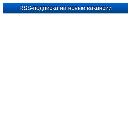
RSS-подписка на новые вакансии