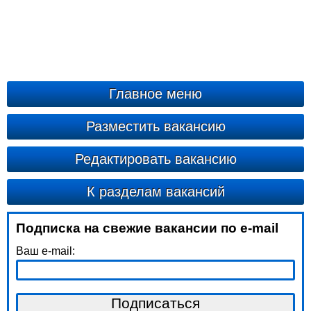
Главное меню
Разместить вакансию
Редактировать вакансию
К разделам вакансий
Подписка на свежие вакансии по e-mail
Ваш e-mail: