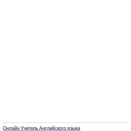
Онлайн Учитель Английского языка