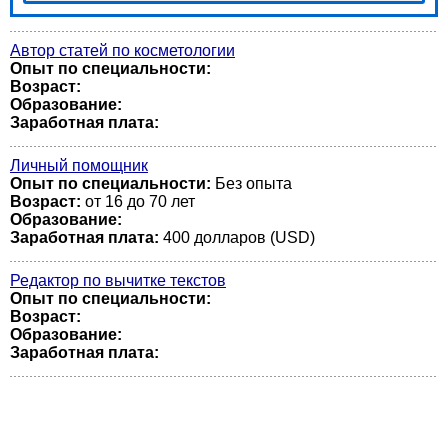
Автор статей по косметологии
Опыт по специальности:
Возраст:
Образование:
Заработная плата:
Личный помощник
Опыт по специальности:
Без опыта
Возраст:
от 16 до 70 лет
Образование:
Заработная плата:
400 долларов (USD)
Редактор по вычитке текстов
Опыт по специальности:
Возраст:
Образование:
Заработная плата: