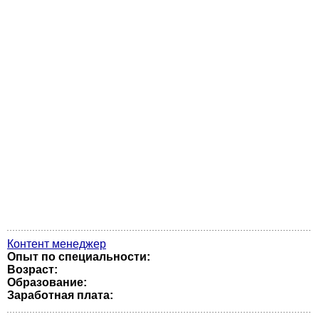
Контент менеджер
Опыт по специальности:
Возраст:
Образование:
Заработная плата: