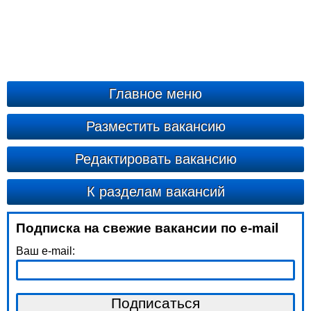
Главное меню
Разместить вакансию
Редактировать вакансию
К разделам вакансий
Подписка на свежие вакансии по e-mail
Ваш e-mail: