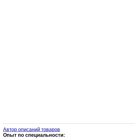
Автор описаний товаров
Опыт по специальности: