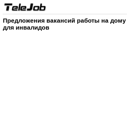
Предложения вакансий работы на дому
для инвалидов