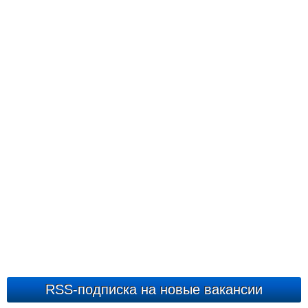
RSS-подписка на новые вакансии