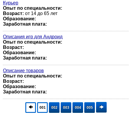
Курьер
Опыт по специальности:
Возраст:
от 14 до 65 лет
Образование:
Заработная плата:
Описания игр для Андроид
Опыт по специальности:
Возраст:
Образование:
Заработная плата:
Описание товаров
Опыт по специальности:
Возраст:
Образование:
Заработная плата:
001
002
003
004
005