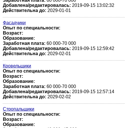
Заработная плата:
60 000-70 000
Добавлена/редактировалась:
2019-09-15 13:02:32
Действительна до:
2029-01-01
Фасадчики
Опыт по специальности:
Возраст:
Образование:
Заработная плата:
60 000-70 000
Добавлена/редактировалась:
2019-09-15 12:59:42
Действительна до:
2029-02-01
Кровельщики
Опыт по специальности:
Возраст:
Образование:
Заработная плата:
60 000-70 000
Добавлена/редактировалась:
2019-09-15 12:57:14
Действительна до:
2029-02-02
Стропальщики
Опыт по специальности:
Возраст:
Образование: