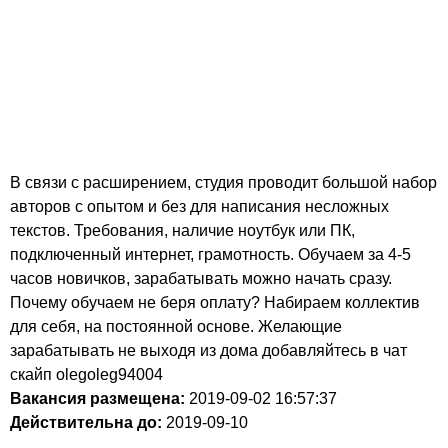
В связи с расширением, студия проводит большой набор
авторов с опытом и без для написания несложных
текстов. Требования, наличие ноутбук или ПК,
подключенный интернет, грамотность. Обучаем за 4-5
часов новичков, зарабатывать можно начать сразу.
Почему обучаем не беря оплату? Набираем коллектив
для себя, на постоянной основе. Желающие
зарабатывать не выходя из дома добавляйтесь в чат
скайп olegoleg94004
Вакансия размещена:
2019-09-02
16:57:37
Действительна до:
2019-09-10