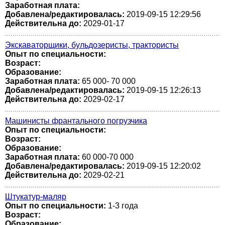
Заработная плата:
Добавлена/редактировалась:
2019-09-15 12:29:56
Действительна до:
2029-01-17
Экскаваторщики, бульдозеристы, трактористы
Опыт по специальности:
Возраст:
Образование:
Заработная плата:
65 000- 70 000
Добавлена/редактировалась:
2019-09-15 12:26:13
Действительна до:
2029-02-17
Машинисты франтального погрузчика
Опыт по специальности:
Возраст:
Образование:
Заработная плата:
60 000-70 000
Добавлена/редактировалась:
2019-09-15 12:20:02
Действительна до:
2029-02-21
Штукатур-маляр
Опыт по специальности:
1-3 года
Возраст:
Образование: