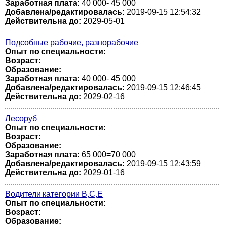
Заработная плата:
40 000- 45 000
Добавлена/редактировалась:
2019-09-15 12:54:32
Действительна до:
2029-05-01
Подсобные рабочие, разнорабочие
Опыт по специальности:
Возраст:
Образование:
Заработная плата:
40 000- 45 000
Добавлена/редактировалась:
2019-09-15 12:46:45
Действительна до:
2029-02-16
Лесоруб
Опыт по специальности:
Возраст:
Образование:
Заработная плата:
65 000=70 000
Добавлена/редактировалась:
2019-09-15 12:43:59
Действительна до:
2029-01-16
Водители категории В,С,Е
Опыт по специальности:
Возраст:
Образование: