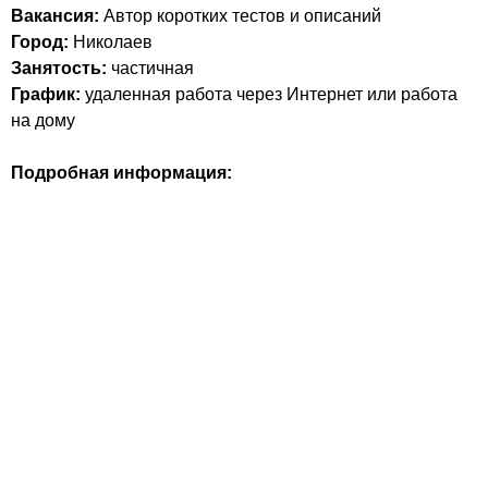
Вакансия:
Автор коротких тестов и описаний
Город:
Николаев
Занятость:
частичная
График:
удаленная работа через Интернет или работа
на дому
Подробная информация: