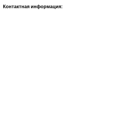
Контактная информация: