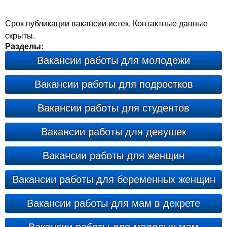
Срок публикации вакансии истек. Контактные данные
скрыты.
Разделы:
Вакансии работы для молодежи
Вакансии работы для подростков
Вакансии работы для студентов
Вакансии работы для девушек
Вакансии работы для женщин
Вакансии работы для беременных женщин
Вакансии работы для мам в декрете