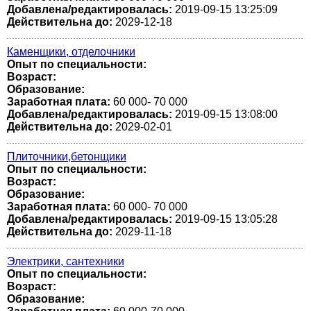
Добавлена/редактировалась:
2019-09-15 13:25:09
Действительна до:
2029-12-18
Каменщики, отделочники
Опыт по специальности:
Возраст:
Образование:
Заработная плата:
60 000- 70 000
Добавлена/редактировалась:
2019-09-15 13:08:00
Действительна до:
2029-02-01
Плиточники,бетонщики
Опыт по специальности:
Возраст:
Образование:
Заработная плата:
60 000- 70 000
Добавлена/редактировалась:
2019-09-15 13:05:28
Действительна до:
2029-11-18
Электрики, сантехники
Опыт по специальности:
Возраст:
Образование: