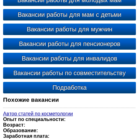
Вакансии работы для молодых мам
Вакансии работы для мам с детьми
Вакансии работы для мужчин
Вакансии работы для пенсионеров
Вакансии работы для инвалидов
Вакансии работы по совместительству
Подработка
Похожие вакансии
Автор статей по косметологии
Опыт по специальности:
Возраст:
Образование:
Заработная плата: