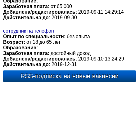
Образование:
Заработная плата:
от 65 000
Добавлена/редактировалась:
2019-09-11 14:29:14
Действительна до:
2019-09-30
сотрудник на телефон
Опыт по специальности:
без опыта
Возраст:
от 18 до 65 лет
Образование:
Заработная плата:
достойный доход
Добавлена/редактировалась:
2019-09-10 13:24:29
Действительна до:
2019-12-31
RSS-подписка на новые вакансии