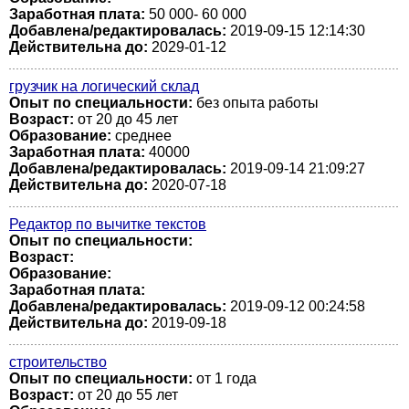
Заработная плата:
50 000- 60 000
Добавлена/редактировалась:
2019-09-15 12:14:30
Действительна до:
2029-01-12
грузчик на логический склад
Опыт по специальности:
без опыта работы
Возраст:
от 20 до 45 лет
Образование:
среднее
Заработная плата:
40000
Добавлена/редактировалась:
2019-09-14 21:09:27
Действительна до:
2020-07-18
Редактор по вычитке текстов
Опыт по специальности:
Возраст:
Образование:
Заработная плата:
Добавлена/редактировалась:
2019-09-12 00:24:58
Действительна до:
2019-09-18
строительство
Опыт по специальности:
от 1 года
Возраст:
от 20 до 55 лет