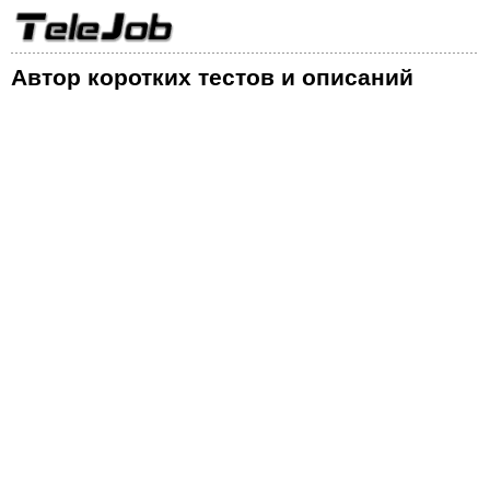
Автор коротких тестов и описаний