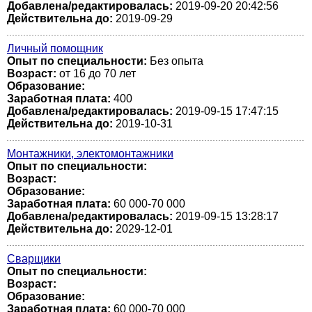
Добавлена/редактировалась:
2019-09-20 20:42:56
Действительна до:
2019-09-29
Личный помощник
Опыт по специальности:
Без опыта
Возраст:
от 16 до 70 лет
Образование:
Заработная плата:
400
Добавлена/редактировалась:
2019-09-15 17:47:15
Действительна до:
2019-10-31
Монтажники, электомонтажники
Опыт по специальности:
Возраст:
Образование:
Заработная плата:
60 000-70 000
Добавлена/редактировалась:
2019-09-15 13:28:17
Действительна до:
2029-12-01
Сварщики
Опыт по специальности:
Возраст:
Образование:
Заработная плата:
60 000-70 000