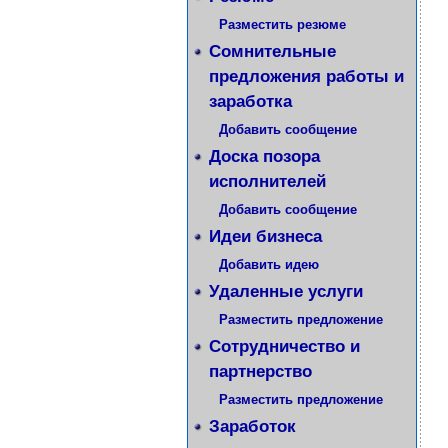
Разместить резюме
Сомнительные
предложения работы и
заработка
Добавить сообщение
Доска позора
исполнителей
Добавить сообщение
Идеи бизнеса
Добавить идею
Удаленные услуги
Разместить предложение
Сотрудничество и
партнерство
Разместить предложение
Заработок