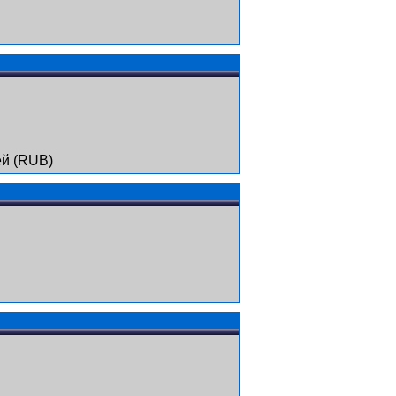
ей (RUB)