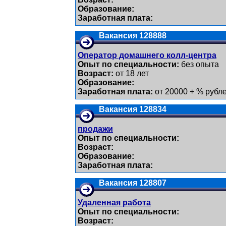
Образование:
Заработная плата:
Вакансия 128888
Оператор домашнего колл-центра
Опыт по специальности:
без опыта
Возраст:
от 18 лет
Образование:
Заработная плата:
от 20000 + % рубл
Вакансия 128834
продажи
Опыт по специальности:
Возраст:
Образование:
Заработная плата:
Вакансия 128807
Удаленная работа
Опыт по специальности:
Возраст: