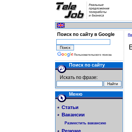
Поиск по сайту в Google
По
Пользовательского поиска
Поиск по сайту
Искать по фразе:
Меню
Статьи
Вакансии
Разместить вакансию
Резюме