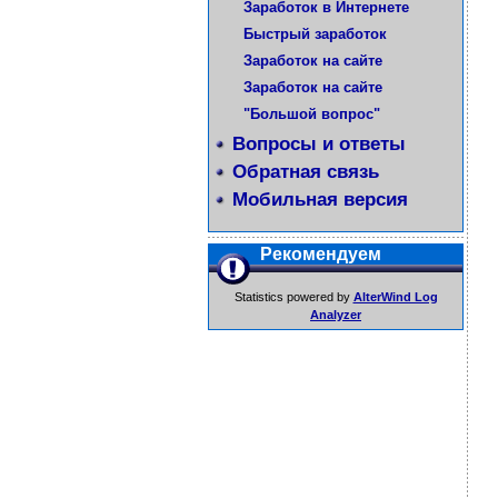
Заработок в Интернете
Быстрый заработок
Заработок на сайте
Заработок на сайте
"Большой вопрос"
Вопросы и ответы
Обратная связь
Мобильная версия
Рекомендуем
Statistics powered by
AlterWind Log
Analyzer