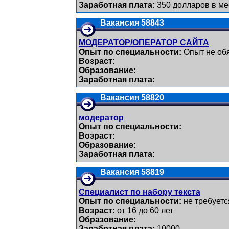
Заработная плата:
350 долларов в мес
Вакансия 58843
МОДЕРАТОР/ОПЕРАТОР САЙТА
Опыт по специальности:
Опыт не обя
Возраст:
Образование:
Заработная плата:
Вакансия 58820
модератор
Опыт по специальности:
Возраст:
Образование:
Заработная плата:
Вакансия 58819
Специалист по набору текста
Опыт по специальности:
не требуетс
Возраст:
от 16 до 60 лет
Образование:
Заработная плата:
10000