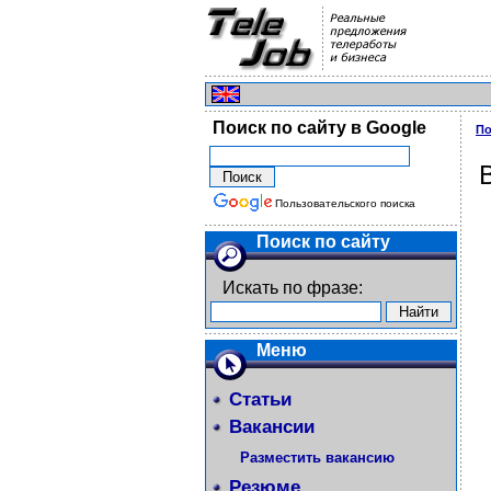
Поиск по сайту в Google
По
Пользовательского поиска
Поиск по сайту
Искать по фразе:
Меню
Статьи
Вакансии
Разместить вакансию
Резюме