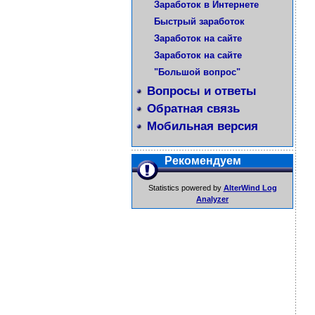
Заработок в Интернете
Быстрый заработок
Заработок на сайте
Заработок на сайте
"Большой вопрос"
Вопросы и ответы
Обратная связь
Мобильная версия
Рекомендуем
Statistics powered by
AlterWind Log
Analyzer