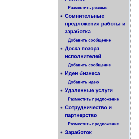
Разместить резюме
Сомнительные
предложения работы и
заработка
Добавить сообщение
Доска позора
исполнителей
Добавить сообщение
Идеи бизнеса
Добавить идею
Удаленные услуги
Разместить предложение
Сотрудничество и
партнерство
Разместить предложение
Заработок