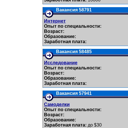
Вакансия 58791
Интернет
Опыт по специальности:
Возраст:
Образование:
Заработная плата:
Вакансия 58485
Исследование
Опыт по специальности:
Возраст:
Образование:
Заработная плата:
Вакансия 57941
Самоделки
Опыт по специальности:
Возраст:
Образование:
Заработная плата:
до $30