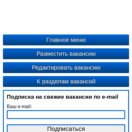
Главное меню
Разместить вакансию
Редактировать вакансию
К разделам вакансий
Подписка на свежие вакансии по e-mail
Ваш e-mail: