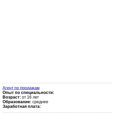
Агент по продажам
Опыт по специальности:
Возраст:
от 16 лет
Образование:
среднее
Заработная плата: