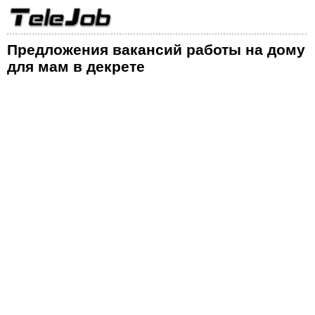
Предложения вакансий работы на дому
для мам в декрете