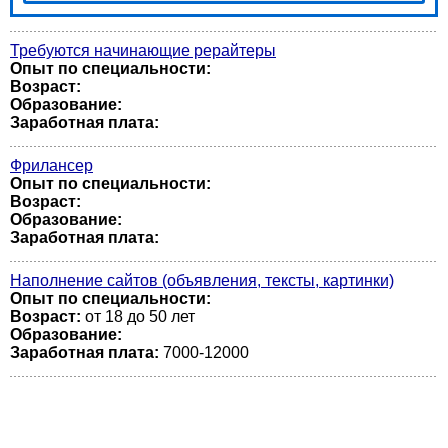
Требуются начинающие рерайтеры
Опыт по специальности:
Возраст:
Образование:
Заработная плата:
Фрилансер
Опыт по специальности:
Возраст:
Образование:
Заработная плата:
Наполнение сайтов (объявления, тексты, картинки)
Опыт по специальности:
Возраст:
от 18 до 50 лет
Образование:
Заработная плата:
7000-12000