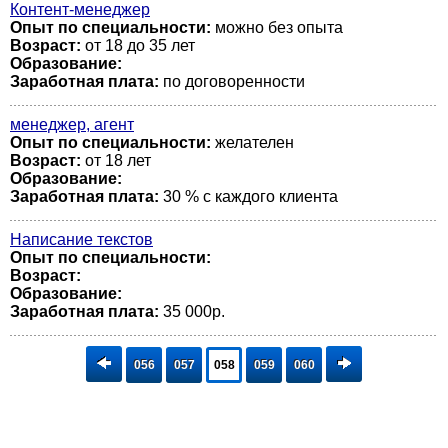
Контент-менеджер
Опыт по специальности:
можно без опыта
Возраст:
от 18 до 35 лет
Образование:
Заработная плата:
по договоренности
менеджер, агент
Опыт по специальности:
желателен
Возраст:
от 18 лет
Образование:
Заработная плата:
30 % с каждого клиента
Написание текстов
Опыт по специальности:
Возраст:
Образование:
Заработная плата:
35 000р.
056
057
058
059
060