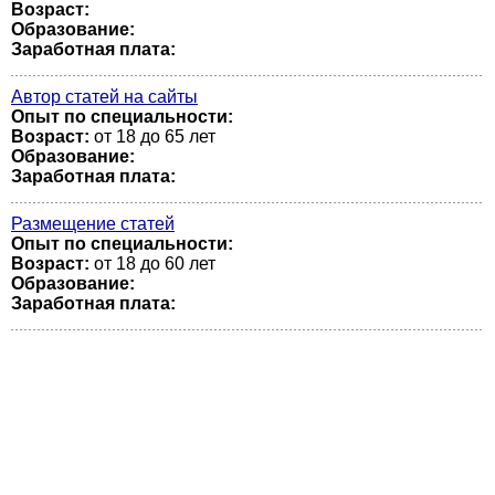
Возраст:
Образование:
Заработная плата:
Автор статей на сайты
Опыт по специальности:
Возраст:
от 18 до 65 лет
Образование:
Заработная плата:
Размещение статей
Опыт по специальности:
Возраст:
от 18 до 60 лет
Образование:
Заработная плата: