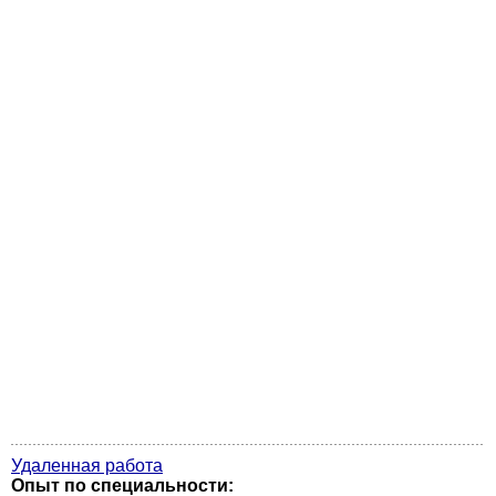
Удаленная работа
Опыт по специальности: