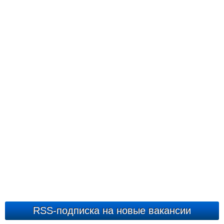
RSS-подписка на новые вакансии