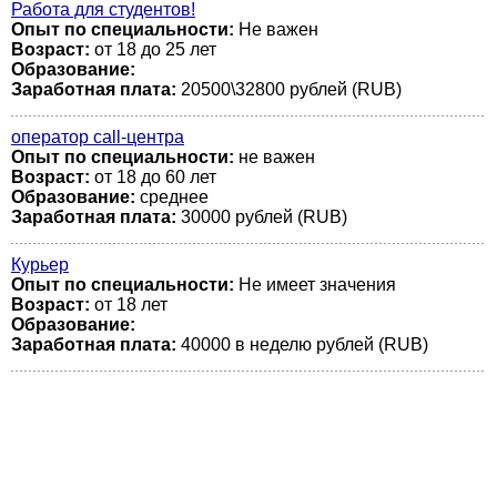
Работа для студентов!
Опыт по специальности:
Не важен
Возраст:
от 18 до 25 лет
Образование:
Заработная плата:
20500\32800 рублей (RUB)
оператор call-центра
Опыт по специальности:
не важен
Возраст:
от 18 до 60 лет
Образование:
среднее
Заработная плата:
30000 рублей (RUB)
Курьер
Опыт по специальности:
Не имеет значения
Возраст:
от 18 лет
Образование:
Заработная плата:
40000 в неделю рублей (RUB)