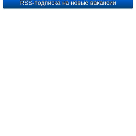
RSS-подписка на новые вакансии