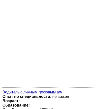
Водитель с личным грузовым а/м
Опыт по специальности:
не важен
Возраст:
Образование: