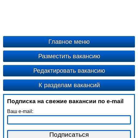
Главное меню
Разместить вакансию
Редактировать вакансию
К разделам вакансий
Подписка на свежие вакансии по e-mail
Ваш e-mail: