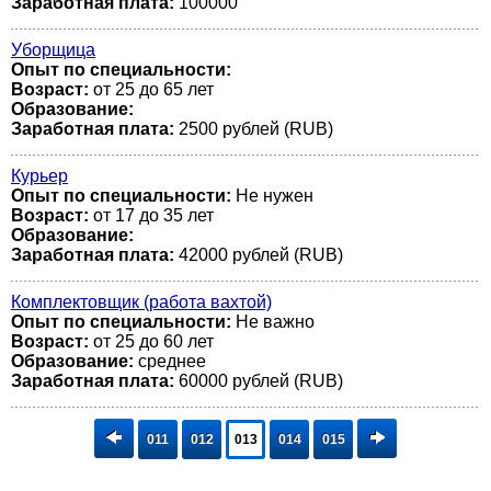
Заработная плата:
100000
Уборщица
Опыт по специальности:
Возраст:
от 25 до 65 лет
Образование:
Заработная плата:
2500 рублей (RUB)
Курьер
Опыт по специальности:
Не нужен
Возраст:
от 17 до 35 лет
Образование:
Заработная плата:
42000 рублей (RUB)
Комплектовщик (работа вахтой)
Опыт по специальности:
Не важно
Возраст:
от 25 до 60 лет
Образование:
среднее
Заработная плата:
60000 рублей (RUB)
011
012
013
014
015