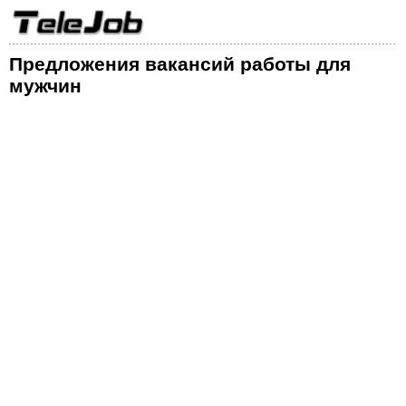
Предложения вакансий работы для
мужчин