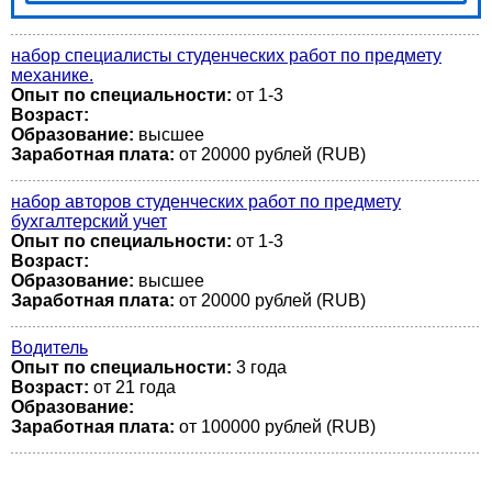
набор специалисты студенческих работ по предмету
механике.
Опыт по специальности:
от 1-3
Возраст:
Образование:
высшее
Заработная плата:
от 20000 рублей (RUB)
набор авторов студенческих работ по предмету
бухгалтерский учет
Опыт по специальности:
от 1-3
Возраст:
Образование:
высшее
Заработная плата:
от 20000 рублей (RUB)
Водитель
Опыт по специальности:
3 года
Возраст:
от 21 года
Образование:
Заработная плата:
от 100000 рублей (RUB)