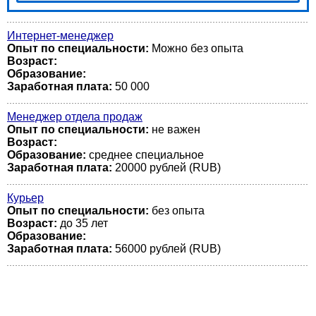
Интернет-менеджер
Опыт по специальности:
Можно без опыта
Возраст:
Образование:
Заработная плата:
50 000
Менеджер отдела продаж
Опыт по специальности:
не важен
Возраст:
Образование:
среднее специальное
Заработная плата:
20000 рублей (RUB)
Курьер
Опыт по специальности:
без опыта
Возраст:
до 35 лет
Образование:
Заработная плата:
56000 рублей (RUB)