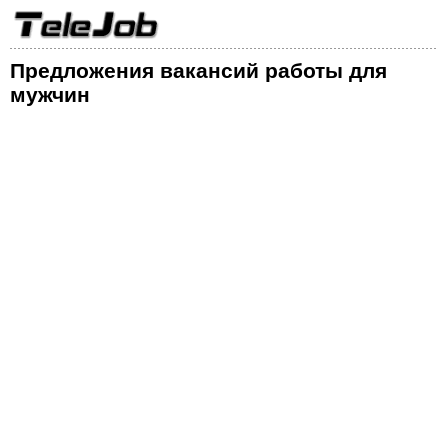
Предложения вакансий работы для
мужчин