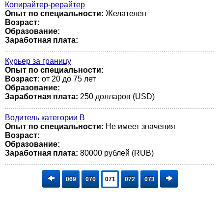
Копирайтер-рерайтер
Опыт по специальности:
Желателен
Возраст:
Образование:
Заработная плата:
Курьер за границу
Опыт по специальности:
Возраст:
от 20 до 75 лет
Образование:
Заработная плата:
250 долларов (USD)
Водитель категории В
Опыт по специальности:
Не имеет значения
Возраст:
Образование:
Заработная плата:
80000 рублей (RUB)
069
070
071
072
073