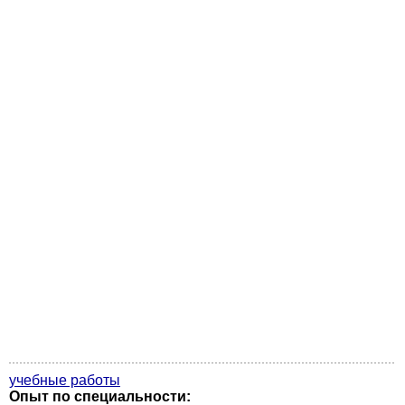
учебные работы
Опыт по специальности: