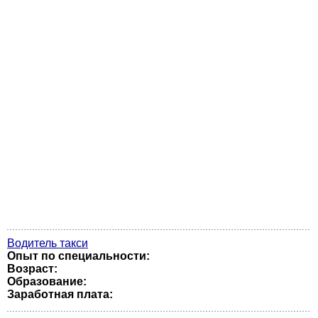
Водитель такси
Опыт по специальности:
Возраст:
Образование:
Заработная плата: