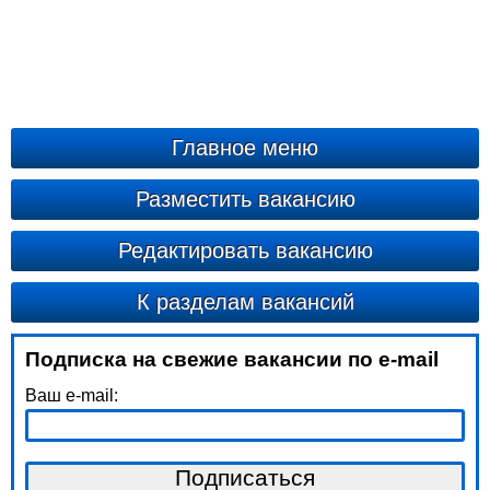
Главное меню
Разместить вакансию
Редактировать вакансию
К разделам вакансий
Подписка на свежие вакансии по e-mail
Ваш e-mail: