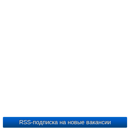
RSS-подписка на новые вакансии