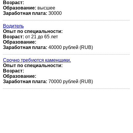
Возраст:
Образование:
высшее
Заработная плата:
30000
Водитель
Опыт по специальности:
Возраст:
от 21 до 65 лет
Образование:
Заработная плата:
40000 рублей (RUB)
Срочно требуются каменщики.
Опыт по специальности:
Возраст:
Образование:
Заработная плата:
70000 рублей (RUB)