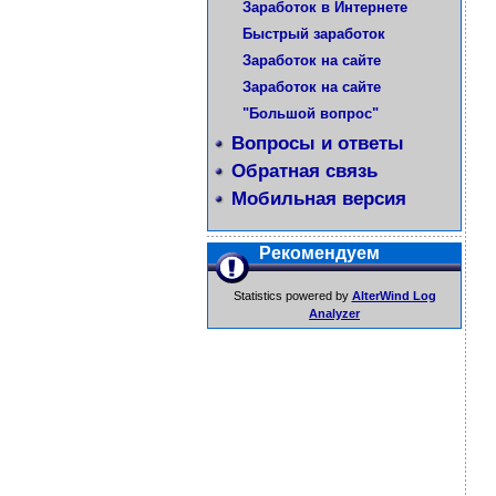
Заработок в Интернете
Быстрый заработок
Заработок на сайте
Заработок на сайте
"Большой вопрос"
Вопросы и ответы
Обратная связь
Мобильная версия
Рекомендуем
Statistics powered by
AlterWind Log
Analyzer