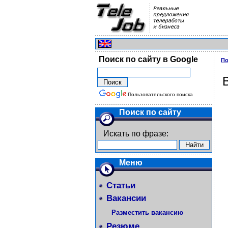
Поиск по сайту в Google
По
Пользовательского поиска
Поиск по сайту
Искать по фразе:
Меню
Статьи
Вакансии
Разместить вакансию
Резюме