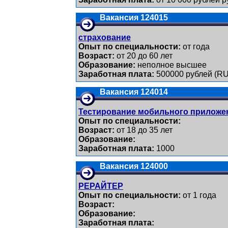
Вакансия 124015
страхование
Опыт по специальности:
от года
Возраст:
от 20 до 60 лет
Образование:
неполное высшее
Заработная плата:
500000 рублей (R
Вакансия 124014
Тестирование мобильного приложе
Опыт по специальности:
Возраст:
от 18 до 35 лет
Образование:
Заработная плата:
1000
Вакансия 124000
РЕРАЙТЕР
Опыт по специальности:
от 1 года
Возраст:
Образование:
Заработная плата: