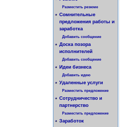
Разместить резюме
Сомнительные
предложения работы и
заработка
Добавить сообщение
Доска позора
исполнителей
Добавить сообщение
Идеи бизнеса
Добавить идею
Удаленные услуги
Разместить предложение
Сотрудничество и
партнерство
Разместить предложение
Заработок