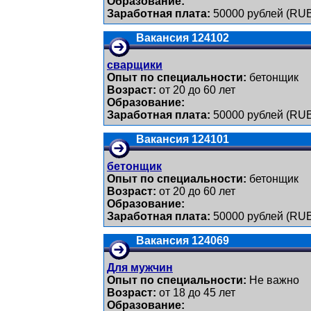
Образование:
Заработная плата:
50000 рублей (RU
Вакансия 124102
сварщики
Опыт по специальности:
бетонщик
Возраст:
от 20 до 60 лет
Образование:
Заработная плата:
50000 рублей (RU
Вакансия 124101
бетонщик
Опыт по специальности:
бетонщик
Возраст:
от 20 до 60 лет
Образование:
Заработная плата:
50000 рублей (RU
Вакансия 124069
Для мужчин
Опыт по специальности:
Не важно
Возраст:
от 18 до 45 лет
Образование: