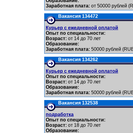
Образование:
Заработная плата:
от 50000 рублей (
Вакансия 134472
Курьер с ежедневной оплатой
Опыт по специальности:
Возраст:
от 14 до 70 лет
Образование:
Заработная плата:
50000 рублей (RU
Вакансия 134262
Курьер с ежедневной оплатой
Опыт по специальности:
Возраст:
от 14 до 70 лет
Образование:
Заработная плата:
50000 рублей (RU
Вакансия 132538
подработка
Опыт по специальности:
Возраст:
от 18 до 70 лет
Образование: