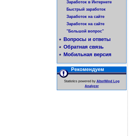
Заработок в Интернете
Быстрый заработок
Заработок на сайте
Заработок на сайте
"Большой вопрос"
Вопросы и ответы
Обратная связь
Мобильная версия
Рекомендуем
Statistics powered by
AlterWind Log
Analyzer