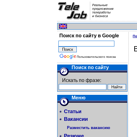
Поиск по сайту в Google
По
Пользовательского поиска
Поиск по сайту
Искать по фразе:
Меню
Статьи
Вакансии
Разместить вакансию
Резюме