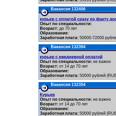
Вакансия 132406
курьер с оплатой сразу по факту до
Опыт по специальности:
Возраст:
до 70 лет
Образование:
Заработная плата:
50000-72000 рубле
Вакансия 132394
курьер с ежедневной оплатой
Опыт по специальности:
не важно
Возраст:
от 14 до 70 лет
Образование:
Заработная плата:
50000 рублей (RU
Вакансия 132354
Курьер
Опыт по специальности:
не важно
Возраст:
от 14 до 70 лет
Образование:
Заработная плата:
50000 рублей (RU