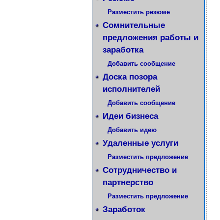
Разместить резюме
Сомнительные
предложения работы и
заработка
Добавить сообщение
Доска позора
исполнителей
Добавить сообщение
Идеи бизнеса
Добавить идею
Удаленные услуги
Разместить предложение
Сотрудничество и
партнерство
Разместить предложение
Заработок