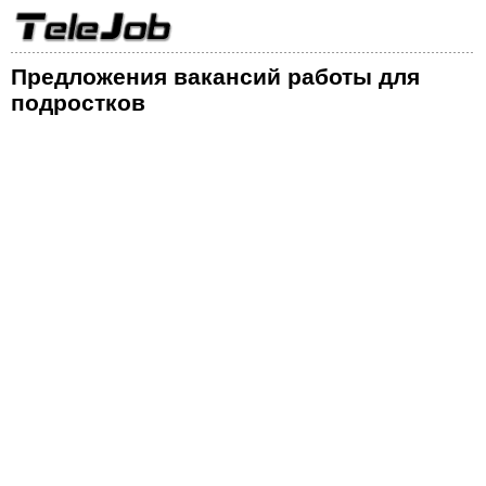
Предложения вакансий работы для
подростков