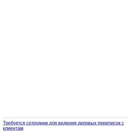
Требуется сотрудник для ведения деловых переписок с
клиентам