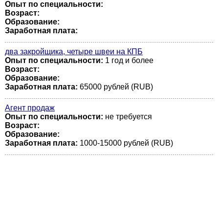
Опыт по специальности:
Возраст:
Образование:
Заработная плата:
два закройщика, четыре швеи на КПБ
Опыт по специальности:
1 год и более
Возраст:
Образование:
Заработная плата:
65000 рублей (RUB)
Агент продаж
Опыт по специальности:
не требуется
Возраст:
Образование:
Заработная плата:
1000-15000 рублей (RUB)