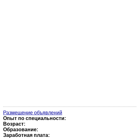
Размещение объявлений
Опыт по специальности:
Возраст:
Образование:
Заработная плата: