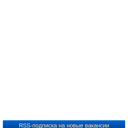
RSS-подписка на новые вакансии