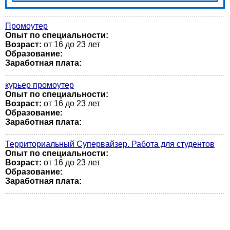
Промоутер
Опыт по специальности:
Возраст:
от 16 до 23 лет
Образование:
Заработная плата:
курьер промоутер
Опыт по специальности:
Возраст:
от 16 до 23 лет
Образование:
Заработная плата:
Территориальный Супервайзер. Работа для студентов
Опыт по специальности:
Возраст:
от 16 до 23 лет
Образование:
Заработная плата: