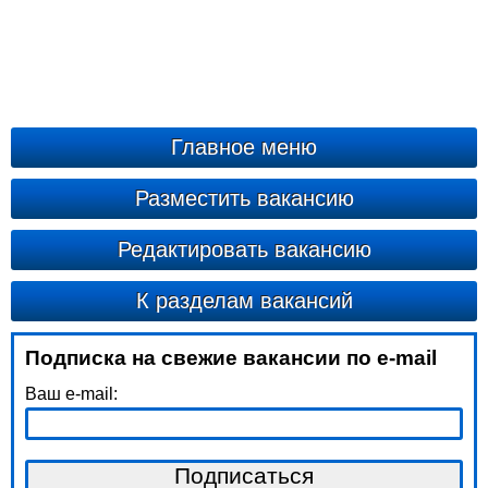
Главное меню
Разместить вакансию
Редактировать вакансию
К разделам вакансий
Подписка на свежие вакансии по e-mail
Ваш e-mail: