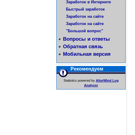
Заработок в Интернете
Быстрый заработок
Заработок на сайте
Заработок на сайте
"Большой вопрос"
Вопросы и ответы
Обратная связь
Мобильная версия
Рекомендуем
Statistics powered by
AlterWind Log
Analyzer