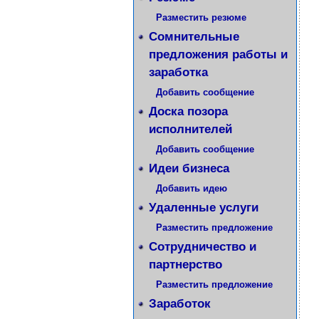
Разместить резюме
Сомнительные
предложения работы и
заработка
Добавить сообщение
Доска позора
исполнителей
Добавить сообщение
Идеи бизнеса
Добавить идею
Удаленные услуги
Разместить предложение
Сотрудничество и
партнерство
Разместить предложение
Заработок