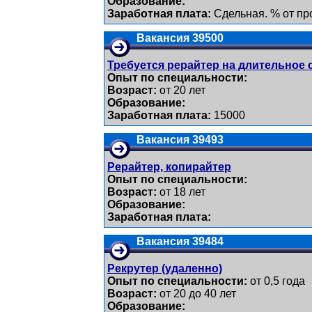
Образование:
Заработная плата:
Сдельная. % от пр
Вакансия 39500
Требуется рерайтер на длительное
Опыт по специальности:
Возраст:
от 20 лет
Образование:
Заработная плата:
15000
Вакансия 39493
Рерайтер, копирайтер
Опыт по специальности:
Возраст:
от 18 лет
Образование:
Заработная плата:
Вакансия 39484
Рекрутер (удаленно)
Опыт по специальности:
от 0,5 года
Возраст:
от 20 до 40 лет
Образование: