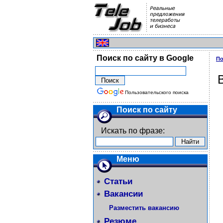
Поиск по сайту в Google
По
Пользовательского поиска
Поиск по сайту
Искать по фразе:
Меню
Статьи
Вакансии
Разместить вакансию
Резюме