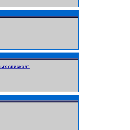
ных списков"