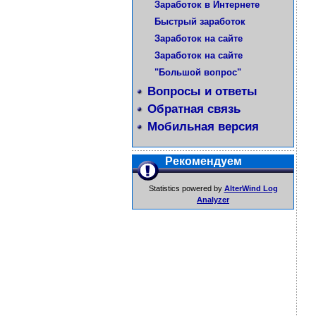
Заработок в Интернете
Быстрый заработок
Заработок на сайте
Заработок на сайте
"Большой вопрос"
Вопросы и ответы
Обратная связь
Мобильная версия
Рекомендуем
Statistics powered by
AlterWind Log
Analyzer