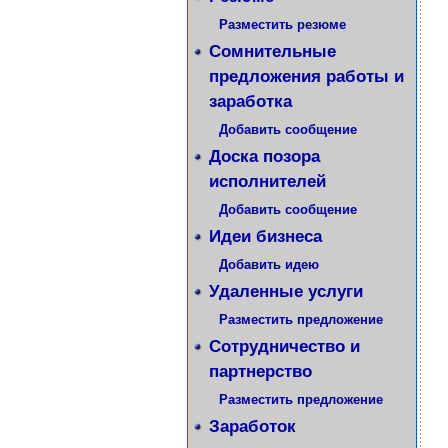
Разместить резюме
Сомнительные
предложения работы и
заработка
Добавить сообщение
Доска позора
исполнителей
Добавить сообщение
Идеи бизнеса
Добавить идею
Удаленные услуги
Разместить предложение
Сотрудничество и
партнерство
Разместить предложение
Заработок