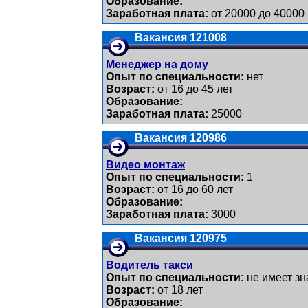
Образование:
Заработная плата:
от 20000 до 40000
Вакансия 121008
Менеджер на дому
Опыт по специальности:
нет
Возраст:
от 16 до 45 лет
Образование:
Заработная плата:
25000
Вакансия 120986
Видео монтаж
Опыт по специальности:
1
Возраст:
от 16 до 60 лет
Образование:
Заработная плата:
3000
Вакансия 120975
Водитель такси
Опыт по специальности:
не имеет зн
Возраст:
от 18 лет
Образование: