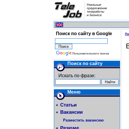
Поиск по сайту в Google
По
Пользовательского поиска
Поиск по сайту
Искать по фразе:
Меню
Статьи
Вакансии
Разместить вакансию
Резюме