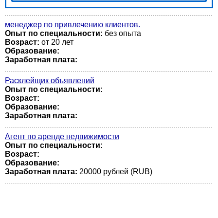
менеджер по привлечению клиентов.
Опыт по специальности:
без опыта
Возраст:
от 20 лет
Образование:
Заработная плата:
Расклейщик объявлений
Опыт по специальности:
Возраст:
Образование:
Заработная плата:
Агент по аренде недвижимости
Опыт по специальности:
Возраст:
Образование:
Заработная плата:
20000 рублей (RUB)