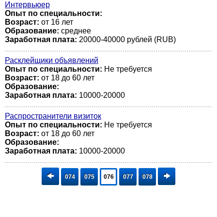
Интервьюер
Опыт по специальности:
Возраст:
от 16 лет
Образование:
среднее
Заработная плата:
20000-40000 рублей (RUB)
Расклейщики объявлений
Опыт по специальности:
Не требуется
Возраст:
от 18 до 60 лет
Образование:
Заработная плата:
10000-20000
Распространители визиток
Опыт по специальности:
Не требуется
Возраст:
от 18 до 60 лет
Образование:
Заработная плата:
10000-20000
074
075
076
077
078