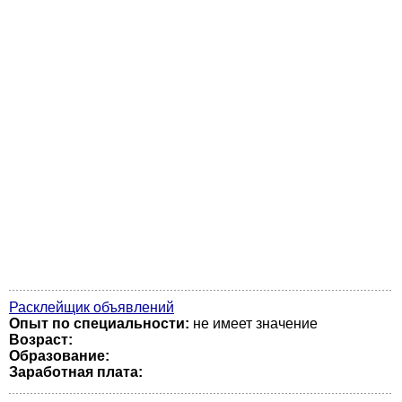
Расклейщик объявлений
Опыт по специальности:
не имеет значение
Возраст:
Образование:
Заработная плата: