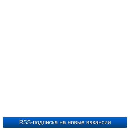
RSS-подписка на новые вакансии