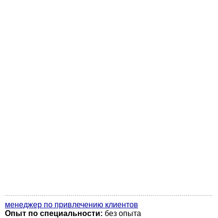
менеджер по привлечению клиентов
Опыт по специальности:
без опыта