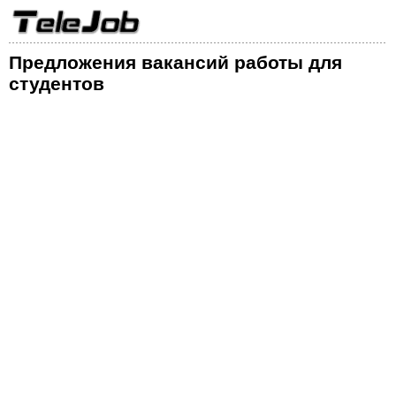
Предложения вакансий работы для
студентов