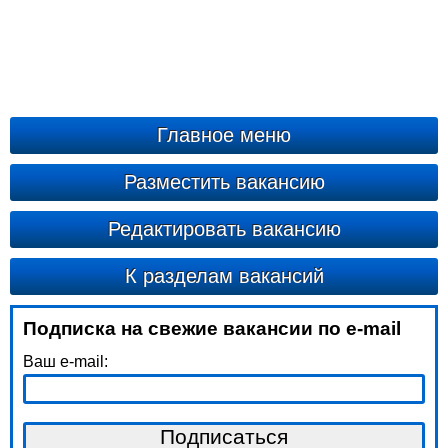
Главное меню
Разместить вакансию
Редактировать вакансию
К разделам вакансий
Подписка на свежие вакансии по e-mail
Ваш e-mail: