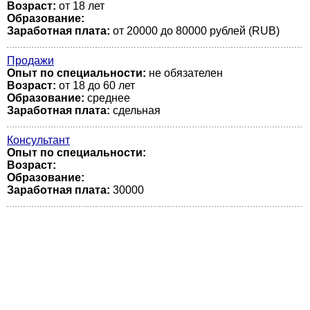
Возраст:
от 18 лет
Образование:
Заработная плата:
от 20000 до 80000 рублей (RUB)
Продажи
Опыт по специальности:
не обязателен
Возраст:
от 18 до 60 лет
Образование:
среднее
Заработная плата:
сдельная
Консультант
Опыт по специальности:
Возраст:
Образование:
Заработная плата:
30000