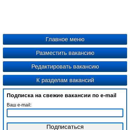
Главное меню
Разместить вакансию
Редактировать вакансию
К разделам вакансий
Подписка на свежие вакансии по e-mail
Ваш e-mail: