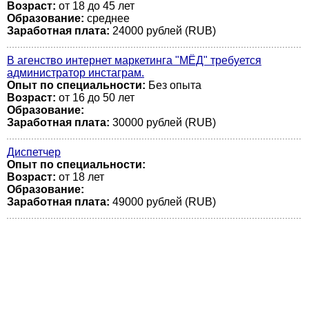
Возраст:
от 18 до 45 лет
Образование:
среднее
Заработная плата:
24000 рублей (RUB)
В агенство интернет маркетинга "МЁД" требуется
администратор инстаграм.
Опыт по специальности:
Без опыта
Возраст:
от 16 до 50 лет
Образование:
Заработная плата:
30000 рублей (RUB)
Диспетчер
Опыт по специальности:
Возраст:
от 18 лет
Образование:
Заработная плата:
49000 рублей (RUB)