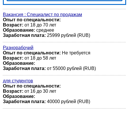
Вакансия : Специалист по продажам
Опыт по специальности:
Возраст:
от 18 до 70 лет
Образование:
среднее
Заработная плата:
25999 рублей (RUB)
Разнорабочий
Опыт по специальности:
Не требуется
Возраст:
от 18 до 58 лет
Образование:
Заработная плата:
от 55000 рублей (RUB)
для студентов
Опыт по специальности:
Возраст:
от 16 до 30 лет
Образование:
Заработная плата:
40000 рублей (RUB)