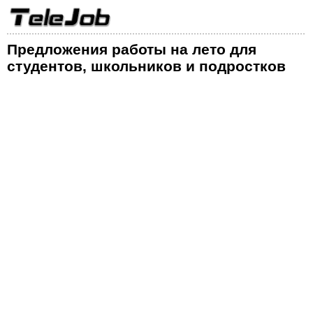
Предложения работы на лето для
студентов, школьников и подростков