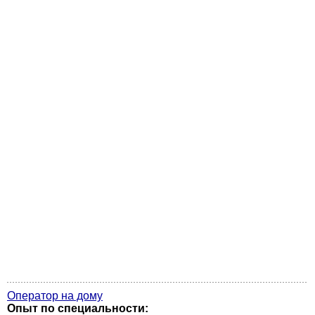
Оператор на дому
Опыт по специальности: