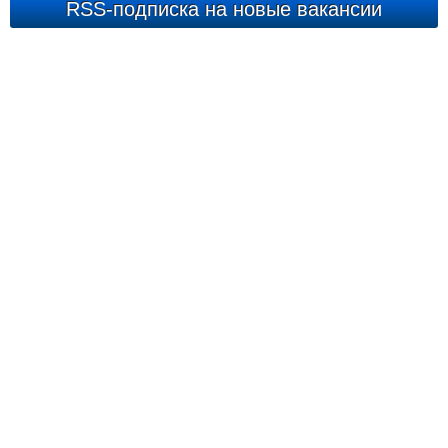
RSS-подписка на новые вакансии