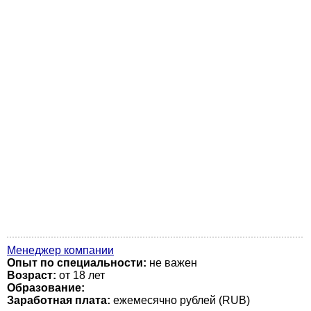
Менеджер компании
Опыт по специальности:
не важен
Возраст:
от 18 лет
Образование:
Заработная плата:
ежемесячно рублей (RUB)