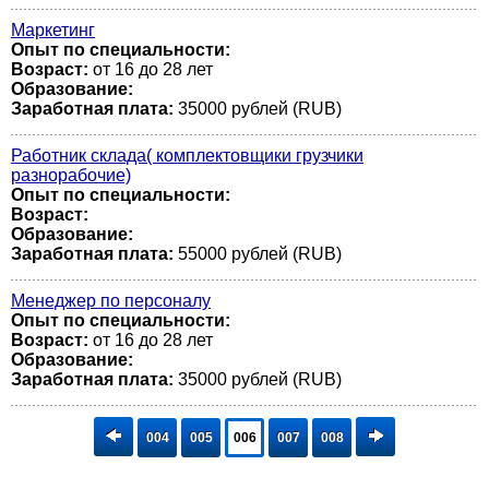
Маркетинг
Опыт по специальности:
Возраст:
от 16 до 28 лет
Образование:
Заработная плата:
35000 рублей (RUB)
Работник склада( комплектовщики грузчики
разнорабочие)
Опыт по специальности:
Возраст:
Образование:
Заработная плата:
55000 рублей (RUB)
Менеджер по персоналу
Опыт по специальности:
Возраст:
от 16 до 28 лет
Образование:
Заработная плата:
35000 рублей (RUB)
004
005
006
007
008