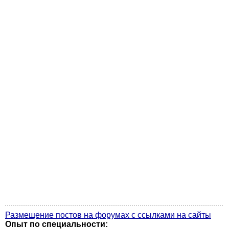
Размещение постов на форумах с ссылками на сайты
Опыт по специальности: