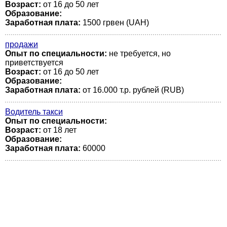
Возраст:
от 16 до 50 лет
Образование:
Заработная плата:
1500 грвен (UAH)
продажи
Опыт по специальности:
не требуется, но
приветствуется
Возраст:
от 16 до 50 лет
Образование:
Заработная плата:
от 16.000 т.р. рублей (RUB)
Водитель такси
Опыт по специальности:
Возраст:
от 18 лет
Образование:
Заработная плата:
60000