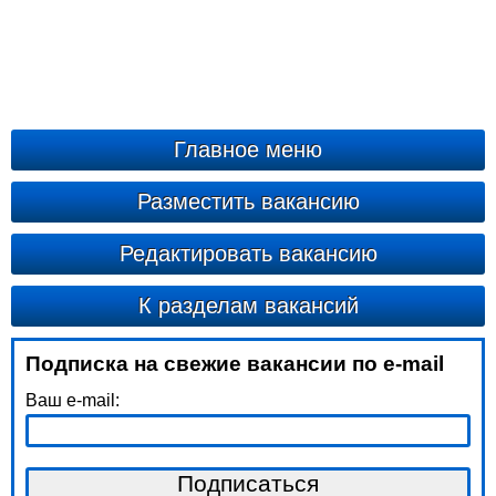
Главное меню
Разместить вакансию
Редактировать вакансию
К разделам вакансий
Подписка на свежие вакансии по e-mail
Ваш e-mail: