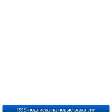
RSS-подписка на новые вакансии