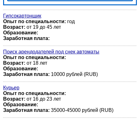
Гипсокартонщик
Опыт по специальности:
год
Возраст:
от 19 до 45 лет
Образование:
Заработная плата:
Поиск арендодателей под снек автоматы
Опыт по специальности:
Возраст:
от 18 лет
Образование:
Заработная плата:
10000 рублей (RUB)
Курьер
Опыт по специальности:
Возраст:
от 16 до 23 лет
Образование:
Заработная плата:
35000-45000 рублей (RUB)