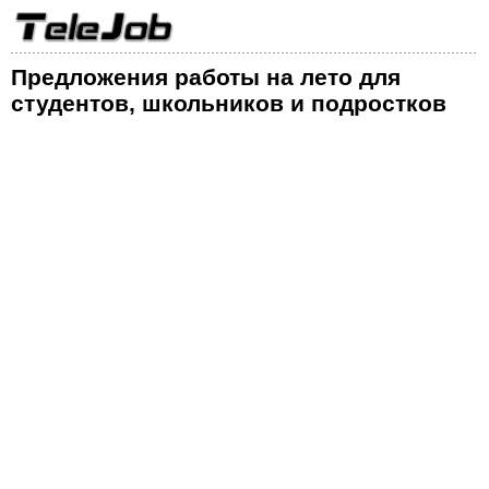
Предложения работы на лето для
студентов, школьников и подростков