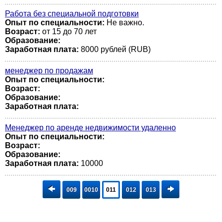
Работа без специальной подготовки
Опыт по специальности:
Не важно.
Возраст:
от 15 до 70 лет
Образование:
Заработная плата:
8000 рублей (RUB)
менеджер по продажам
Опыт по специальности:
Возраст:
Образование:
Заработная плата:
Менеджер по аренде недвижимости удаленно
Опыт по специальности:
Возраст:
Образование:
Заработная плата:
10000
009
0010
011
012
013