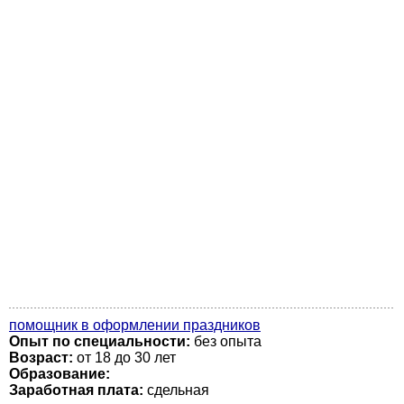
помощник в оформлении праздников
Опыт по специальности:
без опыта
Возраст:
от 18 до 30 лет
Образование:
Заработная плата:
сдельная