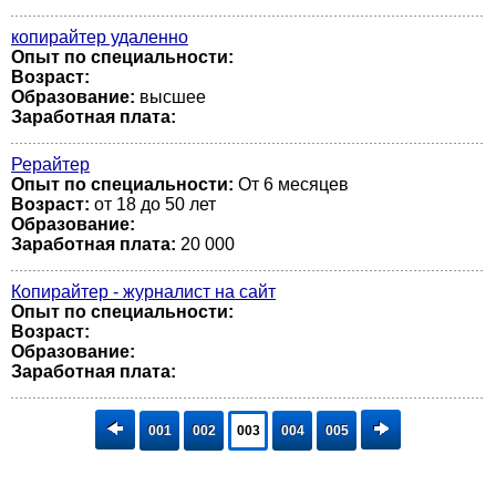
копирайтер удаленно
Опыт по специальности:
Возраст:
Образование:
высшее
Заработная плата:
Рерайтер
Опыт по специальности:
От 6 месяцев
Возраст:
от 18 до 50 лет
Образование:
Заработная плата:
20 000
Копирайтер - журналист на сайт
Опыт по специальности:
Возраст:
Образование:
Заработная плата:
001
002
003
004
005