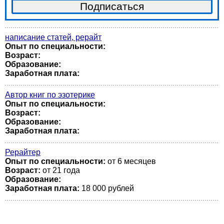
написание статей, рерайт
Опыт по специальности:
Возраст:
Образование:
Заработная плата:
Автор книг по эзотерике
Опыт по специальности:
Возраст:
Образование:
Заработная плата:
Рерайтер
Опыт по специальности:
от 6 месяцев
Возраст:
от 21 года
Образование:
Заработная плата:
18 000 рублей