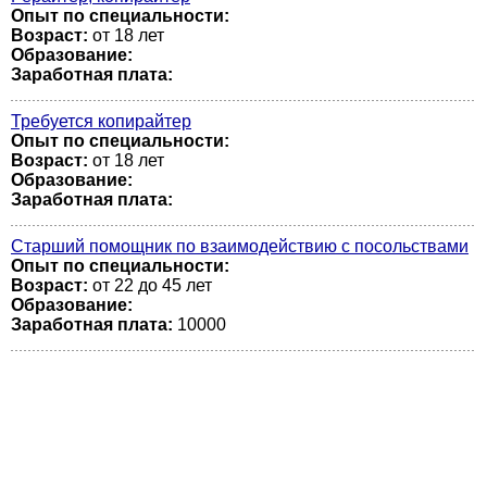
Опыт по специальности:
Возраст:
от 18 лет
Образование:
Заработная плата:
Требуется копирайтер
Опыт по специальности:
Возраст:
от 18 лет
Образование:
Заработная плата:
Старший помощник по взаимодействию с посольствами
Опыт по специальности:
Возраст:
от 22 до 45 лет
Образование:
Заработная плата:
10000