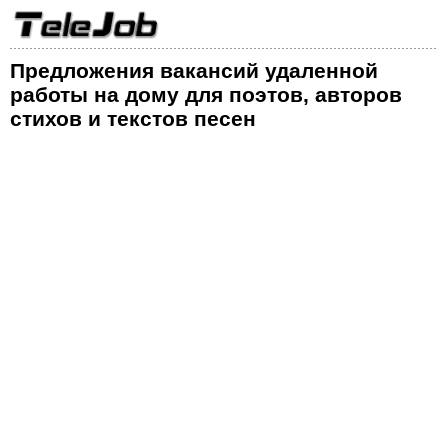
Предложения вакансий удаленной
работы на дому для поэтов, авторов
стихов и текстов песен