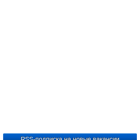
RSS-подписка на новые вакансии