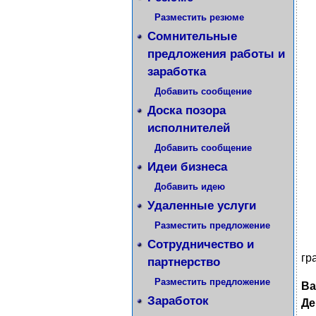
Разместить резюме
Сомнительные
предложения работы и
заработка
Добавить сообщение
Доска позора
исполнителей
Добавить сообщение
Идеи бизнеса
Добавить идею
Удаленные услуги
Разместить предложение
Сотрудничество и
гр
партнерство
Разместить предложение
Ва
Заработок
Де