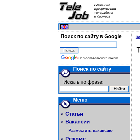
Поиск по сайту в Google
По
Пользовательского поиска
Поиск по сайту
Искать по фразе:
Меню
Статьи
Вакансии
Разместить вакансию
Резюме