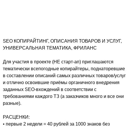
SEO КОПИРАЙТИНГ, ОПИСАНИЯ ТОВАРОВ И УСЛУГ,
УНИВЕРСАЛЬНАЯ ТЕМАТИКА, ФРИЛАНС
Для участия в проекте (НЕ старт-ап) приглашаются
тематически всепогодные копирайтеры, поднаторевшие
в составлении описаний самых различных товаров/услуг
и отлично освоившие приёмы органичного внедрения
заданных SEO-вхождений в соответствии с
требованиями каждого ТЗ (а заказчиков много и все они
разные).
РАСЦЕНКИ:
• первые 2 недели = 40 рублей за 1000 знаков без