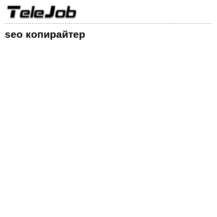
seo копирайтер