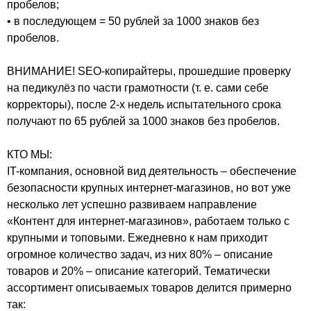
пробелов;
• в последующем = 50 рублей за 1000 знаков без
пробелов.
ВНИМАНИЕ! SEO-копирайтеры, прошедшие проверку
на педикулёз по части грамотности (т. е. сами себе
корректоры), после 2-х недель испытательного срока
получают по 65 рублей за 1000 знаков без пробелов.
КТО МЫ:
IT-компания, основной вид деятельность – обеспечение
безопасности крупных интернет-магазинов, но вот уже
несколько лет успешно развиваем направление
«Контент для интернет-магазинов», работаем только с
крупными и топовыми. Ежедневно к нам приходит
огромное количество задач, из них 80% – описание
товаров и 20% – описание категорий. Тематически
ассортимент описываемых товаров делится примерно
так: