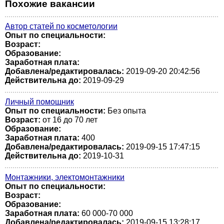
Похожие вакансии
Автор статей по косметологии
Опыт по специальности:
Возраст:
Образование:
Заработная плата:
Добавлена/редактировалась:
2019-09-20 20:42:56
Действительна до:
2019-09-29
Личный помощник
Опыт по специальности:
Без опыта
Возраст:
от 16 до 70 лет
Образование:
Заработная плата:
400
Добавлена/редактировалась:
2019-09-15 17:47:15
Действительна до:
2019-10-31
Монтажники, электомонтажники
Опыт по специальности:
Возраст:
Образование:
Заработная плата:
60 000-70 000
Добавлена/редактировалась:
2019-09-15 13:28:17