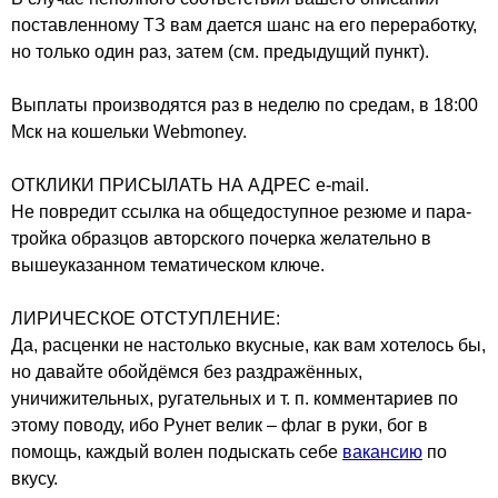
поставленному ТЗ вам дается шанс на его переработку,
но только один раз, затем (см. предыдущий пункт).
Выплаты производятся раз в неделю по средам, в 18:00
Мск на кошельки Webmoney.
ОТКЛИКИ ПРИСЫЛАТЬ НА АДРЕС e-mail.
Не повредит ссылка на общедоступное резюме и пара-
тройка образцов авторского почерка желательно в
вышеуказанном тематическом ключе.
ЛИРИЧЕСКОЕ ОТСТУПЛЕНИЕ:
Да, расценки не настолько вкусные, как вам хотелось бы,
но давайте обойдёмся без раздражённых,
уничижительных, ругательных и т. п. комментариев по
этому поводу, ибо Рунет велик – флаг в руки, бог в
помощь, каждый волен подыскать себе
вакансию
по
вкусу.