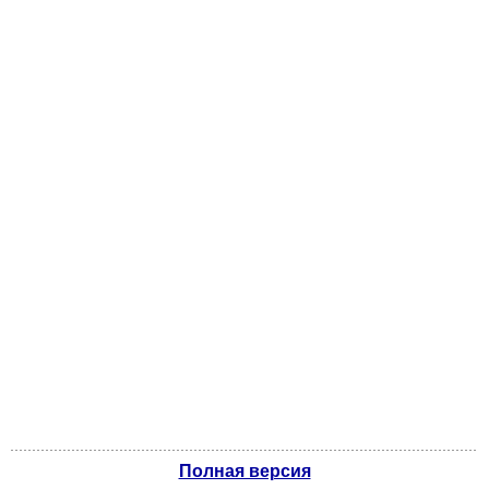
Полная версия