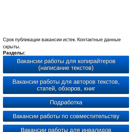
Срок публикации вакансии истек. Контактные данные
скрыты.
Разделы:
Вакансии работы для копирайтеров
(написание текстов)
Вакансии работы для авторов текстов,
статей, обзоров, книг
Подработка
Вакансии работы по совместительству
Вакансии работы для инвалидов