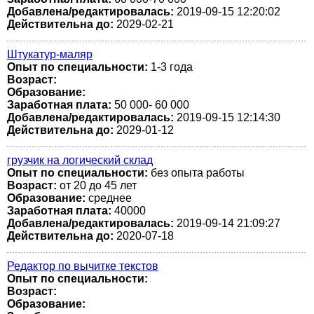
Добавлена/редактировалась:
2019-09-15 12:20:02
Действительна до:
2029-02-21
Штукатур-маляр
Опыт по специальности:
1-3 года
Возраст:
Образование:
Заработная плата:
50 000- 60 000
Добавлена/редактировалась:
2019-09-15 12:14:30
Действительна до:
2029-01-12
грузчик на логический склад
Опыт по специальности:
без опыта работы
Возраст:
от 20 до 45 лет
Образование:
среднее
Заработная плата:
40000
Добавлена/редактировалась:
2019-09-14 21:09:27
Действительна до:
2020-07-18
Редактор по вычитке текстов
Опыт по специальности:
Возраст:
Образование: