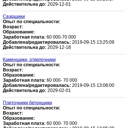
Действительна до:
2029-12-01
Сварщики
Опыт по специальности:
Возраст:
Образование:
Заработная плата:
60 000-70 000
Добавлена/редактировалась:
2019-09-15 13:25:09
Действительна до:
2029-12-18
Каменщики, отделочники
Опыт по специальности:
Возраст:
Образование:
Заработная плата:
60 000- 70 000
Добавлена/редактировалась:
2019-09-15 13:08:00
Действительна до:
2029-02-01
Плиточники,бетонщики
Опыт по специальности:
Возраст:
Образование:
Заработная плата:
60 000- 70 000