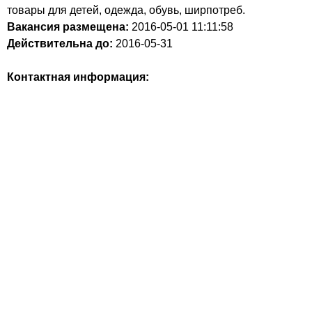
товары для детей, одежда, обувь, ширпотреб.
Вакансия размещена:
2016-05-01
11:11:58
Действительна до:
2016-05-31
Контактная информация: