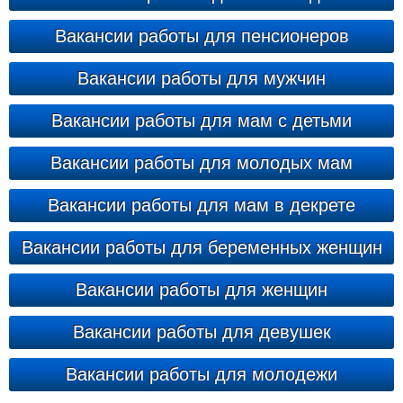
Вакансии работы для пенсионеров
Вакансии работы для мужчин
Вакансии работы для мам с детьми
Вакансии работы для молодых мам
Вакансии работы для мам в декрете
Вакансии работы для беременных женщин
Вакансии работы для женщин
Вакансии работы для девушек
Вакансии работы для молодежи