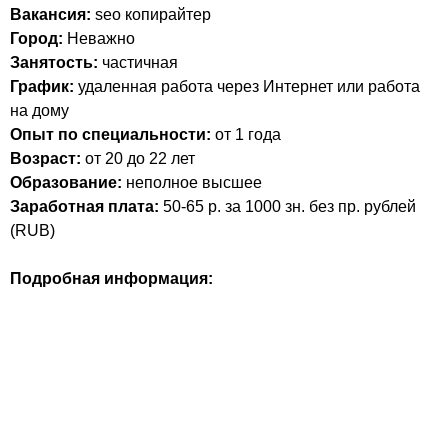
Вакансия:
seo копирайтер
Город:
Неважно
Занятость:
частичная
График:
удаленная работа через Интернет или работа
на дому
Опыт по специальности:
от 1 года
Возраст:
от 20 до 22 лет
Образование:
неполное высшее
Заработная плата:
50-65 р. за 1000 зн. без пр.
рублей
(
RUB
)
Подробная информация: