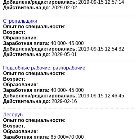
Добавлена/редактировалась:
2019-09-15 12:57:14
Действительна до:
2029-02-02
Стропальщики
Опыт по специальности:
Возраст:
Образование:
Заработная плата:
40 000- 45 000
Добавлена/редактировалась:
2019-09-15 12:54:32
Действительна до:
2029-05-01
Подсобные рабочие, разнорабочие
Опыт по специальности:
Возраст:
Образование:
Заработная плата:
40 000- 45 000
Добавлена/редактировалась:
2019-09-15 12:46:45
Действительна до:
2029-02-16
Лесоруб
Опыт по специальности:
Возраст:
Образование:
Заработная плата:
65 000=70 000