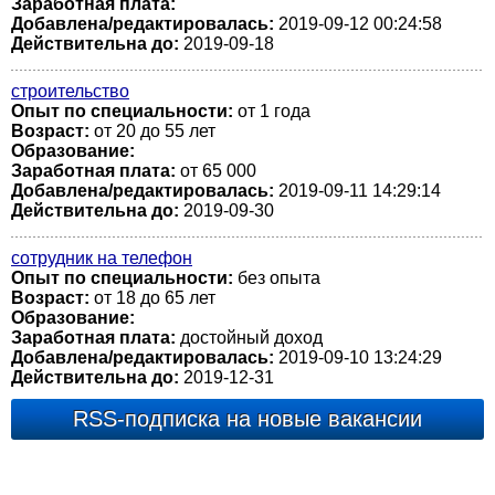
Заработная плата:
Добавлена/редактировалась:
2019-09-12 00:24:58
Действительна до:
2019-09-18
строительство
Опыт по специальности:
от 1 года
Возраст:
от 20 до 55 лет
Образование:
Заработная плата:
от 65 000
Добавлена/редактировалась:
2019-09-11 14:29:14
Действительна до:
2019-09-30
сотрудник на телефон
Опыт по специальности:
без опыта
Возраст:
от 18 до 65 лет
Образование:
Заработная плата:
достойный доход
Добавлена/редактировалась:
2019-09-10 13:24:29
Действительна до:
2019-12-31
RSS-подписка на новые вакансии