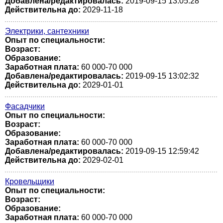
Добавлена/редактировалась:
2019-09-15 13:05:28
Действительна до:
2029-11-18
Электрики, сантехники
Опыт по специальности:
Возраст:
Образование:
Заработная плата:
60 000-70 000
Добавлена/редактировалась:
2019-09-15 13:02:32
Действительна до:
2029-01-01
Фасадчики
Опыт по специальности:
Возраст:
Образование:
Заработная плата:
60 000-70 000
Добавлена/редактировалась:
2019-09-15 12:59:42
Действительна до:
2029-02-01
Кровельщики
Опыт по специальности:
Возраст:
Образование:
Заработная плата:
60 000-70 000