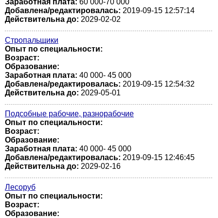
Заработная плата:
60 000-70 000
Добавлена/редактировалась:
2019-09-15 12:57:14
Действительна до:
2029-02-02
Стропальщики
Опыт по специальности:
Возраст:
Образование:
Заработная плата:
40 000- 45 000
Добавлена/редактировалась:
2019-09-15 12:54:32
Действительна до:
2029-05-01
Подсобные рабочие, разнорабочие
Опыт по специальности:
Возраст:
Образование:
Заработная плата:
40 000- 45 000
Добавлена/редактировалась:
2019-09-15 12:46:45
Действительна до:
2029-02-16
Лесоруб
Опыт по специальности:
Возраст:
Образование: