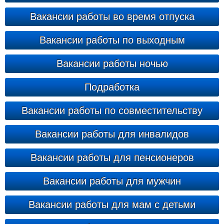
Вакансии работы во время отпуска
Вакансии работы по выходным
Вакансии работы ночью
Подработка
Вакансии работы по совместительству
Вакансии работы для инвалидов
Вакансии работы для пенсионеров
Вакансии работы для мужчин
Вакансии работы для мам с детьми