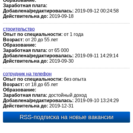
Образование:
Заработная плата:
Добавлена/редактировалась:
2019-09-12 00:24:58
Действительна до:
2019-09-18
строительство
Опыт по специальности:
от 1 года
Возраст:
от 20 до 55 лет
Образование:
Заработная плата:
от 65 000
Добавлена/редактировалась:
2019-09-11 14:29:14
Действительна до:
2019-09-30
сотрудник на телефон
Опыт по специальности:
без опыта
Возраст:
от 18 до 65 лет
Образование:
Заработная плата:
достойный доход
Добавлена/редактировалась:
2019-09-10 13:24:29
Действительна до:
2019-12-31
RSS-подписка на новые вакансии