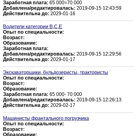
Заработная плата:
65 000=70 000
Добавлена/редактировалась:
2019-09-15 12:43:59
Действительна до:
2029-01-16
Водители категории В,С,Е
Опыт по специальности:
Возраст:
Образование:
Заработная плата:
Добавлена/редактировалась:
2019-09-15 12:29:56
Действительна до:
2029-01-17
Экскаваторщики, бульдозеристы, трактористы
Опыт по специальности:
Возраст:
Образование:
Заработная плата:
65 000- 70 000
Добавлена/редактировалась:
2019-09-15 12:26:13
Действительна до:
2029-02-17
Машинисты франтального погрузчика
Опыт по специальности:
Возраст:
Образование: