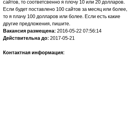
сайтов, то соответсвенно я плочу 10 или 20 долларов.
Если будет поставлено 100 сайтов за месяц или более,
то я плачу 100 долларов или более. Если есть какие
другие предложения, пишите.
Вакансия размещена:
2016-05-22
07:56:14
Действительна до:
2017-05-21
Контактная информация: