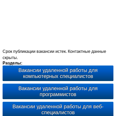
Срок публикации вакансии истек. Контактные данные
скрыты.
Разделы:
Вакансии удаленной работы для
компьютерных специалистов
Вакансии удаленной работы для
программистов
Вакансии удаленной работы для веб-
специалистов