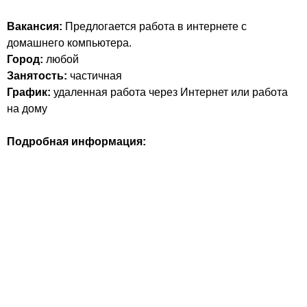
Вакансия:
Предлогается работа в интернете с
домашнего компьютера.
Город:
любой
Занятость:
частичная
График:
удаленная работа через Интернет или работа
на дому
Подробная информация: