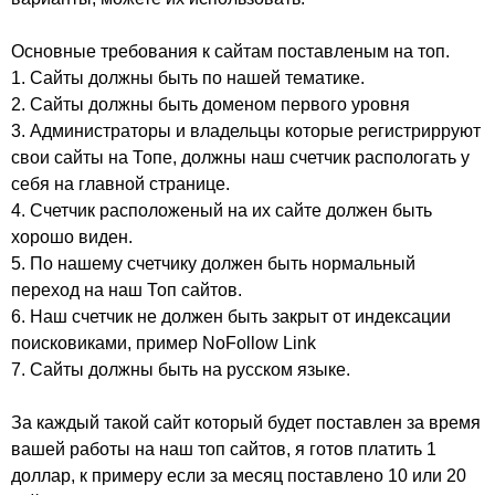
Основные требования к сайтам поставленым на топ.
1. Сайты должны быть по нашей тематике.
2. Сайты должны быть доменом первого уровня
3. Администраторы и владельцы которые регистрирруют
свои сайты на Топе, должны наш счетчик распологать у
себя на главной странице.
4. Счетчик расположеный на их сайте должен быть
хорошо виден.
5. По нашему счетчику должен быть нормальный
переход на наш Топ сайтов.
6. Наш счетчик не должен быть закрыт от индексации
поисковиками, пример NoFollow Link
7. Сайты должны быть на русском языке.
За каждый такой сайт который будет поставлен за время
вашей работы на наш топ сайтов, я готов платить 1
доллар, к примеру если за месяц поставлено 10 или 20