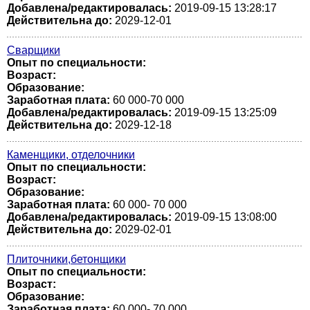
Добавлена/редактировалась:
2019-09-15 13:28:17
Действительна до:
2029-12-01
Сварщики
Опыт по специальности:
Возраст:
Образование:
Заработная плата:
60 000-70 000
Добавлена/редактировалась:
2019-09-15 13:25:09
Действительна до:
2029-12-18
Каменщики, отделочники
Опыт по специальности:
Возраст:
Образование:
Заработная плата:
60 000- 70 000
Добавлена/редактировалась:
2019-09-15 13:08:00
Действительна до:
2029-02-01
Плиточники,бетонщики
Опыт по специальности:
Возраст:
Образование:
Заработная плата:
60 000- 70 000