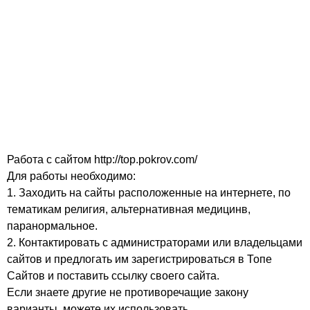
Работа с сайтом http://top.pokrov.com/
Для работы необходимо:
1. Заходить на сайты расположенные на интернете, по
тематикам религия, альтернативная медицинв,
паранормальное.
2. Контактировать с администраторами или владельцами
сайтов и предлогать им зарегистрироваться в Топе
Сайтов и поставить ссылку своего сайта.
Если знаете другие не противоречащие закону
варианты, можете их использовать.