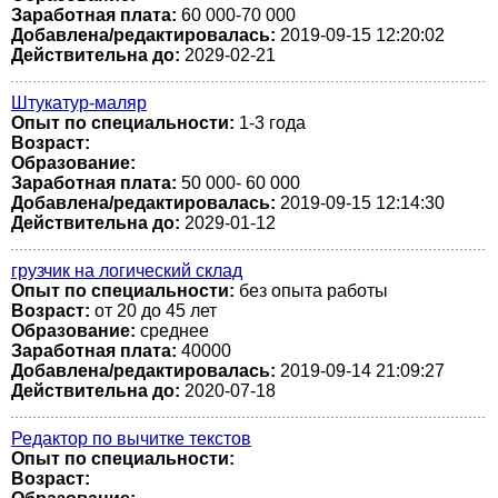
Заработная плата:
60 000-70 000
Добавлена/редактировалась:
2019-09-15 12:20:02
Действительна до:
2029-02-21
Штукатур-маляр
Опыт по специальности:
1-3 года
Возраст:
Образование:
Заработная плата:
50 000- 60 000
Добавлена/редактировалась:
2019-09-15 12:14:30
Действительна до:
2029-01-12
грузчик на логический склад
Опыт по специальности:
без опыта работы
Возраст:
от 20 до 45 лет
Образование:
среднее
Заработная плата:
40000
Добавлена/редактировалась:
2019-09-14 21:09:27
Действительна до:
2020-07-18
Редактор по вычитке текстов
Опыт по специальности:
Возраст: