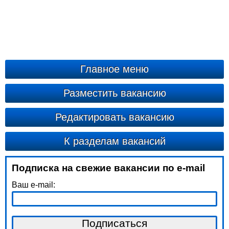
Главное меню
Разместить вакансию
Редактировать вакансию
К разделам вакансий
Подписка на свежие вакансии по e-mail
Ваш e-mail: