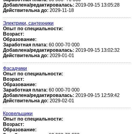
Добавлена/редактировалась:
2019-09-15 13:05:28
Действительна до:
2029-11-18
Электрики, сантехники
Опыт по специальности:
Возраст:
Образование:
Заработная плата:
60 000-70 000
Добавлена/редактировалась:
2019-09-15 13:02:32
Действительна до:
2029-01-01
Фасадчики
Опыт по специальности:
Возраст:
Образование:
Заработная плата:
60 000-70 000
Добавлена/редактировалась:
2019-09-15 12:59:42
Действительна до:
2029-02-01
Кровельщики
Опыт по специальности:
Возраст:
Образование: