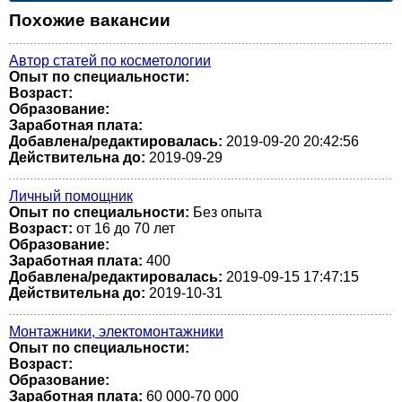
Похожие вакансии
Автор статей по косметологии
Опыт по специальности:
Возраст:
Образование:
Заработная плата:
Добавлена/редактировалась:
2019-09-20 20:42:56
Действительна до:
2019-09-29
Личный помощник
Опыт по специальности:
Без опыта
Возраст:
от 16 до 70 лет
Образование:
Заработная плата:
400
Добавлена/редактировалась:
2019-09-15 17:47:15
Действительна до:
2019-10-31
Монтажники, электомонтажники
Опыт по специальности:
Возраст:
Образование:
Заработная плата:
60 000-70 000