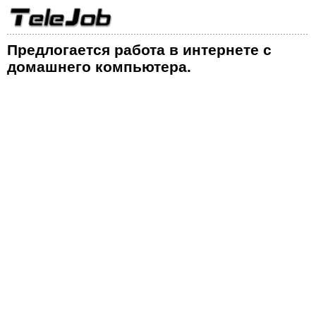
Предлогается работа в интернете с
домашнего компьютера.