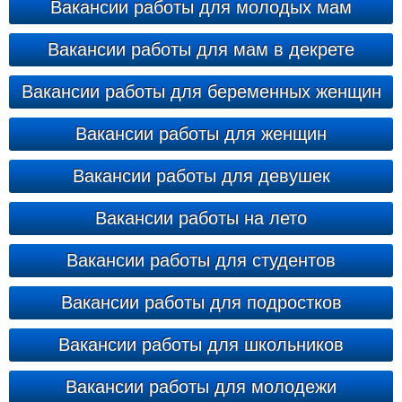
Вакансии работы для молодых мам
Вакансии работы для мам в декрете
Вакансии работы для беременных женщин
Вакансии работы для женщин
Вакансии работы для девушек
Вакансии работы на лето
Вакансии работы для студентов
Вакансии работы для подростков
Вакансии работы для школьников
Вакансии работы для молодежи