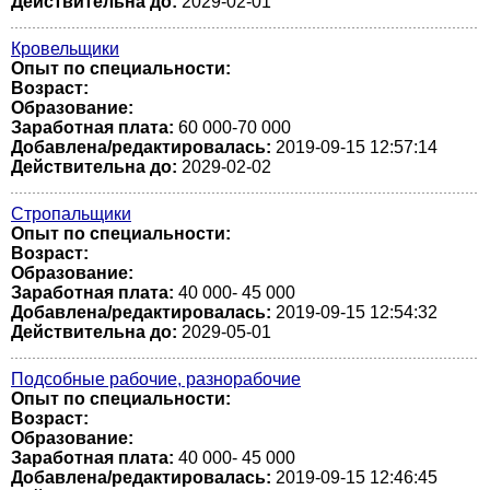
Действительна до:
2029-02-01
Кровельщики
Опыт по специальности:
Возраст:
Образование:
Заработная плата:
60 000-70 000
Добавлена/редактировалась:
2019-09-15 12:57:14
Действительна до:
2029-02-02
Стропальщики
Опыт по специальности:
Возраст:
Образование:
Заработная плата:
40 000- 45 000
Добавлена/редактировалась:
2019-09-15 12:54:32
Действительна до:
2029-05-01
Подсобные рабочие, разнорабочие
Опыт по специальности:
Возраст:
Образование:
Заработная плата:
40 000- 45 000
Добавлена/редактировалась:
2019-09-15 12:46:45