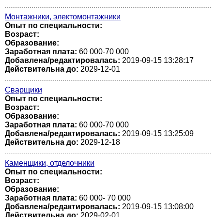
Монтажники, электомонтажники
Опыт по специальности:
Возраст:
Образование:
Заработная плата:
60 000-70 000
Добавлена/редактировалась:
2019-09-15 13:28:17
Действительна до:
2029-12-01
Сварщики
Опыт по специальности:
Возраст:
Образование:
Заработная плата:
60 000-70 000
Добавлена/редактировалась:
2019-09-15 13:25:09
Действительна до:
2029-12-18
Каменщики, отделочники
Опыт по специальности:
Возраст:
Образование:
Заработная плата:
60 000- 70 000
Добавлена/редактировалась:
2019-09-15 13:08:00
Действительна до:
2029-02-01