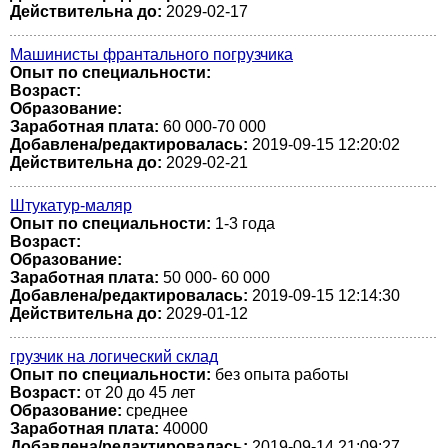
Действительна до:
2029-02-17
Машинисты франтального погрузчика
Опыт по специальности:
Возраст:
Образование:
Заработная плата:
60 000-70 000
Добавлена/редактировалась:
2019-09-15 12:20:02
Действительна до:
2029-02-21
Штукатур-маляр
Опыт по специальности:
1-3 года
Возраст:
Образование:
Заработная плата:
50 000- 60 000
Добавлена/редактировалась:
2019-09-15 12:14:30
Действительна до:
2029-01-12
грузчик на логический склад
Опыт по специальности:
без опыта работы
Возраст:
от 20 до 45 лет
Образование:
среднее
Заработная плата:
40000
Добавлена/редактировалась:
2019-09-14 21:09:27