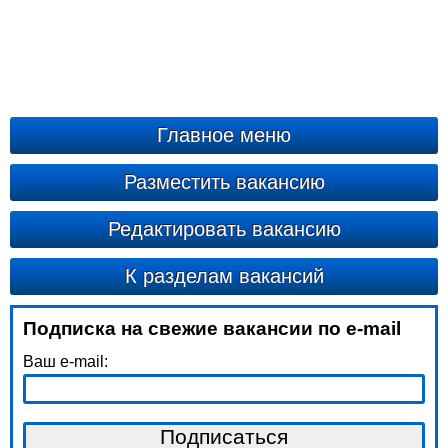
Главное меню
Разместить вакансию
Редактировать вакансию
К разделам вакансий
Подписка на свежие вакансии по e-mail
Ваш e-mail: