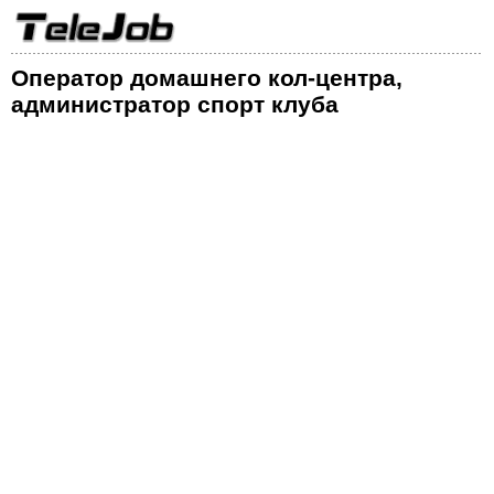
Оператор домашнего кол-центра,
администратор спорт клуба