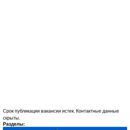
Срок публикации вакансии истек. Контактные данные
скрыты.
Разделы: