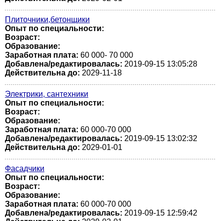
Плиточники,бетонщики
Опыт по специальности:
Возраст:
Образование:
Заработная плата:
60 000- 70 000
Добавлена/редактировалась:
2019-09-15 13:05:28
Действительна до:
2029-11-18
Электрики, сантехники
Опыт по специальности:
Возраст:
Образование:
Заработная плата:
60 000-70 000
Добавлена/редактировалась:
2019-09-15 13:02:32
Действительна до:
2029-01-01
Фасадчики
Опыт по специальности:
Возраст:
Образование:
Заработная плата:
60 000-70 000
Добавлена/редактировалась:
2019-09-15 12:59:42