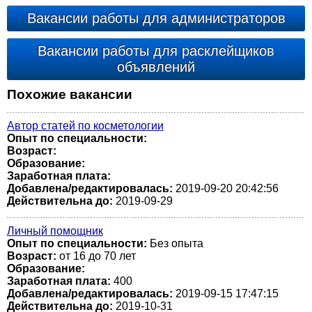
Вакансии работы для администраторов
Вакансии работы для расклейщиков
объявлений
Похожие вакансии
Автор статей по косметологии
Опыт по специальности:
Возраст:
Образование:
Заработная плата:
Добавлена/редактировалась:
2019-09-20 20:42:56
Действительна до:
2019-09-29
Личный помощник
Опыт по специальности:
Без опыта
Возраст:
от 16 до 70 лет
Образование:
Заработная плата:
400
Добавлена/редактировалась:
2019-09-15 17:47:15
Действительна до:
2019-10-31