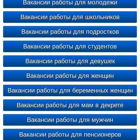
Вакансии работы для молодежи
Вакансии работы для школьников
Вакансии работы для подростков
Вакансии работы для студентов
Вакансии работы для девушек
Вакансии работы для женщин
Вакансии работы для беременных женщин
Вакансии работы для мам в декрете
Вакансии работы для мужчин
Вакансии работы для пенсионеров