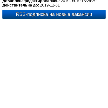
Добавлена/редактировалась:
2019-09-10 13:24:29
Действительна до:
2019-12-31
RSS-подписка на новые вакансии