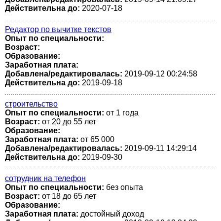
Действительна до:
2020-07-18
Редактор по вычитке текстов
Опыт по специальности:
Возраст:
Образование:
Заработная плата:
Добавлена/редактировалась:
2019-09-12 00:24:58
Действительна до:
2019-09-18
строительство
Опыт по специальности:
от 1 года
Возраст:
от 20 до 55 лет
Образование:
Заработная плата:
от 65 000
Добавлена/редактировалась:
2019-09-11 14:29:14
Действительна до:
2019-09-30
сотрудник на телефон
Опыт по специальности:
без опыта
Возраст:
от 18 до 65 лет
Образование:
Заработная плата:
достойный доход