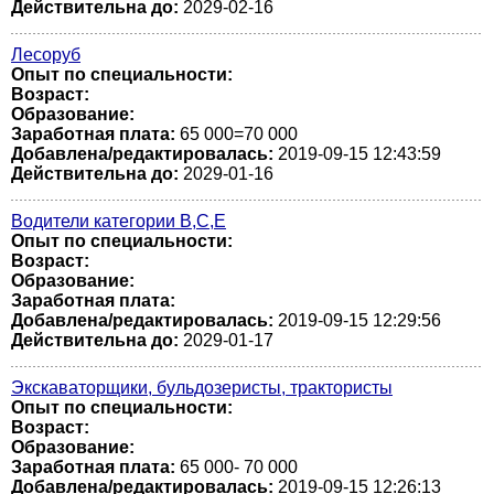
Действительна до:
2029-02-16
Лесоруб
Опыт по специальности:
Возраст:
Образование:
Заработная плата:
65 000=70 000
Добавлена/редактировалась:
2019-09-15 12:43:59
Действительна до:
2029-01-16
Водители категории В,С,Е
Опыт по специальности:
Возраст:
Образование:
Заработная плата:
Добавлена/редактировалась:
2019-09-15 12:29:56
Действительна до:
2029-01-17
Экскаваторщики, бульдозеристы, трактористы
Опыт по специальности:
Возраст:
Образование:
Заработная плата:
65 000- 70 000
Добавлена/редактировалась:
2019-09-15 12:26:13