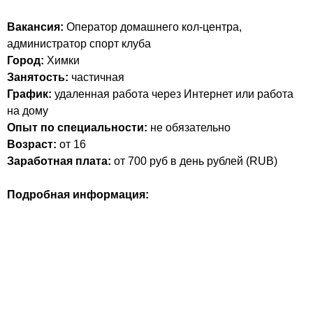
Вакансия:
Оператор домашнего кол-центра,
администратор спорт клуба
Город:
Химки
Занятость:
частичная
График:
удаленная работа через Интернет или работа
на дому
Опыт по специальности:
не обязательно
Возраст:
от 16
Заработная плата:
от 700 руб в день
рублей (
RUB
)
Подробная информация: