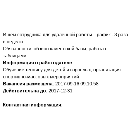
Ищем сотрудника для удалённой работы. График - 3 раза
в неделю.
Обязанности: обзвон клиентской базы, работа с
таблицами.
Информация о работодателе:
Обучение теннису для детей и взрослых, организация
спортивно-массовых мероприятий
Вакансия размещена:
2017-09-16
09:10:58
Действительна до:
2017-12-31
Контактная информация: