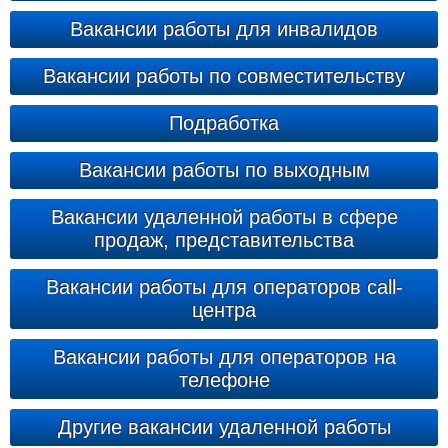
Вакансии работы для инвалидов
Вакансии работы по совместительству
Подработка
Вакансии работы по выходным
Вакансии удаленной работы в сфере
продаж, представительства
Вакансии работы для операторов call-
центра
Вакансии работы для операторов на
телефоне
Другие вакансии удаленной работы