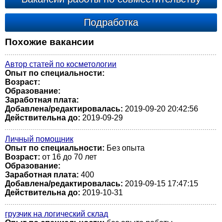
Подработка
Похожие вакансии
Автор статей по косметологии
Опыт по специальности:
Возраст:
Образование:
Заработная плата:
Добавлена/редактировалась:
2019-09-20 20:42:56
Действительна до:
2019-09-29
Личный помощник
Опыт по специальности:
Без опыта
Возраст:
от 16 до 70 лет
Образование:
Заработная плата:
400
Добавлена/редактировалась:
2019-09-15 17:47:15
Действительна до:
2019-10-31
грузчик на логический склад