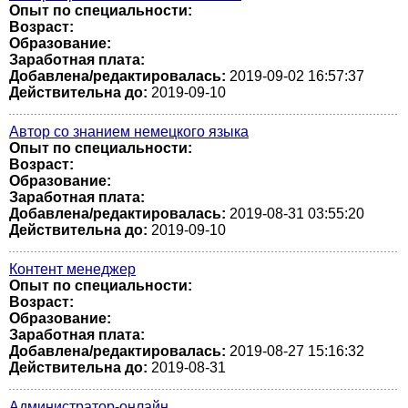
Опыт по специальности:
Возраст:
Образование:
Заработная плата:
Добавлена/редактировалась:
2019-09-02 16:57:37
Действительна до:
2019-09-10
Автор со знанием немецкого языка
Опыт по специальности:
Возраст:
Образование:
Заработная плата:
Добавлена/редактировалась:
2019-08-31 03:55:20
Действительна до:
2019-09-10
Контент менеджер
Опыт по специальности:
Возраст:
Образование:
Заработная плата:
Добавлена/редактировалась:
2019-08-27 15:16:32
Действительна до:
2019-08-31
Администратор-онлайн