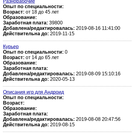
Разнорабочие
Опыт по специальности:
Возраст:
от 18 до 45 лет
Образование:
Заработная плата:
39800
Добавлена/редактировалась:
2019-08-16 11:41:00
Действительна до:
2019-11-15
Курьер
Опыт по специальности:
0
Возраст:
от 14 до 65 лет
Образование:
Заработная плата:
Добавлена/редактировалась:
2019-08-09 15:10:16
Действительна до:
2020-05-13
Описания игр для Андроид
Опыт по специальности:
Возраст:
Образование:
Заработная плата:
Добавлена/редактировалась:
2019-08-08 20:47:56
Действительна до:
2019-08-15