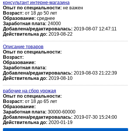
консультант интерне-магазина
Опыт по специальности:
не важен
Возраст:
от 18 до 50 лет
Образование:
среднее
Заработная плата:
24000
Добавлена/редактировалась:
2019-08-07 12:47:11
Действительна до:
2019-08-22
Описание товаров
Опыт по специальности:
Возраст:
Образование:
Заработная плата:
Добавлена/редактировалась:
2019-08-03 21:22:39
Действительна до:
2019-08-10
рабочие на сбор урожая
Опыт по специальности:
Возраст:
от 18 до 65 лет
Образование:
Заработная плата:
30000-60000
Добавлена/редактировалась:
2019-07-30 15:24:00
Действительна до:
2020-01-19