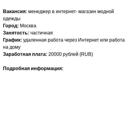
Вакансия:
менеджер в интернет- магазин модной
одежды
Город:
Москва
Занятость:
частичная
График:
удаленная работа через Интернет или работа
на дому
Заработная плата:
20000
рублей (
RUB
)
Подробная информация: