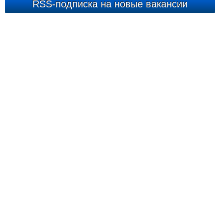
RSS-подписка на новые вакансии