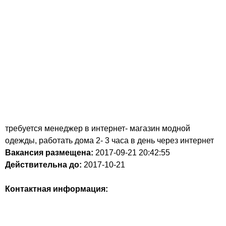
требуется менеджер в интернет- магазин модной
одежды, работать дома 2- 3 часа в день через интернет
Вакансия размещена:
2017-09-21
20:42:55
Действительна до:
2017-10-21
Контактная информация: