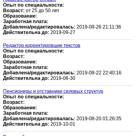
Опыт по специальности:
Возраст:
от 25 до 50 лет
Образование:
Заработная плата:
Добавлена/редактировалась:
2019-08-26 21:11:36
Действительна до:
2019-09-27
Редактор корректировщик текстов
Опыт по специальности:
Возраст:
Образование:
Заработная плата:
Добавлена/редактировалась:
2019-08-22 22:40:16
Действительна до:
2019-08-30
Пенсионеры и отставники силовых структур
Опыт по специальности:
Возраст:
Образование:
Заработная плата:
Добавлена/редактировалась:
2019-08-20 01:26:35
Действительна до:
2019-10-01