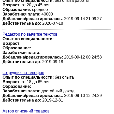
Опыт по специальности:
без опыта работы
Возраст:
от 20 до 45 лет
Образование:
среднее
Заработная плата:
40000
Добавлена/редактировалась:
2019-09-14 21:09:27
Действительна до:
2020-07-18
Редактор по вычитке текстов
Опыт по специальности:
Возраст:
Образование:
Заработная плата:
Добавлена/редактировалась:
2019-09-12 00:24:58
Действительна до:
2019-09-18
сотрудник на телефон
Опыт по специальности:
без опыта
Возраст:
от 18 до 65 лет
Образование:
Заработная плата:
достойный доход
Добавлена/редактировалась:
2019-09-10 13:24:29
Действительна до:
2019-12-31
Автор описаний товаров