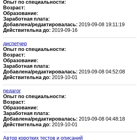
Опыт по специальности:
Возраст:
Образование:
Заработная плата:
Добавлена/редактировалась:
2019-09-08 19:11:19
Действительна до:
2019-09-16
диспетчер
Опыт по специальности:
Возраст:
Образование:
Заработная плата:
Добавлена/редактировалась:
2019-09-08 04:52:08
Действительна до:
2019-10-01
педагог
Опыт по специальности:
Возраст:
Образование:
Заработная плата:
Добавлена/редактировалась:
2019-09-08 04:48:18
Действительна до:
2019-10-01
Автор коротких тестов и описаний