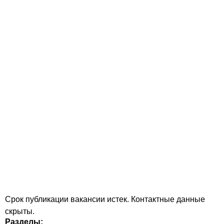
Срок публикации вакансии истек. Контактные данные
скрыты.
Разделы: