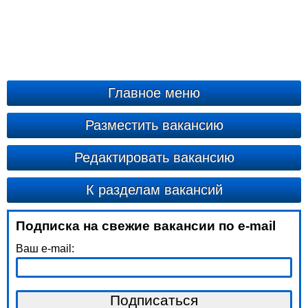
Главное меню
Разместить вакансию
Редактировать вакансию
К разделам вакансий
Подписка на свежие вакансии по e-mail
Ваш e-mail: