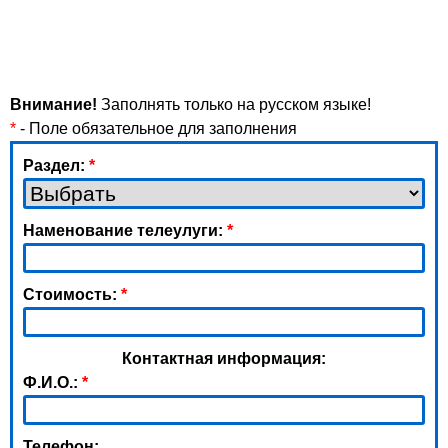
Внимание!
Заполнять только на русском языке!
*
- Поле обязательное для заполнения
Раздел:
*
Наменование телеулуги:
*
Стоимость:
*
Контактная информация:
Ф.И.О.:
*
Телефон: