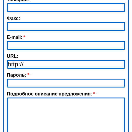
Факс:
E-mail:
*
URL:
Пароль:
*
Подробное описание предложения:
*