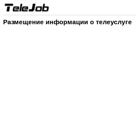
Размещение информации о телеуслуге