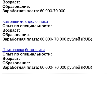
Возраст:
Образование:
Заработная плата:
60 000-70 000
Каменщики, отделочники
Опыт по специальности:
Возраст:
Образование:
Заработная плата:
60 000- 70 000 рублей (RUB)
Плиточники,бетонщики
Опыт по специальности:
Возраст:
Образование:
Заработная плата:
60 000- 70 000 рублей (RUB)