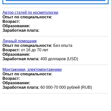
Автор статей по косметологии
Опыт по специальности:
Возраст:
Образование:
Заработная плата:
Личный помощник
Опыт по специальности:
Без опыта
Возраст:
от 16 до 70 лет
Образование:
Заработная плата:
400 долларов (USD)
Монтажники, электомонтажники
Опыт по специальности:
Возраст:
Образование:
Заработная плата:
60 000-70 000 рублей (RUB)