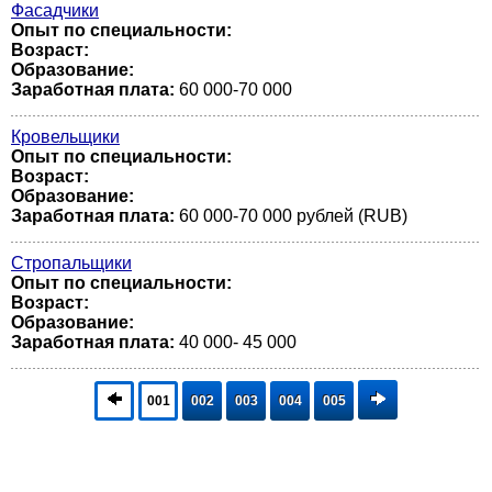
Фасадчики
Опыт по специальности:
Возраст:
Образование:
Заработная плата:
60 000-70 000
Кровельщики
Опыт по специальности:
Возраст:
Образование:
Заработная плата:
60 000-70 000 рублей (RUB)
Стропальщики
Опыт по специальности:
Возраст:
Образование:
Заработная плата:
40 000- 45 000
001
002
003
004
005