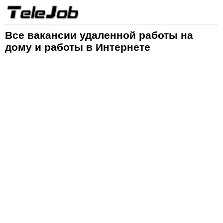
Все вакансии удаленной работы на
дому и работы в Интернете