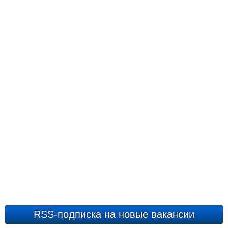
RSS-подписка на новые вакансии