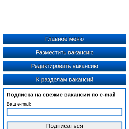
Главное меню
Разместить вакансию
Редактировать вакансию
К разделам вакансий
Подписка на свежие вакансии по e-mail
Ваш e-mail: