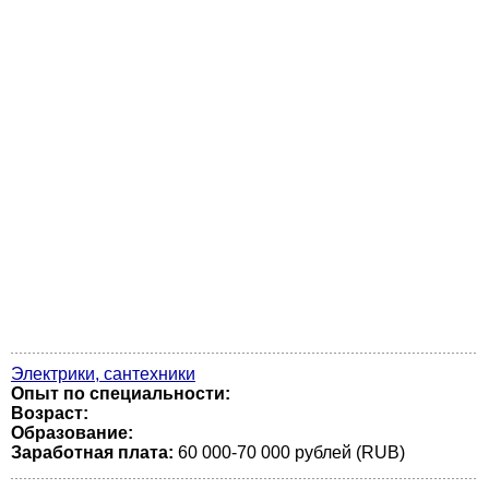
Электрики, сантехники
Опыт по специальности:
Возраст:
Образование:
Заработная плата:
60 000-70 000 рублей (RUB)