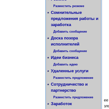
Разместить резюме
Сомнительные
предложения работы и
заработка
Добавить сообщение
Доска позора
исполнителей
Добавить сообщение
Идеи бизнеса
Добавить идею
Удаленные услуги
Разместить предложение
Сотрудничество и
партнерство
Разместить предложение
ее
Заработок
зл