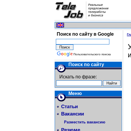
Поиск по сайту в Google
Гл
Пользовательского поиска
Поиск по сайту
Искать по фразе:
Меню
Статьи
Вакансии
Разместить вакансию
Резюме