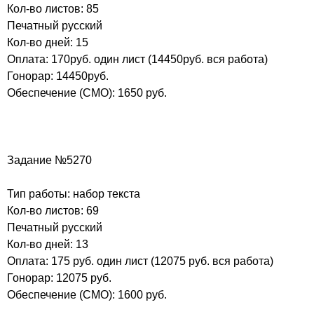
Кол-во листов: 85
Печатный русский
Кол-во дней: 15
Оплата: 170руб. один лист (14450руб. вся работа)
Гонорар: 14450руб.
Обеспечение (СМО): 1650 руб.
Задание №5270
Тип работы: набор текста
Кол-во листов: 69
Печатный русский
Кол-во дней: 13
Оплата: 175 руб. один лист (12075 руб. вся работа)
Гонорар: 12075 руб.
Обеспечение (СМО): 1600 руб.