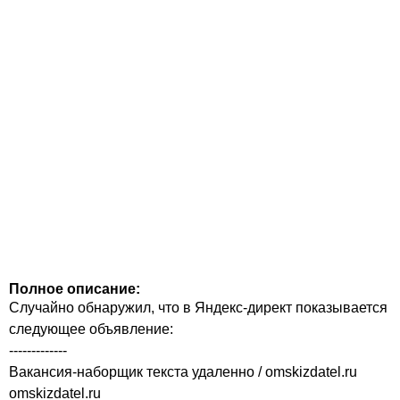
Полное описание:
Случайно обнаружил, что в Яндекс-директ показывается
следующее объявление:
-------------
Вакансия-наборщик текста удаленно / omskizdatel.ru
omskizdatel.ru