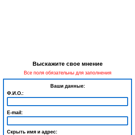
Выскажите свое мнение
Все поля обязательны для заполнения
Ваши данные:
Ф.И.О.:
E-mail:
Скрыть имя и адрес: