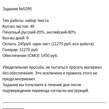
Задание №5295
Тип работы: набор текста
Кол-во листов: 46
Печатный русский-20%, английский-80%
Кол-во дней: 9
Оплата: 245руб. один лист (11270 руб. вся работа)
Гонорар: 11270 руб.
Обеспечение (СМО): 1450 руб.
Убедительная просьба, не пытаться просить материал
без обеспечения. Это исключено и правила этого не
предусматривают.
Задание вы получаете в течение дня после
подтверждения перевода согласно инструкций.
-------------------------------------------------------------------------------------
------------------