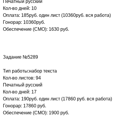
Печатный русский
Кол-во дней: 10
Оплата: 185руб. один лист (10360руб. вся работа)
Гонорар: 10360руб.
Обеспечение (СМО): 1630 руб.
Задание №5289
Тип работы:набор текста
Кол-во листов: 94
Печатный русский
Кол-во дней: 17
Оплата: 190руб. один лист (17860 руб. вся работа)
Гонорар: 17860 руб.
Обеспечение (СМО): 1900 руб.