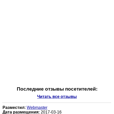
Последние отзывы посетителей:
Читать все отзывы
Разместил:
Webmaster
Дата размещения:
2017-03-16