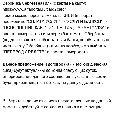
Вероника Сергеевна) или (с карты на карту)
https://www.alfaportal.ru/card2card/
Также можно через терминалы КИВИ (выбирать
необходимо "ОПЛАТА УСЛУГ" -> "УСЛУГИ БАНКОВ" ->
"ПОПОЛНЕНИЕ КАРТ" -> "ПЕРЕВОД НА КАРТУ VISA" и
ввести номер карты) или через банкоматы Сбербанка
(поддерживаются любые карты и банки, не обязательно
иметь карту Сбербанка) - в меню необходимо выбрать
"ПЕРЕВОД СРЕДСТВ" и ввести номер карты.
Данное предложение и договор (как и его юридическая
сила) будут актуальны до конца следующих суток,
игнорирование данного сообщения в указанные сроки
будет приравниваться к отказу на данную должность.
Выберите задание из списка представленных на данный
момент, и действуйте согласно правил и инструкций.