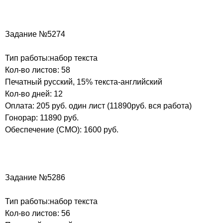
Задание №5274
Тип работы:набор текста
Кол-во листов: 58
Печатный русский, 15% текста-английский
Кол-во дней: 12
Оплата: 205 руб. один лист (11890руб. вся работа)
Гонорар: 11890 руб.
Обеспечение (СМО): 1600 руб.
Задание №5286
Тип работы:набор текста
Кол-во листов: 56