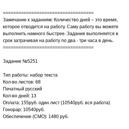
===================================
Замечание к заданиям: Количество дней – это время,
которое отводится на работу. Саму работу вы можете
выполнить намного быстрее. Задание выполняется в
срок затрачивая на работу по два - три часа в день.
===================================
Задание №5251
Тип работы: набор текста
Кол-во листов: 68
Печатный русский
Кол-во дней: 13
Оплата: 155руб. один лист (10540руб. вся работа)
Гонорар: 10540руб.
Обеспечение (СМО): 1480 руб.