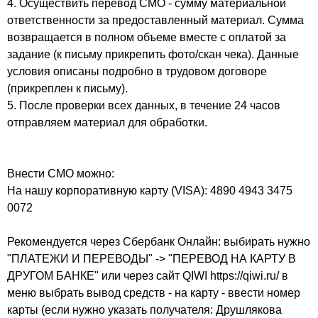
4. Осуществить перевод СМО - сумму материальной
ответственности за предоставленный материал. Сумма
возвращается в полном объеме вместе с оплатой за
задание (к письму прикрепить фото/скан чека). Данные
условия описаны подробно в трудовом договоре
(прикреплен к письму).
5. После проверки всех данных, в течение 24 часов
отправляем материал для обработки.
Внести СМО можно:
На нашу корпоративную карту (VISA): 4890 4943 3475
0072
Рекомендуется через Сбербанк Онлайн: выбирать нужно
"ПЛАТЕЖИ И ПЕРЕВОДЫ" -> "ПЕРЕВОД НА КАРТУ В
ДРУГОМ БАНКЕ" или через сайт QIWI https://qiwi.ru/ в
меню выбрать вывод средств - на карту - ввести номер
карты (если нужно указать получателя: Друшлякова