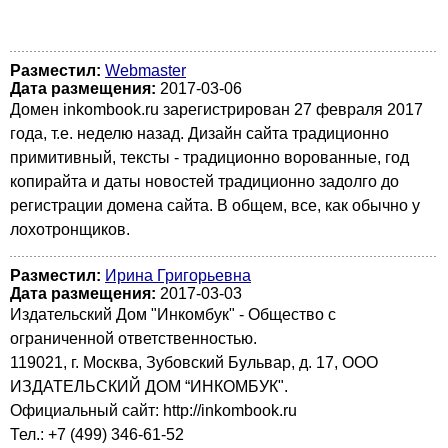
Разместил:
Webmaster
Дата размещения:
2017-03-06
Домен inkombook.ru зарегистрирован 27 февраля 2017
года, т.е. неделю назад. Дизайн сайта традиционно
примитивный, тексты - традиционно ворованные, год
копирайта и даты новостей традиционно задолго до
регистрации домена сайта. В общем, все, как обычно у
лохотронщиков.
Разместил:
Ирина Григорьевна
Дата размещения:
2017-03-03
Издательский Дом "Инкомбук" - Общество с
ограниченной ответственностью.
119021, г. Москва, Зубовский Бульвар, д. 17, ООО
ИЗДАТЕЛЬСКИЙ ДОМ “ИНКОМБУК".
Официальный сайт: http://inkombook.ru
Тел.: +7 (499) 346-61-52