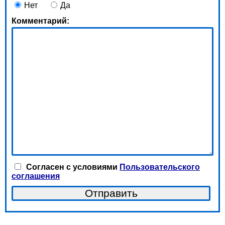
Нет
Да
Комментарий:
Согласен с условиями
Пользовательского
соглашения