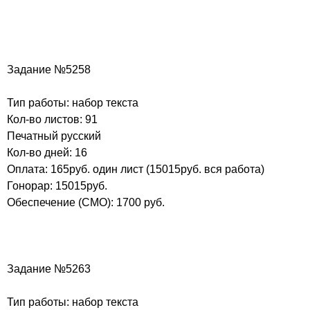
Задание №5258
Тип работы: набор текста
Кол-во листов: 91
Печатный русский
Кол-во дней: 16
Оплата: 165руб. один лист (15015руб. вся работа)
Гонорар: 15015руб.
Обеспечение (СМО): 1700 руб.
Задание №5263
Тип работы: набор текста