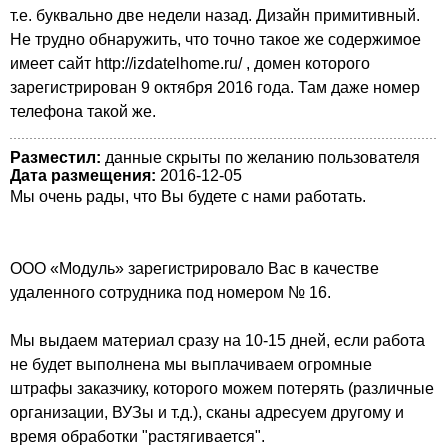
т.е. буквально две недели назад. Дизайн примитивный.
Не трудно обнаружить, что точно такое же содержимое
имеет сайт http://izdatelhome.ru/ , домен которого
зарегистрирован 9 октября 2016 года. Там даже номер
телефона такой же.
Разместил:
данные скрыты по желанию пользователя
Дата размещения:
2016-12-05
Мы очень рады, что Вы будете с нами работать.
ООО «Модуль» зарегистрировало Вас в качестве
удаленного сотрудника под номером № 16.
Мы выдаем материал сразу на 10-15 дней, если работа
не будет выполнена мы выплачиваем огромные
штрафы заказчику, которого можем потерять (различные
организации, ВУЗы и т.д.), сканы адресуем другому и
время обработки "растягивается".