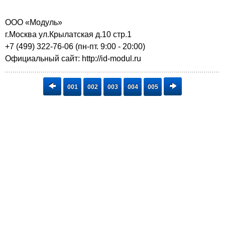
ООО «Модуль»
г.Москва ул.Крылатская д.10 стр.1
+7 (499) 322-76-06 (пн-пт. 9:00 - 20:00)
Официальный сайт: http://id-modul.ru
001
002
003
004
005