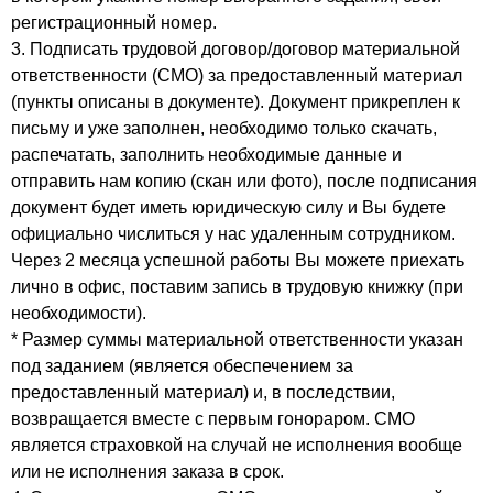
регистрационный номер.
3. Подписать трудовой договор/договор материальной
ответственности (СМО) за предоставленный материал
(пункты описаны в документе). Документ прикреплен к
письму и уже заполнен, необходимо только скачать,
распечатать, заполнить необходимые данные и
отправить нам копию (скан или фото), после подписания
документ будет иметь юридическую силу и Вы будете
официально числиться у нас удаленным сотрудником.
Через 2 месяца успешной работы Вы можете приехать
лично в офис, поставим запись в трудовую книжку (при
необходимости).
* Размер суммы материальной ответственности указан
под заданием (является обеспечением за
предоставленный материал) и, в последствии,
возвращается вместе с первым гонораром. СМО
является страховкой на случай не исполнения вообще
или не исполнения заказа в срок.