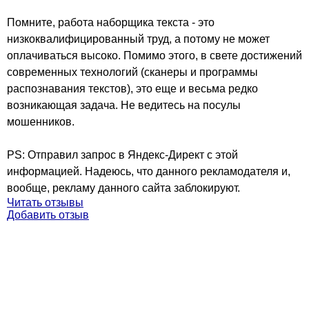
Помните, работа наборщика текста - это
низкоквалифицированный труд, а потому не может
оплачиваться высоко. Помимо этого, в свете достижений
современных технологий (сканеры и программы
распознавания текстов), это еще и весьма редко
возникающая задача. Не ведитесь на посулы
мошенников.
PS: Отправил запрос в Яндекс-Директ с этой
информацией. Надеюсь, что данного рекламодателя и,
вообще, рекламу данного сайта заблокируют.
Читать отзывы
Добавить отзыв