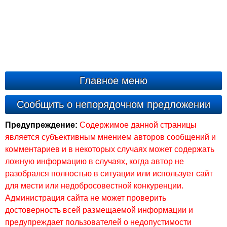
Главное меню
Сообщить о непорядочном предложении
Предупреждение:
Содержимое данной страницы
является субъективным мнением авторов сообщений и
комментариев и в некоторых случаях может содержать
ложную информацию в случаях, когда автор не
разобрался полностью в ситуации или использует сайт
для мести или недобросовестной конкуренции.
Администрация сайта не может проверить
достоверность всей размещаемой информации и
предупреждает пользователей о недопустимости