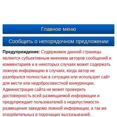
Главное меню
Сообщить о непорядочном предложении
Предупреждение:
Содержимое данной страницы
является субъективным мнением авторов сообщений и
комментариев и в некоторых случаях может содержать
ложную информацию в случаях, когда автор не
разобрался полностью в ситуации или использует сайт
для мести или недобросовестной конкуренции.
Администрация сайта не может проверить
достоверность всей размещаемой информации и
предупреждает пользователей о недопустимости
размещения заведомо ложной информации, а так же
оскорбительных и порочащих высказываний.