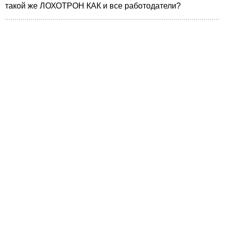
такой же ЛОХОТРОН КАК и все работодатели?