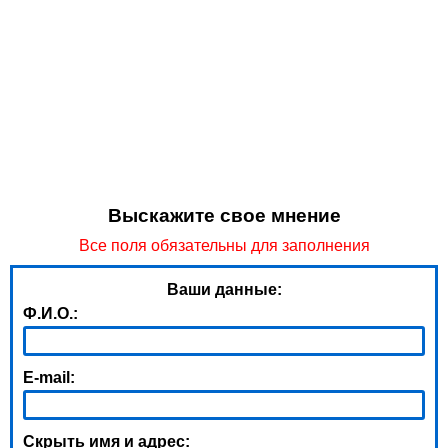
Выскажите свое мнение
Все поля обязательны для заполнения
Ваши данные:
Ф.И.О.:
E-mail:
Скрыть имя и адрес: