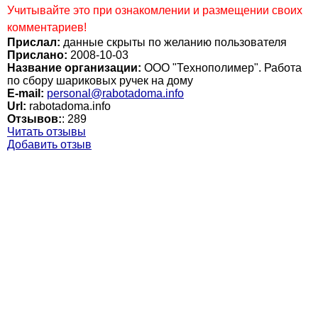
Учитывайте это при ознакомлении и размещении своих
комментариев!
Прислал:
данные скрыты по желанию пользователя
Прислано:
2008-10-03
Название организации:
ООО "Технополимер". Работа
по сбору шариковых ручек на дому
E-mail:
personal@rabotadoma.info
Url:
rabotadoma.info
Отзывов:
:
289
Читать отзывы
Добавить отзыв