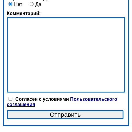
Нет
Да
Комментарий:
Согласен с условиями
Пользовательского
соглашения