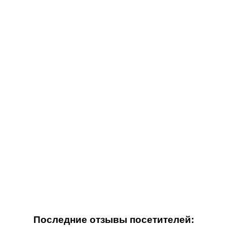
Последние отзывы посетителей: