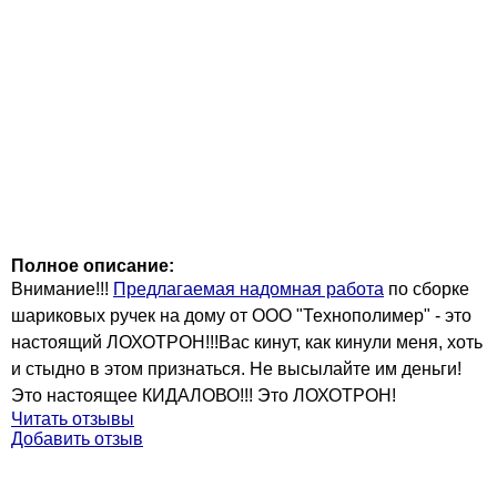
Полное описание:
Внимание!!!
Предлагаемая надомная работа
по сборке
шариковых ручек на дому от ООО "Технополимер" - это
настоящий ЛОХОТРОН!!!Вас кинут, как кинули меня, хоть
и стыдно в этом признаться. Не высылайте им деньги!
Это настоящее КИДАЛОВО!!! Это ЛОХОТРОН!
Читать отзывы
Добавить отзыв