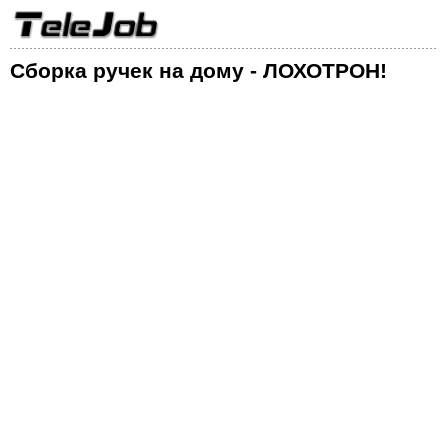
Сборка ручек на дому - ЛОХОТРОН!