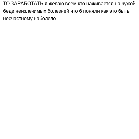
ТО ЗАРАБОТАТЬ я желаю всем кто наживается на чужой
беде неизлечимых болезней что б поняли как это быть
несчастному наболело