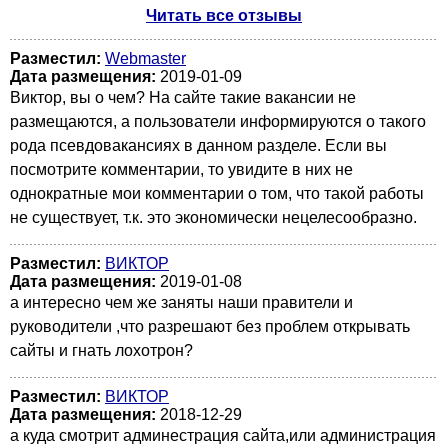
Читать все отзывы
Разместил:
Webmaster
Дата размещения:
2019-01-09
Виктор, вы о чем? На сайте такие вакансии не
размещаются, а пользователи информируются о такого
рода псевдовакансиях в данном разделе. Если вы
посмотрите комментарии, то увидите в них не
однократные мои комментарии о том, что такой работы
не существует, т.к. это экономически нецелесообразно.
Разместил:
ВИКТОР
Дата размещения:
2019-01-08
а интересно чем же заняты наши правители и
руководители ,что разрешают без проблем открывать
сайты и гнать лохотрон?
Разместил:
ВИКТОР
Дата размещения:
2018-12-29
а куда смотрит админестрация сайта,или администрация