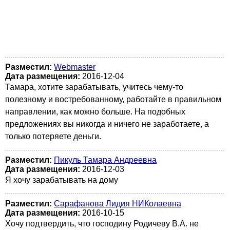
Разместил:
Webmaster
Дата размещения:
2016-12-04
Тамара, хотите зарабатывать, учитесь чему-то
полезному и востребованному, работайте в правильном
направлении, как можно больше. На подобных
предложениях вы никогда и ничего не заработаете, а
только потеряете деньги.
Разместил:
Пикуль Тамара Андреевна
Дата размещения:
2016-12-03
Я хочу зарабатывать на дому
Разместил:
Сарафанова Лидия НИКолаевна
Дата размещения:
2016-10-15
Хочу подтвердить, что господину Родичеву В.А. не