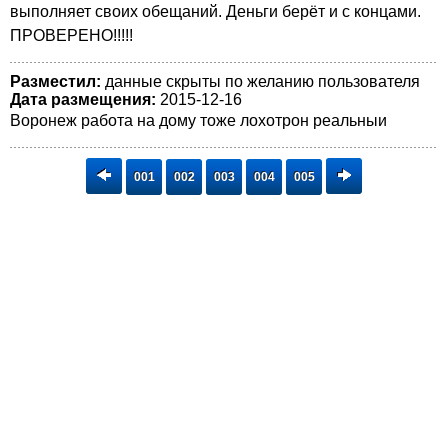
выполняет своих обещаний. Деньги берёт и с концами.
ПРОВЕРЕНО!!!!!
Разместил:
данные скрыты по желанию пользователя
Дата размещения:
2015-12-16
Воронеж работа на дому тоже лохотрон реальныи
001
002
003
004
005