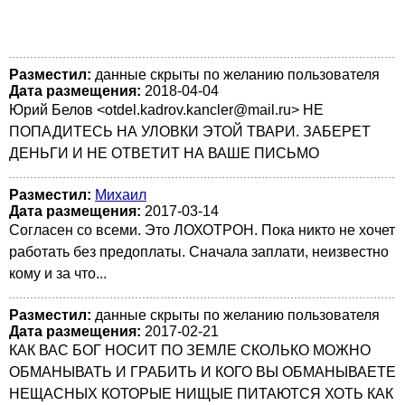
Разместил:
данные скрыты по желанию пользователя
Дата размещения:
2018-04-04
Юрий Белов <otdel.kadrov.kancler@mail.ru> НЕ
ПОПАДИТЕСЬ НА УЛОВКИ ЭТОЙ ТВАРИ. ЗАБЕРЕТ
ДЕНЬГИ И НЕ ОТВЕТИТ НА ВАШЕ ПИСЬМО
Разместил:
Михаил
Дата размещения:
2017-03-14
Согласен со всеми. Это ЛОХОТРОН. Пока никто не хочет
работать без предоплаты. Сначала заплати, неизвестно
кому и за что...
Разместил:
данные скрыты по желанию пользователя
Дата размещения:
2017-02-21
КАК ВАС БОГ НОСИТ ПО ЗЕМЛЕ СКОЛЬКО МОЖНО
ОБМАНЫВАТЬ И ГРАБИТЬ И КОГО ВЫ ОБМАНЫВАЕТЕ
НЕЩАСНЫХ КОТОРЫЕ НИЩЫЕ ПИТАЮТСЯ ХОТЬ КАК