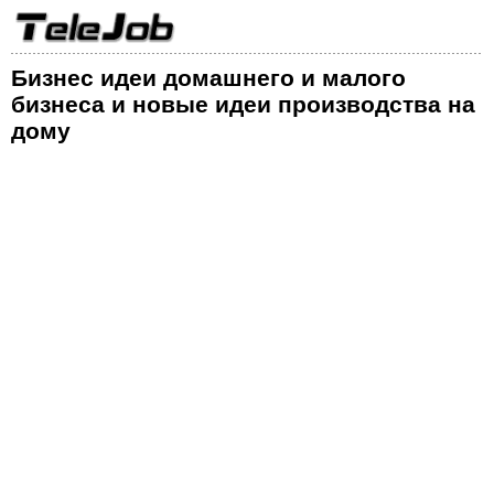
Бизнес идеи домашнего и малого
бизнеса и новые идеи производства на
дому