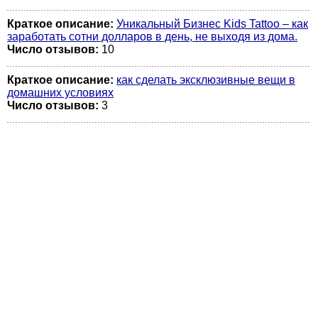
Краткое описание:
Уникальный Бизнес Kids Tattoo – как
заработать сотни долларов в день, не выходя из дома.
Число отзывов:
10
Краткое описание:
как сделать эксклюзивные вещи в
домашних условиях
Число отзывов:
3