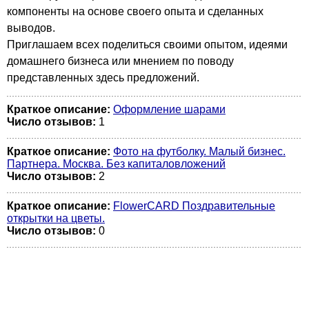
компоненты на основе своего опыта и сделанных
выводов.
Приглашаем всех поделиться своими опытом, идеями
домашнего бизнеса или мнением по поводу
представленных здесь предложений.
Краткое описание:
Оформление шарами
Число отзывов:
1
Краткое описание:
Фото на футболку. Малый бизнес.
Партнера. Москва. Без капиталовложений
Число отзывов:
2
Краткое описание:
FlowerCARD Поздравительные
открытки на цветы.
Число отзывов:
0