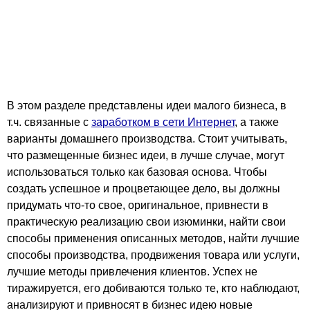
В этом разделе представлены идеи малого бизнеса, в
т.ч. связанные с
заработком в сети Интернет
, а также
варианты домашнего производства. Стоит учитывать,
что размещенные бизнес идеи, в лучше случае, могут
использоваться только как базовая основа. Чтобы
создать успешное и процветающее дело, вы должны
придумать что-то свое, оригинальное, привнести в
практическую реализацию свои изюминки, найти свои
способы применения описанных методов, найти лучшие
способы производства, продвижения товара или услуги,
лучшие методы привлечения клиентов. Успех не
тиражируется, его добиваются только те, кто наблюдают,
анализируют и привносят в бизнес идею новые