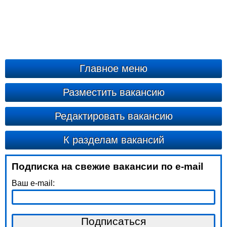
Главное меню
Разместить вакансию
Редактировать вакансию
К разделам вакансий
Подписка на свежие вакансии по e-mail
Ваш e-mail: