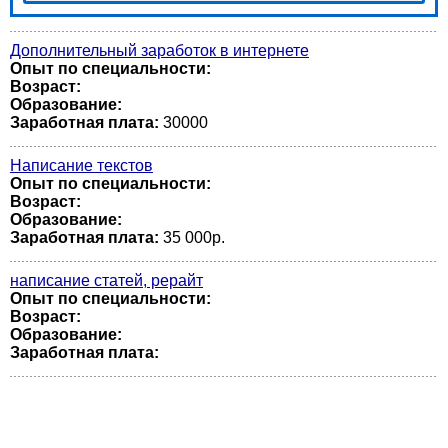
Дополнительный заработок в интернете
Опыт по специальности:
Возраст:
Образование:
Заработная плата:
30000
Написание текстов
Опыт по специальности:
Возраст:
Образование:
Заработная плата:
35 000р.
написание статей, рерайт
Опыт по специальности:
Возраст:
Образование:
Заработная плата: