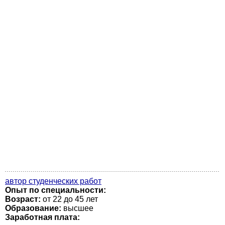
автор студенческих работ
Опыт по специальности:
Возраст:
от 22 до 45 лет
Образование:
высшее
Заработная плата: