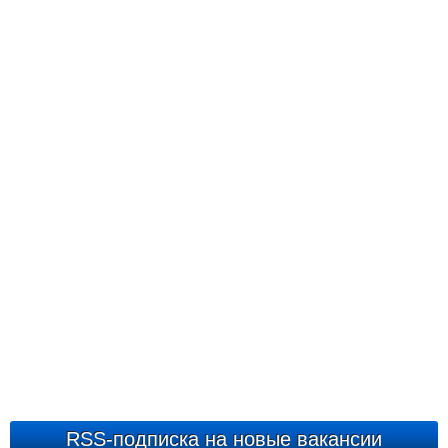
RSS-подписка на новые вакансии