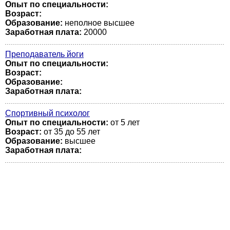
Опыт по специальности:
Возраст:
Образование:
неполное высшее
Заработная плата:
20000
Преподаватель йоги
Опыт по специальности:
Возраст:
Образование:
Заработная плата:
Спортивный психолог
Опыт по специальности:
от 5 лет
Возраст:
от 35 до 55 лет
Образование:
высшее
Заработная плата: