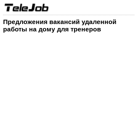
Предложения вакансий удаленной
работы на дому для тренеров