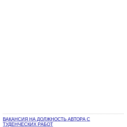
ВАКАНСИЯ НА ДОЛЖНОСТЬ АВТОРА С
ТУДЕНЧЕСКИХ РАБОТ