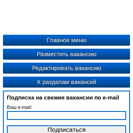
Главное меню
Разместить вакансию
Редактировать вакансию
К разделам вакансий
Подписка на свежие вакансии по e-mail
Ваш e-mail: