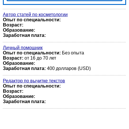
Автор статей по косметологии
Опыт по специальности:
Возраст:
Образование:
Заработная плата:
Личный помощник
Опыт по специальности:
Без опыта
Возраст:
от 16 до 70 лет
Образование:
Заработная плата:
400 долларов (USD)
Редактор по вычитке текстов
Опыт по специальности:
Возраст:
Образование:
Заработная плата: