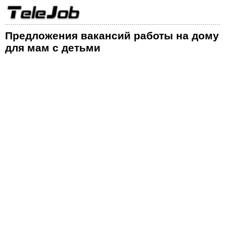
Предложения вакансий работы на дому
для мам с детьми