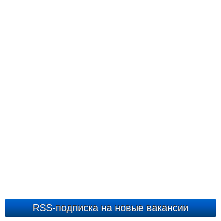
RSS-подписка на новые вакансии