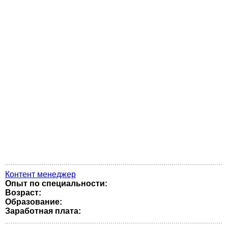
Контент менеджер
Опыт по специальности:
Возраст:
Образование:
Заработная плата: