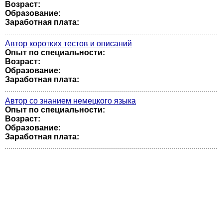
Возраст:
Образование:
Заработная плата:
Автор коротких тестов и описаний
Опыт по специальности:
Возраст:
Образование:
Заработная плата:
Автор со знанием немецкого языка
Опыт по специальности:
Возраст:
Образование:
Заработная плата: