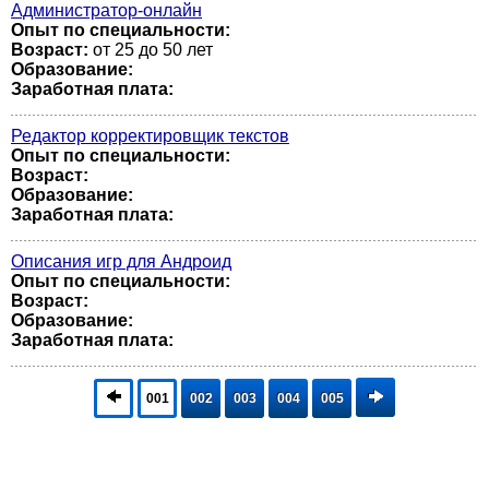
Администратор-онлайн
Опыт по специальности:
Возраст:
от 25 до 50 лет
Образование:
Заработная плата:
Редактор корректировщик текстов
Опыт по специальности:
Возраст:
Образование:
Заработная плата:
Описания игр для Андроид
Опыт по специальности:
Возраст:
Образование:
Заработная плата:
001
002
003
004
005