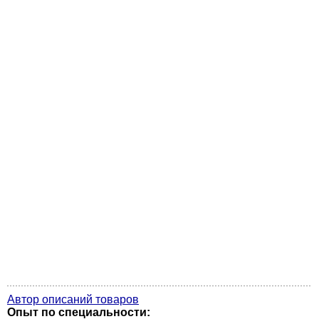
Автор описаний товаров
Опыт по специальности: