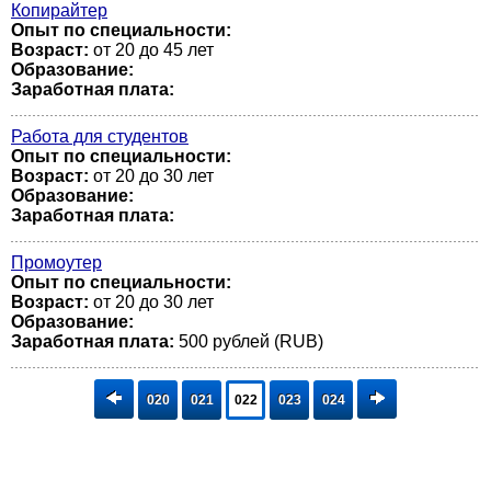
Копирайтер
Опыт по специальности:
Возраст:
от 20 до 45 лет
Образование:
Заработная плата:
Работа для студентов
Опыт по специальности:
Возраст:
от 20 до 30 лет
Образование:
Заработная плата:
Промоутер
Опыт по специальности:
Возраст:
от 20 до 30 лет
Образование:
Заработная плата:
500 рублей (RUB)
020
021
022
023
024