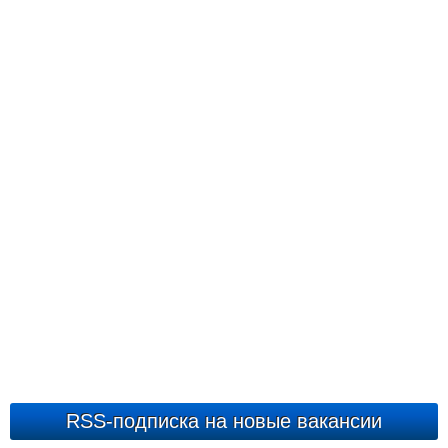
RSS-подписка на новые вакансии