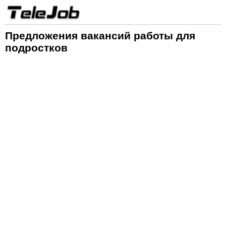
Предложения вакансий работы для
подростков