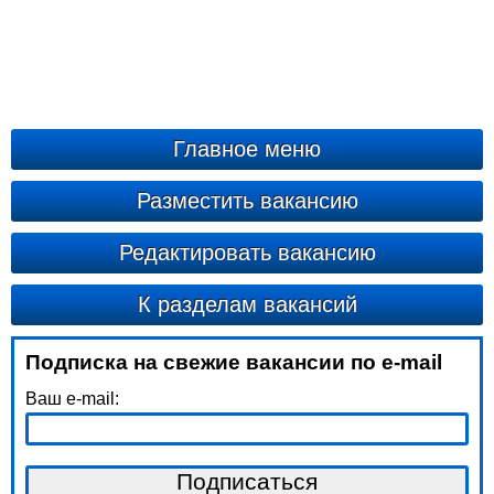
Главное меню
Разместить вакансию
Редактировать вакансию
К разделам вакансий
Подписка на свежие вакансии по e-mail
Ваш e-mail: