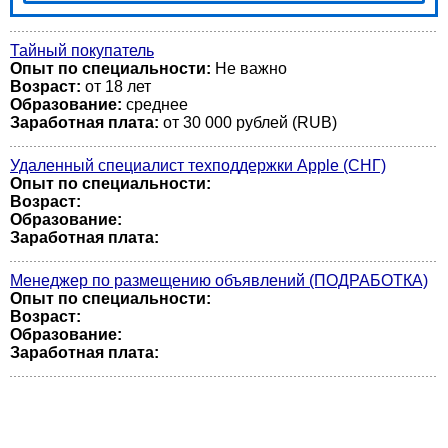
Тайный покупатель
Опыт по специальности:
Не важно
Возраст:
от 18 лет
Образование:
среднее
Заработная плата:
от 30 000 рублей (RUB)
Удаленный специалист техподдержки Apple (СНГ)
Опыт по специальности:
Возраст:
Образование:
Заработная плата:
Менеджер по размещению объявлений (ПОДРАБОТКА)
Опыт по специальности:
Возраст:
Образование:
Заработная плата: