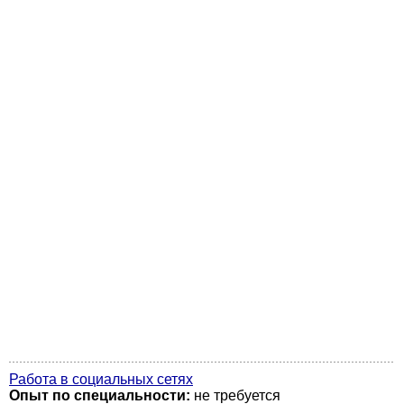
Работа в социальных сетях
Опыт по специальности:
не требуется