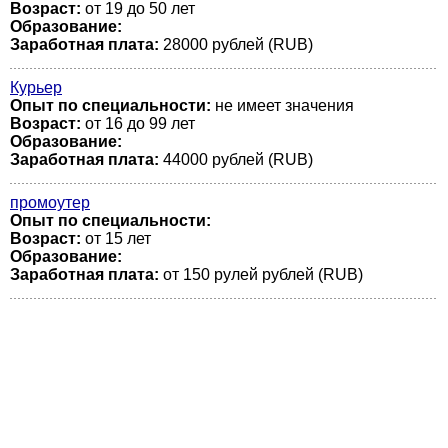
Возраст:
от 19 до 50 лет
Образование:
Заработная плата:
28000 рублей (RUB)
Курьер
Опыт по специальности:
не имеет значения
Возраст:
от 16 до 99 лет
Образование:
Заработная плата:
44000 рублей (RUB)
промоутер
Опыт по специальности:
Возраст:
от 15 лет
Образование:
Заработная плата:
от 150 рулей рублей (RUB)