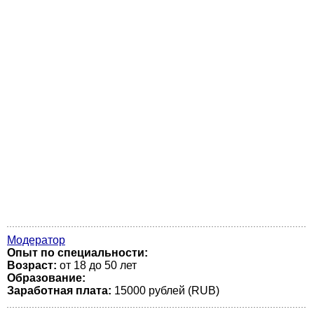
Модератор
Опыт по специальности:
Возраст:
от 18 до 50 лет
Образование:
Заработная плата:
15000 рублей (RUB)