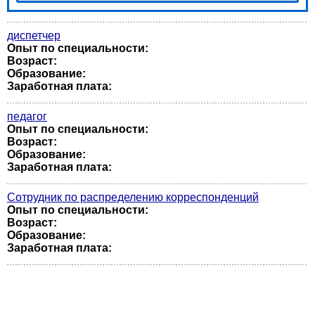
диспетчер
Опыт по специальности:
Возраст:
Образование:
Заработная плата:
педагог
Опыт по специальности:
Возраст:
Образование:
Заработная плата:
Сотрудник по распределению корреспонденций
Опыт по специальности:
Возраст:
Образование:
Заработная плата: