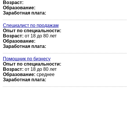
Возраст:
Образование:
Заработная плата:
Специалист по продажам
Опыт по специальности:
Возраст:
от 18 до 80 лет
Образование:
Заработная плата:
Помощник по бизнесу
Опыт по специальности:
Возраст:
от 18 до 80 лет
Образование:
среднее
Заработная плата: