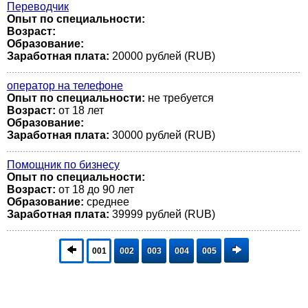
Переводчик
Опыт по специальности:
Возраст:
Образование:
Заработная плата:
20000 рублей (RUB)
оператор на телефоне
Опыт по специальности:
не требуется
Возраст:
от 18 лет
Образование:
Заработная плата:
30000 рублей (RUB)
Помощник по бизнесу
Опыт по специальности:
Возраст:
от 18 до 90 лет
Образование:
среднее
Заработная плата:
39999 рублей (RUB)
001
002
003
004
005