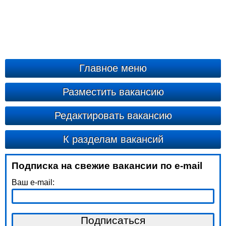
Главное меню
Разместить вакансию
Редактировать вакансию
К разделам вакансий
Подписка на свежие вакансии по e-mail
Ваш e-mail: