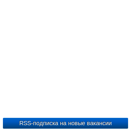
RSS-подписка на новые вакансии