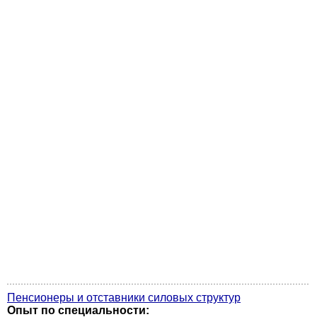
Пенсионеры и отставники силовых структур
Опыт по специальности: