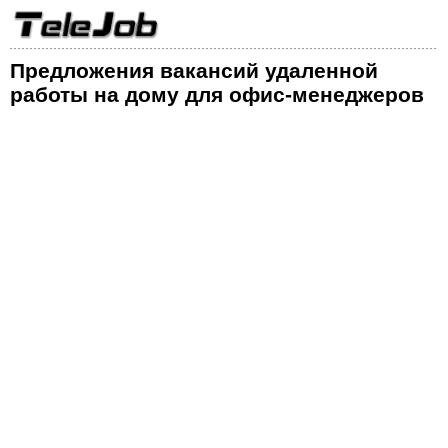
Предложения вакансий удаленной
работы на дому для офис-менеджеров