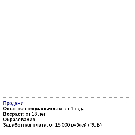
Продажи
Опыт по специальности:
от 1 года
Возраст:
от 18 лет
Образование:
Заработная плата:
от 15 000 рублей (RUB)