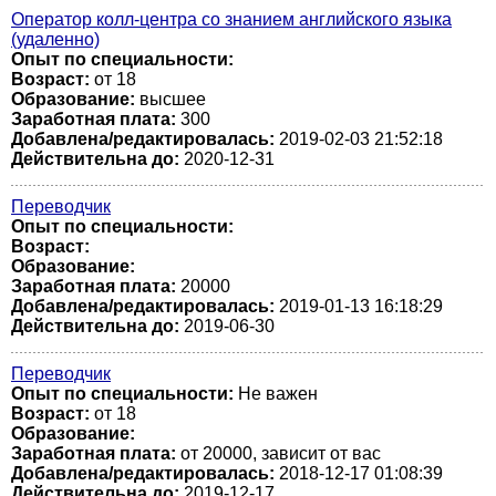
Оператор колл-центра со знанием английского языка
(удаленно)
Опыт по специальности:
Возраст:
от 18
Образование:
высшее
Заработная плата:
300
Добавлена/редактировалась:
2019-02-03 21:52:18
Действительна до:
2020-12-31
Переводчик
Опыт по специальности:
Возраст:
Образование:
Заработная плата:
20000
Добавлена/редактировалась:
2019-01-13 16:18:29
Действительна до:
2019-06-30
Переводчик
Опыт по специальности:
Не важен
Возраст:
от 18
Образование:
Заработная плата:
от 20000, зависит от вас
Добавлена/редактировалась:
2018-12-17 01:08:39
Действительна до:
2019-12-17