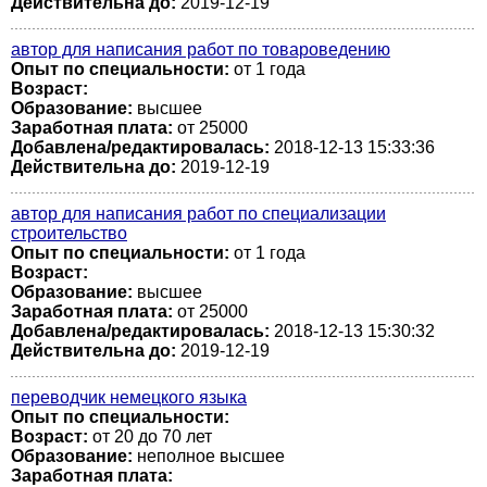
Действительна до:
2019-12-19
автор для написания работ по товароведению
Опыт по специальности:
от 1 года
Возраст:
Образование:
высшее
Заработная плата:
от 25000
Добавлена/редактировалась:
2018-12-13 15:33:36
Действительна до:
2019-12-19
автор для написания работ по специализации
строительство
Опыт по специальности:
от 1 года
Возраст:
Образование:
высшее
Заработная плата:
от 25000
Добавлена/редактировалась:
2018-12-13 15:30:32
Действительна до:
2019-12-19
переводчик немецкого языка
Опыт по специальности:
Возраст:
от 20 до 70 лет
Образование:
неполное высшее
Заработная плата: