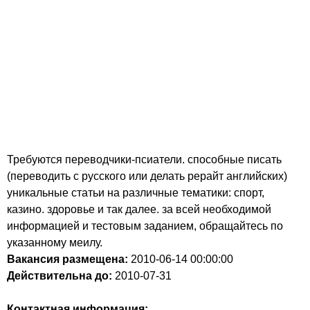
Требуются переводчики-псиатели. способные писать
(переводить с русского или делать рерайт английских)
уникальные статьи на различные тематики: спорт,
казино. здоровье и так далее. за всей необходимой
информацией и тестовым заданием, обращайтесь по
указанному меилу.
Вакансия размещена:
2010-06-14
00:00:00
Действительна до:
2010-07-31
Контактная информация: