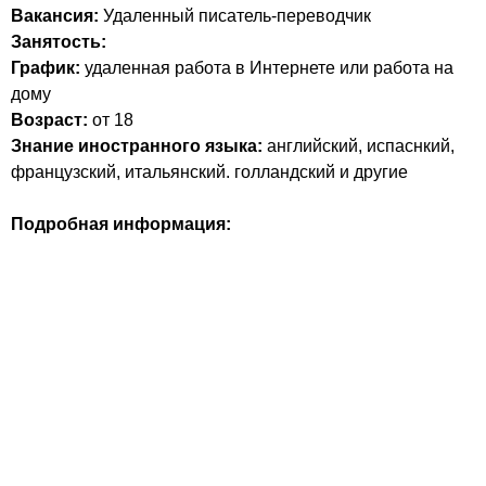
Вакансия:
Удаленный писатель-переводчик
Занятость:
График:
удаленная работа в Интернете или работа на
дому
Возраст:
от 18
Знание иностранного языка:
английский, испаснкий,
французский, итальянский. голландский и другие
Подробная информация: