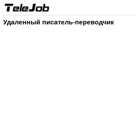
Удаленный писатель-переводчик