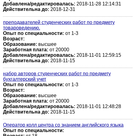
Добавлена/редактировалась:
2018-11-28 12:14:31
Действительна до:
2018-12-31
преподавателей студенческих работ по предмету
товароведению.
Опыт по специальности:
от 1-3
Возраст:
Образование:
высшее
Заработная плата:
от 20000
Добавлена/редактировалась:
2018-11-01 12:59:15
Действительна до:
2018-11-15
набор авторов студенческих работ по предмету
бухгалтерский учет
Опыт по специальности:
от 1-3
Возраст:
Образование:
высшее
Заработная плата:
от 20000
Добавлена/редактировалась:
2018-11-01 12:48:28
Действительна до:
2018-11-15
Оператор колл центра со знанием английского языка
Опыт по специальности:
Возраст:
от 18