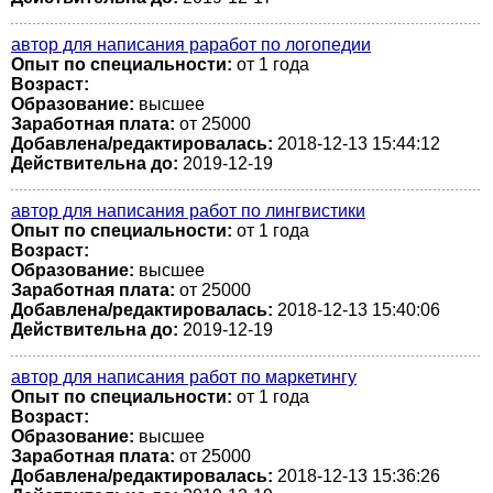
автор для написания раработ по логопедии
Опыт по специальности:
от 1 года
Возраст:
Образование:
высшее
Заработная плата:
от 25000
Добавлена/редактировалась:
2018-12-13 15:44:12
Действительна до:
2019-12-19
автор для написания работ по лингвистики
Опыт по специальности:
от 1 года
Возраст:
Образование:
высшее
Заработная плата:
от 25000
Добавлена/редактировалась:
2018-12-13 15:40:06
Действительна до:
2019-12-19
автор для написания работ по маркетингу
Опыт по специальности:
от 1 года
Возраст:
Образование:
высшее
Заработная плата:
от 25000
Добавлена/редактировалась:
2018-12-13 15:36:26