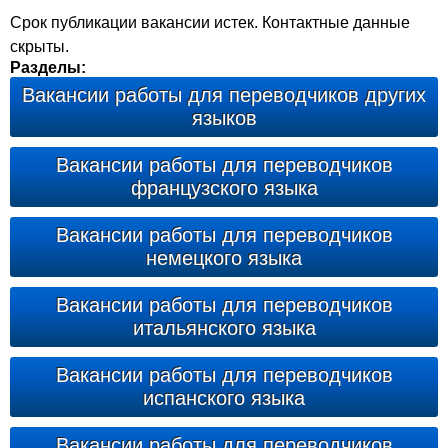
Срок публикации вакансии истек. Контактные данные
скрыты.
Разделы:
Вакансии работы для переводчиков других
языков
Вакансии работы для переводчиков
французского языка
Вакансии работы для переводчиков
немецкого языка
Вакансии работы для переводчиков
итальянского языка
Вакансии работы для переводчиков
испанского языка
Вакансии работы для переводчиков