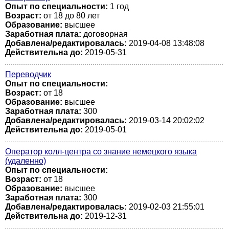
Опыт по специальности:
1 год
Возраст:
от 18 до 80 лет
Образование:
высшее
Заработная плата:
договорная
Добавлена/редактировалась:
2019-04-08 13:48:08
Действительна до:
2019-05-31
Переводчик
Опыт по специальности:
Возраст:
от 18
Образование:
высшее
Заработная плата:
300
Добавлена/редактировалась:
2019-03-14 20:02:02
Действительна до:
2019-05-01
Оператор колл-центра со знание немецкого языка
(удаленно)
Опыт по специальности:
Возраст:
от 18
Образование:
высшее
Заработная плата:
300
Добавлена/редактировалась:
2019-02-03 21:55:01
Действительна до:
2019-12-31