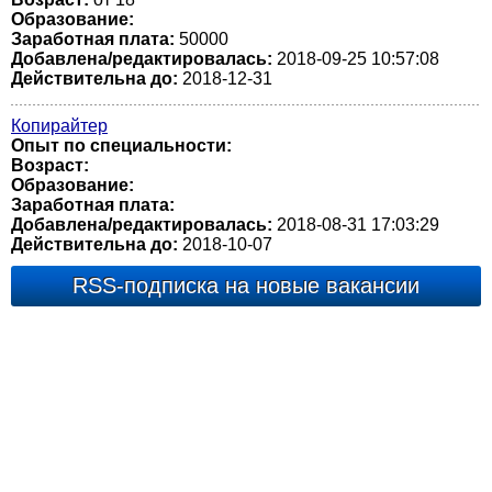
Образование:
Заработная плата:
50000
Добавлена/редактировалась:
2018-09-25 10:57:08
Действительна до:
2018-12-31
Копирайтер
Опыт по специальности:
Возраст:
Образование:
Заработная плата:
Добавлена/редактировалась:
2018-08-31 17:03:29
Действительна до:
2018-10-07
RSS-подписка на новые вакансии