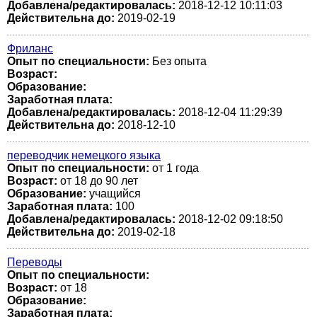
Добавлена/редактировалась:
2018-12-12 10:11:03
Действительна до:
2019-02-19
Фриланс
Опыт по специальности:
Без опыта
Возраст:
Образование:
Заработная плата:
Добавлена/редактировалась:
2018-12-04 11:29:39
Действительна до:
2018-12-10
переводчик немецкого языка
Опыт по специальности:
от 1 года
Возраст:
от 18 до 90 лет
Образование:
учащийся
Заработная плата:
100
Добавлена/редактировалась:
2018-12-02 09:18:50
Действительна до:
2019-02-18
Переводы
Опыт по специальности:
Возраст:
от 18
Образование:
Заработная плата: