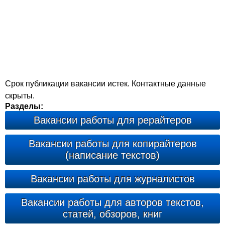
Срок публикации вакансии истек. Контактные данные
скрыты.
Разделы:
Вакансии работы для рерайтеров
Вакансии работы для копирайтеров
(написание текстов)
Вакансии работы для журналистов
Вакансии работы для авторов текстов,
статей, обзоров, книг