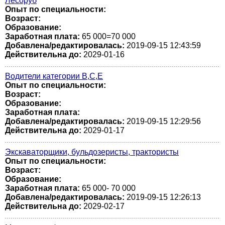
Лесоруб
Опыт по специальности:
Возраст:
Образование:
Заработная плата:
65 000=70 000
Добавлена/редактировалась:
2019-09-15 12:43:59
Действительна до:
2029-01-16
Водители категории В,С,Е
Опыт по специальности:
Возраст:
Образование:
Заработная плата:
Добавлена/редактировалась:
2019-09-15 12:29:56
Действительна до:
2029-01-17
Экскаваторщики, бульдозеристы, трактористы
Опыт по специальности:
Возраст:
Образование:
Заработная плата:
65 000- 70 000
Добавлена/редактировалась:
2019-09-15 12:26:13
Действительна до:
2029-02-17