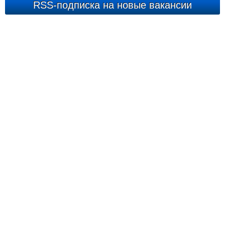
RSS-подписка на новые вакансии