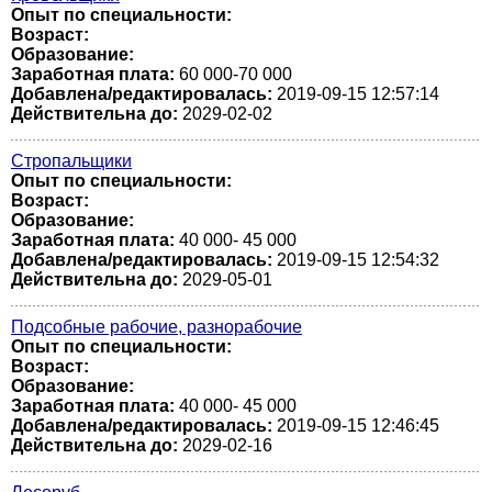
Опыт по специальности:
Возраст:
Образование:
Заработная плата:
60 000-70 000
Добавлена/редактировалась:
2019-09-15 12:57:14
Действительна до:
2029-02-02
Стропальщики
Опыт по специальности:
Возраст:
Образование:
Заработная плата:
40 000- 45 000
Добавлена/редактировалась:
2019-09-15 12:54:32
Действительна до:
2029-05-01
Подсобные рабочие, разнорабочие
Опыт по специальности:
Возраст:
Образование:
Заработная плата:
40 000- 45 000
Добавлена/редактировалась:
2019-09-15 12:46:45
Действительна до:
2029-02-16