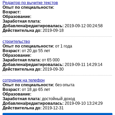
Редактор по вычитке текстов
Опыт по специальности:
Возраст:
Образование:
Заработная плата:
Добавлена/редактировалась:
2019-09-12 00:24:58
Действительна до:
2019-09-18
строительство
Опыт по специальности:
от 1 года
Возраст:
от 20 до 55 лет
Образование:
Заработная плата:
от 65 000
Добавлена/редактировалась:
2019-09-11 14:29:14
Действительна до:
2019-09-30
сотрудник на телефон
Опыт по специальности:
без опыта
Возраст:
от 18 до 65 лет
Образование:
Заработная плата:
достойный доход
Добавлена/редактировалась:
2019-09-10 13:24:29
Действительна до:
2019-12-31