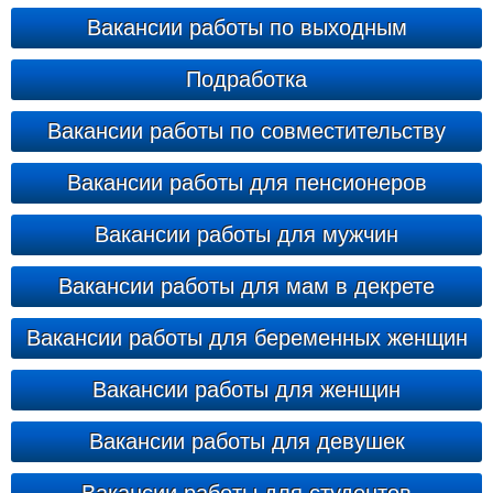
Вакансии работы по выходным
Подработка
Вакансии работы по совместительству
Вакансии работы для пенсионеров
Вакансии работы для мужчин
Вакансии работы для мам в декрете
Вакансии работы для беременных женщин
Вакансии работы для женщин
Вакансии работы для девушек