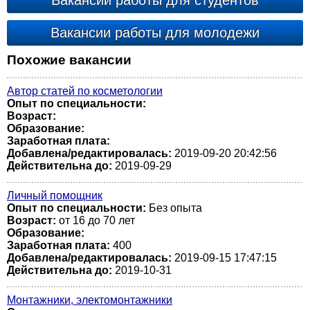
Вакансии работы для студентов
Вакансии работы для молодежи
Похожие вакансии
Автор статей по косметологии
Опыт по специальности:
Возраст:
Образование:
Заработная плата:
Добавлена/редактировалась:
2019-09-20 20:42:56
Действительна до:
2019-09-29
Личный помощник
Опыт по специальности:
Без опыта
Возраст:
от 16 до 70 лет
Образование:
Заработная плата:
400
Добавлена/редактировалась:
2019-09-15 17:47:15
Действительна до:
2019-10-31
Монтажники, электомонтажники