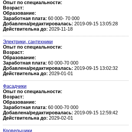
Опыт по специальности:
Возраст:
Образование:
Заработная плата:
60 000- 70 000
Добавлена/редактировалась:
2019-09-15 13:05:28
Действительна до:
2029-11-18
Электрики, сантехники
Опыт по специальности:
Возраст:
Образование:
Заработная плата:
60 000-70 000
Добавлена/редактировалась:
2019-09-15 13:02:32
Действительна до:
2029-01-01
Фасадчики
Опыт по специальности:
Возраст:
Образование:
Заработная плата:
60 000-70 000
Добавлена/редактировалась:
2019-09-15 12:59:42
Действительна до:
2029-02-01
Кровельщики