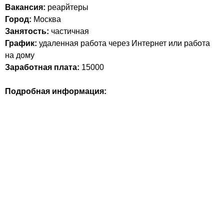
Вакансия:
реарйтеры
Город:
Москва
Занятость:
частичная
График:
удаленная работа через Интернет или работа
на дому
Заработная плата:
15000
Подробная информация: