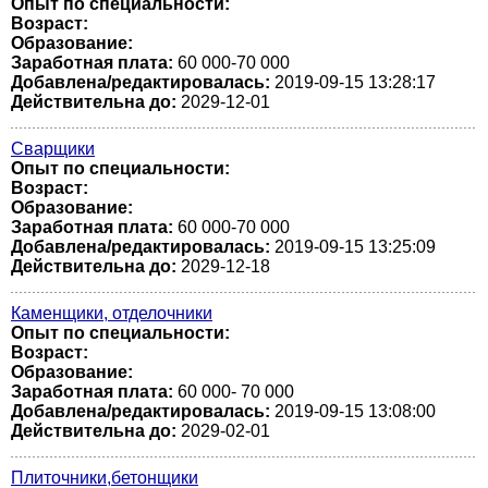
Опыт по специальности:
Возраст:
Образование:
Заработная плата:
60 000-70 000
Добавлена/редактировалась:
2019-09-15 13:28:17
Действительна до:
2029-12-01
Сварщики
Опыт по специальности:
Возраст:
Образование:
Заработная плата:
60 000-70 000
Добавлена/редактировалась:
2019-09-15 13:25:09
Действительна до:
2029-12-18
Каменщики, отделочники
Опыт по специальности:
Возраст:
Образование:
Заработная плата:
60 000- 70 000
Добавлена/редактировалась:
2019-09-15 13:08:00
Действительна до:
2029-02-01
Плиточники,бетонщики