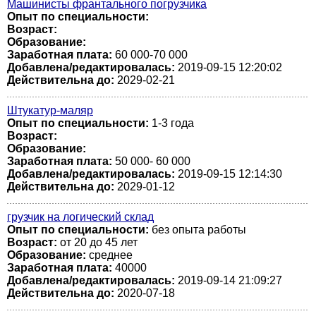
Машинисты франтального погрузчика
Опыт по специальности:
Возраст:
Образование:
Заработная плата:
60 000-70 000
Добавлена/редактировалась:
2019-09-15 12:20:02
Действительна до:
2029-02-21
Штукатур-маляр
Опыт по специальности:
1-3 года
Возраст:
Образование:
Заработная плата:
50 000- 60 000
Добавлена/редактировалась:
2019-09-15 12:14:30
Действительна до:
2029-01-12
грузчик на логический склад
Опыт по специальности:
без опыта работы
Возраст:
от 20 до 45 лет
Образование:
среднее
Заработная плата:
40000
Добавлена/редактировалась:
2019-09-14 21:09:27
Действительна до:
2020-07-18