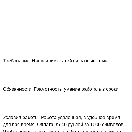
Требования: Написание статей на разные темы.
Обязанности: Грамотность, умение работать в сроки.
Условия работы: Работа удаленная, в удобное время
для вас время. Оплата 35-40 рублей за 1000 символов.
Чтобы более точно узнать о работе, пишите на эмеил.