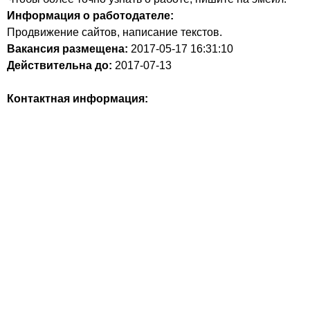
Информация о работодателе:
Продвижение сайтов, написание текстов.
Вакансия размещена:
2017-05-17
16:31:10
Действительна до:
2017-07-13
Контактная информация: