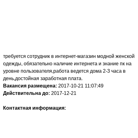
требуется сотрудник в интернет-магазин модной женской
одежды, обязательно наличие интернета и знание пк на
уровне пользователя,работа ведется дома 2-3 часа в
день,достойная заработная плата.
Вакансия размещена:
2017-10-21
11:07:49
Действительна до:
2017-12-21
Контактная информация: