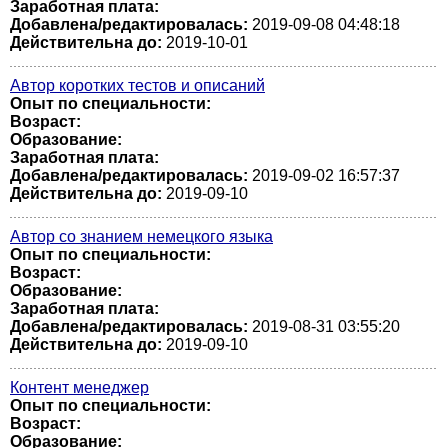
Заработная плата:
Добавлена/редактировалась:
2019-09-08 04:48:18
Действительна до:
2019-10-01
Автор коротких тестов и описаний
Опыт по специальности:
Возраст:
Образование:
Заработная плата:
Добавлена/редактировалась:
2019-09-02 16:57:37
Действительна до:
2019-09-10
Автор со знанием немецкого языка
Опыт по специальности:
Возраст:
Образование:
Заработная плата:
Добавлена/редактировалась:
2019-08-31 03:55:20
Действительна до:
2019-09-10
Контент менеджер
Опыт по специальности:
Возраст:
Образование: