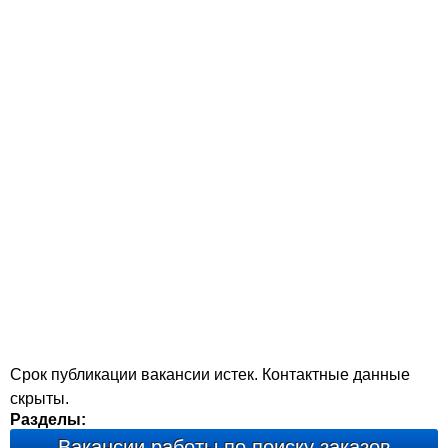
Срок публикации вакансии истек. Контактные данные
скрыты.
Разделы:
Вакансии работы по поиску заказов