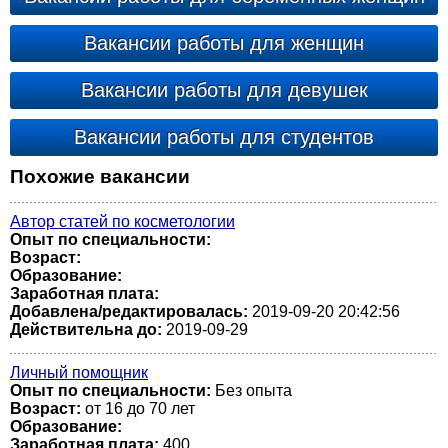
Вакансии работы для женщин
Вакансии работы для девушек
Вакансии работы для студентов
Похожие вакансии
Автор статей по косметологии
Опыт по специальности:
Возраст:
Образование:
Заработная плата:
Добавлена/редактировалась:
2019-09-20 20:42:56
Действительна до:
2019-09-29
Личный помощник
Опыт по специальности:
Без опыта
Возраст:
от 16 до 70 лет
Образование:
Заработная плата:
400