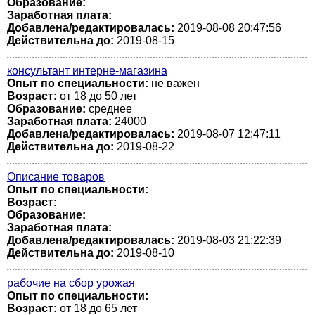
Образование:
Заработная плата:
Добавлена/редактировалась:
2019-08-08 20:47:56
Действительна до:
2019-08-15
консультант интерне-магазина
Опыт по специальности:
не важен
Возраст:
от 18 до 50 лет
Образование:
среднее
Заработная плата:
24000
Добавлена/редактировалась:
2019-08-07 12:47:11
Действительна до:
2019-08-22
Описание товаров
Опыт по специальности:
Возраст:
Образование:
Заработная плата:
Добавлена/редактировалась:
2019-08-03 21:22:39
Действительна до:
2019-08-10
рабочие на сбор урожая
Опыт по специальности:
Возраст:
от 18 до 65 лет