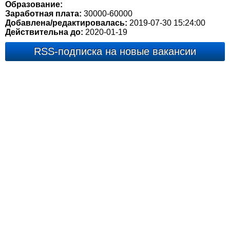
Образование:
Заработная плата:
30000-60000
Добавлена/редактировалась:
2019-07-30 15:24:00
Действительна до:
2020-01-19
RSS-подписка на новые вакансии