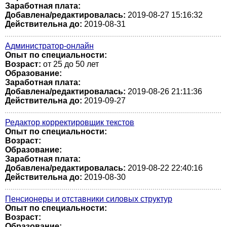
Заработная плата:
Добавлена/редактировалась:
2019-08-27 15:16:32
Действительна до:
2019-08-31
Администратор-онлайн
Опыт по специальности:
Возраст:
от 25 до 50 лет
Образование:
Заработная плата:
Добавлена/редактировалась:
2019-08-26 21:11:36
Действительна до:
2019-09-27
Редактор корректировщик текстов
Опыт по специальности:
Возраст:
Образование:
Заработная плата:
Добавлена/редактировалась:
2019-08-22 22:40:16
Действительна до:
2019-08-30
Пенсионеры и отставники силовых структур
Опыт по специальности:
Возраст:
Образование: