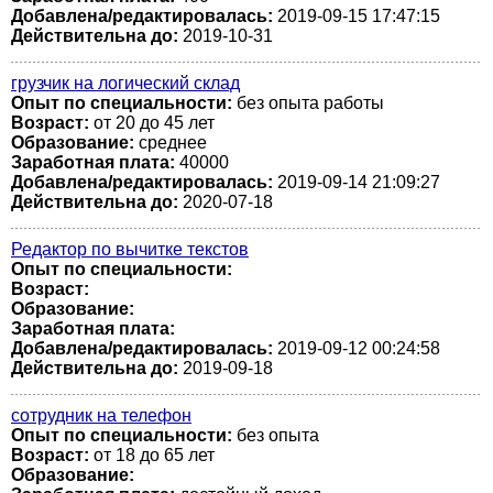
Добавлена/редактировалась:
2019-09-15 17:47:15
Действительна до:
2019-10-31
грузчик на логический склад
Опыт по специальности:
без опыта работы
Возраст:
от 20 до 45 лет
Образование:
среднее
Заработная плата:
40000
Добавлена/редактировалась:
2019-09-14 21:09:27
Действительна до:
2020-07-18
Редактор по вычитке текстов
Опыт по специальности:
Возраст:
Образование:
Заработная плата:
Добавлена/редактировалась:
2019-09-12 00:24:58
Действительна до:
2019-09-18
сотрудник на телефон
Опыт по специальности:
без опыта
Возраст:
от 18 до 65 лет
Образование: