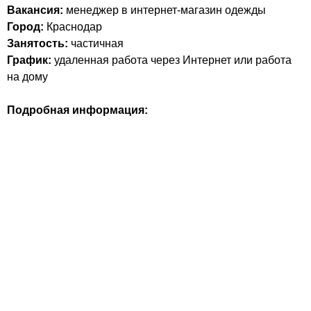
Вакансия:
менеджер в интернет-магазин одежды
Город:
Краснодар
Занятость:
частичная
График:
удаленная работа через Интернет или работа
на дому
Подробная информация: