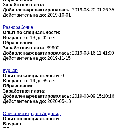
Заработная плата:
Добавлена/редактировалась:
2019-08-20 01:26:35
Действительна до:
2019-10-01
Разнорабочие
Опыт по специальности:
Возраст:
от 18 до 45 лет
Образование:
Заработная плата:
39800
Добавлена/редактировалась:
2019-08-16 11:41:00
Действительна до:
2019-11-15
Курьер
Опыт по специальности:
0
Возраст:
от 14 до 65 лет
Образование:
Заработная плата:
Добавлена/редактировалась:
2019-08-09 15:10:16
Действительна до:
2020-05-13
Описания игр для Андроид
Опыт по специальности:
Возраст: