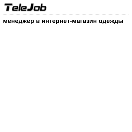
менеджер в интернет-магазин одежды