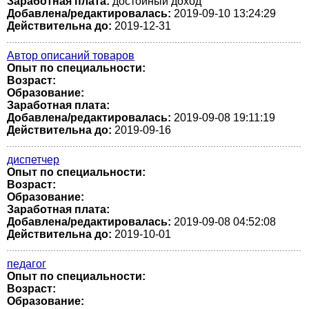
Заработная плата:
достойный доход
Добавлена/редактировалась:
2019-09-10 13:24:29
Действительна до:
2019-12-31
Автор описаний товаров
Опыт по специальности:
Возраст:
Образование:
Заработная плата:
Добавлена/редактировалась:
2019-09-08 19:11:19
Действительна до:
2019-09-16
диспетчер
Опыт по специальности:
Возраст:
Образование:
Заработная плата:
Добавлена/редактировалась:
2019-09-08 04:52:08
Действительна до:
2019-10-01
педагог
Опыт по специальности:
Возраст:
Образование: