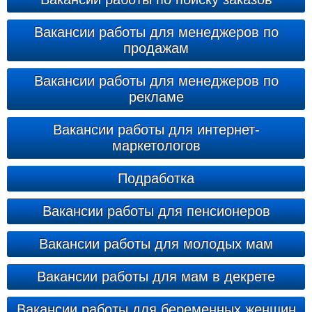
Вакансии работы для менеджеров по
продажам
Вакансии работы для менеджеров по
рекламе
Вакансии работы для интернет-
маркетологов
Подработка
Вакансии работы для пенсионеров
Вакансии работы для молодых мам
Вакансии работы для мам в декрете
Вакансии работы для беременных женщин