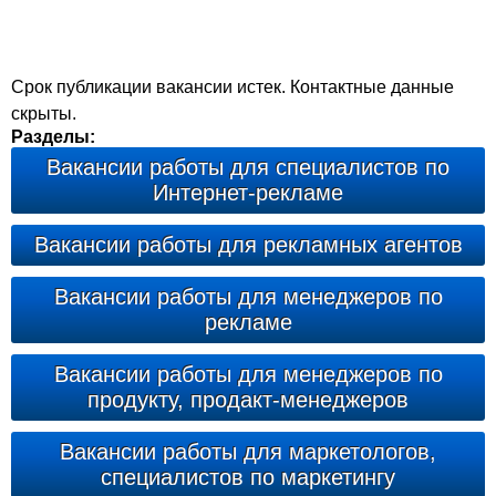
Срок публикации вакансии истек. Контактные данные
скрыты.
Разделы:
Вакансии работы для специалистов по
Интернет-рекламе
Вакансии работы для рекламных агентов
Вакансии работы для менеджеров по
рекламе
Вакансии работы для менеджеров по
продукту, продакт-менеджеров
Вакансии работы для маркетологов,
специалистов по маркетингу