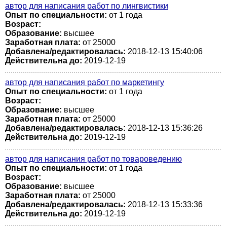
автор для написания работ по лингвистики
Опыт по специальности:
от 1 года
Возраст:
Образование:
высшее
Заработная плата:
от 25000
Добавлена/редактировалась:
2018-12-13 15:40:06
Действительна до:
2019-12-19
автор для написания работ по маркетингу
Опыт по специальности:
от 1 года
Возраст:
Образование:
высшее
Заработная плата:
от 25000
Добавлена/редактировалась:
2018-12-13 15:36:26
Действительна до:
2019-12-19
автор для написания работ по товароведению
Опыт по специальности:
от 1 года
Возраст:
Образование:
высшее
Заработная плата:
от 25000
Добавлена/редактировалась:
2018-12-13 15:33:36
Действительна до:
2019-12-19