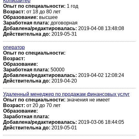
Копирайтер
Опыт по специальности:
1 год
Возраст:
от 18 до 80 лет
Образование:
высшее
Заработная плата:
договорная
Добавлена/редактировалась:
2019-04-08 13:48:08
Действительна до:
2019-05-31
оператор
Опыт по специальности:
Возраст:
Образование:
Заработная плата:
50000
Добавлена/редактировалась:
2019-04-02 12:08:24
Действительна до:
2019-04-20
Удаленный менеджер по продажам финансовых услуг
Опыт по специальности:
значения не имеет
Возраст:
от 20 до 70 лет
Образование:
Заработная плата:
Добавлена/редактировалась:
2019-03-06 18:44:05
Действительна до:
2019-05-01