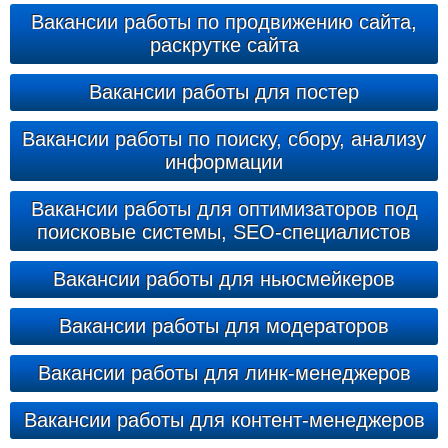
Вакансии работы по продвижению сайта,
раскрутке сайта
Вакансии работы для постер
Вакансии работы по поиску, сбору, анализу
информации
Вакансии работы для оптимизаторов под
поисковые системы, SEO-специалистов
Вакансии работы для ньюсмейкеров
Вакансии работы для модераторов
Вакансии работы для линк-менеджеров
Вакансии работы для контент-менеджеров