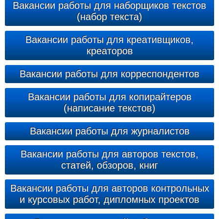
Вакансии работы для наборщиков текстов
(набор текста)
Вакансии работы для креативщиков,
креаторов
Вакансии работы для корреспондентов
Вакансии работы для копирайтеров
(написание текстов)
Вакансии работы для журналистов
Вакансии работы для авторов текстов,
статей, обзоров, книг
Вакансии работы для авторов контрольных
и курсовых работ, дипломных проектов