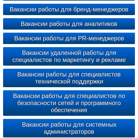
Вакансии работы для бренд-менеджеров
Вакансии работы для аналитиков
Вакансии работы для PR-менеджеров
Вакансии удаленной работы для
специалистов по маркетингу и рекламе
Вакансии работы для специалистов
технической поддержки
Вакансии работы для специалистов по
безопасности сетей и программного
обеспечения
Вакансии работы для системных
администраторов