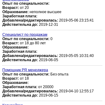
Опыт по специальности:
Возраст:
от 20
Образование:
неполное высшее
Заработная плата:
Добавлена/редактировалась:
2019-05-06 23:15:41
Действительна до:
2019-12-31
Специалист по продажам
Опыт по специальности:
0
Возраст:
от 18 до 80 лет
Образование:
Заработная плата:
Добавлена/редактировалась:
2019-05-05 10:31:40
Действительна до:
2019-06-05
Помошник PR менеджера
Опыт по специальности:
Без опыта
Возраст:
от 18
Образование:
Заработная плата:
от 20000
Добавлена/редактировалась:
2019-04-10 12:55:17
Действительна до:
2019-06-15