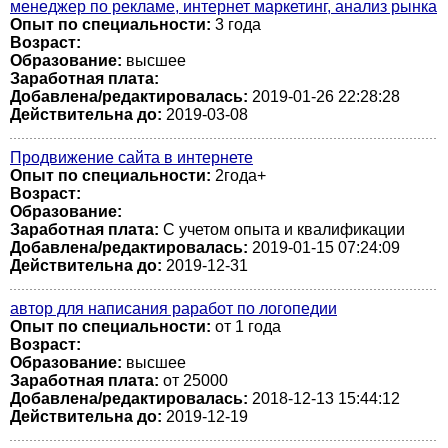
менеджер по рекламе, интернет маркетинг, анализ рынка
Опыт по специальности:
3 года
Возраст:
Образование:
высшее
Заработная плата:
Добавлена/редактировалась:
2019-01-26 22:28:28
Действительна до:
2019-03-08
Продвижение сайта в интернете
Опыт по специальности:
2года+
Возраст:
Образование:
Заработная плата:
С учетом опыта и квалификации
Добавлена/редактировалась:
2019-01-15 07:24:09
Действительна до:
2019-12-31
автор для написания раработ по логопедии
Опыт по специальности:
от 1 года
Возраст:
Образование:
высшее
Заработная плата:
от 25000
Добавлена/редактировалась:
2018-12-13 15:44:12
Действительна до:
2019-12-19