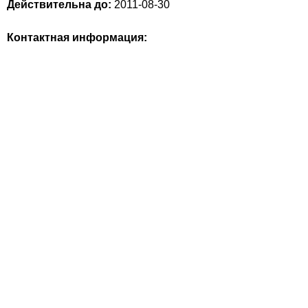
Действительна до:
2011-08-30
Контактная информация: