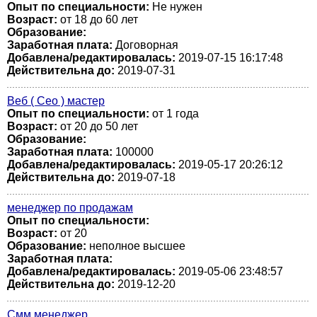
Опыт по специальности:
Не нужен
Возраст:
от 18 до 60 лет
Образование:
Заработная плата:
Договорная
Добавлена/редактировалась:
2019-07-15 16:17:48
Действительна до:
2019-07-31
Веб ( Сео ) мастер
Опыт по специальности:
от 1 года
Возраст:
от 20 до 50 лет
Образование:
Заработная плата:
100000
Добавлена/редактировалась:
2019-05-17 20:26:12
Действительна до:
2019-07-18
менеджер по продажам
Опыт по специальности:
Возраст:
от 20
Образование:
неполное высшее
Заработная плата:
Добавлена/редактировалась:
2019-05-06 23:48:57
Действительна до:
2019-12-20
Смм менеджер