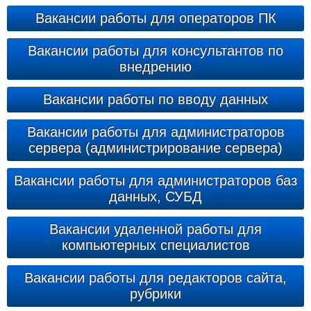
Вакансии работы для операторов ПК
Вакансии работы для консультантов по
внедрению
Вакансии работы по вводу данных
Вакансии работы для администраторов
сервера (администрирование сервера)
Вакансии работы для администраторов баз
данных, СУБД
Вакансии удаленной работы для
компьютерных специалистов
Вакансии работы для редакторов сайта,
рубрики