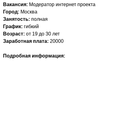
Вакансия:
Модератор интернет проекта
Город:
Москва
Занятость:
полная
График:
гибкий
Возраст:
от 19 до 30 лет
Заработная плата:
20000
Подробная информация: