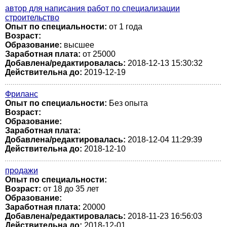
автор для написания работ по специализации
строительство
Опыт по специальности:
от 1 года
Возраст:
Образование:
высшее
Заработная плата:
от 25000
Добавлена/редактировалась:
2018-12-13 15:30:32
Действительна до:
2019-12-19
Фриланс
Опыт по специальности:
Без опыта
Возраст:
Образование:
Заработная плата:
Добавлена/редактировалась:
2018-12-04 11:29:39
Действительна до:
2018-12-10
продажи
Опыт по специальности:
Возраст:
от 18 до 35 лет
Образование:
Заработная плата:
20000
Добавлена/редактировалась:
2018-11-23 16:56:03
Действительна до:
2018-12-01