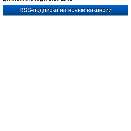
RSS-подписка на новые вакансии