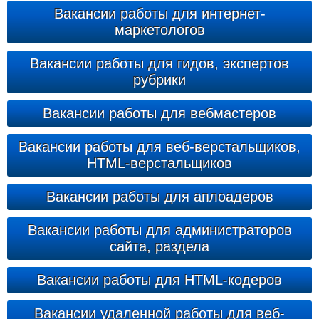
Вакансии работы для интернет-
маркетологов
Вакансии работы для гидов, экспертов
рубрики
Вакансии работы для вебмастеров
Вакансии работы для веб-верстальщиков,
HTML-верстальщиков
Вакансии работы для аплоадеров
Вакансии работы для администраторов
сайта, раздела
Вакансии работы для HTML-кодеров
Вакансии удаленной работы для веб-