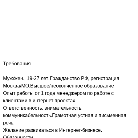
Требования
Муж/жен., 19-27 лет. Гражданство РФ, регистрация
Москва/МО.Высшее/неоконченное образование
Опыт работы от 1 года менеджером по работе с
клиентами в интернет проектах.
Ответственность, внимательность,
коммуникабельность.Грамотная устная и письменная
речь.
Желание развиваться в Интернет-бизнесе.
Обязанности