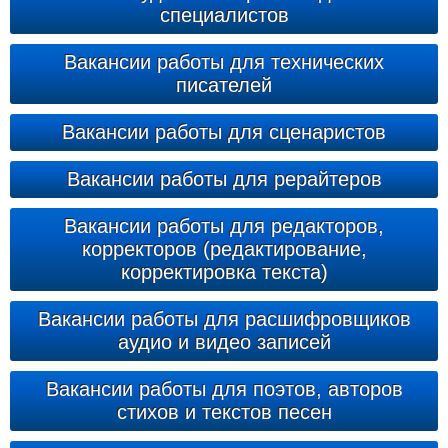
специалистов
Вакансии работы для технических
писателей
Вакансии работы для сценаристов
Вакансии работы для рерайтеров
Вакансии работы для редакторов,
корректоров (редактирование,
корректировка текста)
Вакансии работы для расшифровщиков
аудио и видео записей
Вакансии работы для поэтов, авторов
стихов и текстов песен