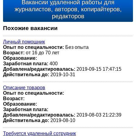
Вакансии удаленной работы для
журналистов, авторов, копирайтеров,
редакторов
Похожие вакансии
Личный помощник
Опыт по специальности:
Без опыта
Возраст:
от 16 до 70 лет
Образование:
Заработная плата:
400
Добавлена/редактировалась:
2019-09-15 17:47:15
Действительна до:
2019-10-31
Описание товаров
Опыт по специальности:
Возраст:
Образование:
Заработная плата:
Добавлена/редактировалась:
2019-08-03 21:22:39
Действительна до:
2019-08-10
Требуется удаленный сотрудник