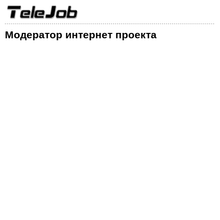
Модератор интернет проекта