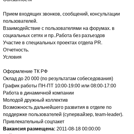
Прием входящих звонков, сообщений, консультации
пользователей.
Взаимодействие с пользователями на форумах. в
социальных сетях и пр..Работа без разъездов
Участие в специальных проектах отдела PR.
Отчетность.
Условия
Оформление ТК РФ
Оклад до 20 000 (по результатам собеседования)
График работы ПН-ПТ 10:00-19:00 или 08:00-17:00
Работа в динамичной компании
Молодой дружный коллектив
Возможность дальнейшего развития в отделе по
поддержке пользователей (супервайзер, team-leader).
Привлекательный соцпакет
Вакансия размещена:
2011-08-18
00:00:00