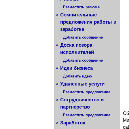
Разместить резюме
Сомнительные
предложения работы и
заработка
Добавить сообщение
Доска позора
исполнителей
Добавить сообщение
Идеи бизнеса
Добавить идею
Удаленные услуги
Разместить предложение
Сотрудничество и
партнерство
Об
Разместить предложение
Ми
Заработок
са