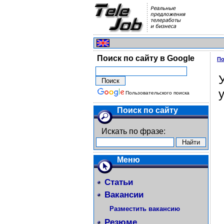
Поиск по сайту в Google
По
Пользовательского поиска
Поиск по сайту
Искать по фразе:
Меню
Статьи
Вакансии
Разместить вакансию
Резюме