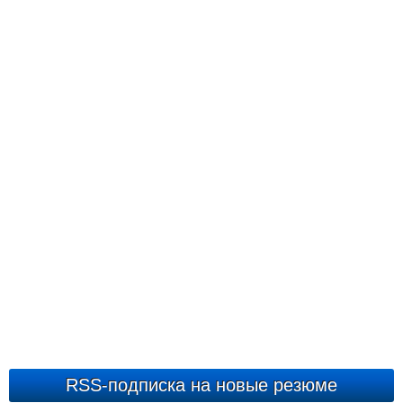
RSS-подписка на новые резюме