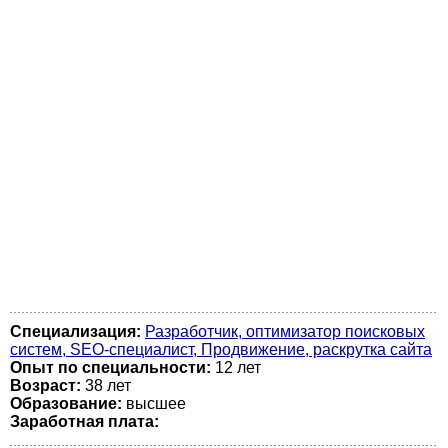
Специализация:
Разработчик, оптимизатор поисковых
систем, SEO-специалист, Продвижение, раскрутка сайта
Опыт по специальности:
12 лет
Возраст:
38 лет
Образование:
высшее
Заработная плата: