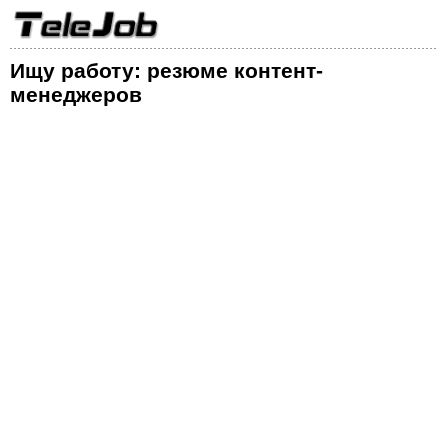
Ищу работу: резюме контент-
менеджеров