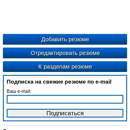
Добавить резюме
Отредактировать резюме
К разделам резюме
Подписка на свежие резюме по e-mail
Ваш e-mail: