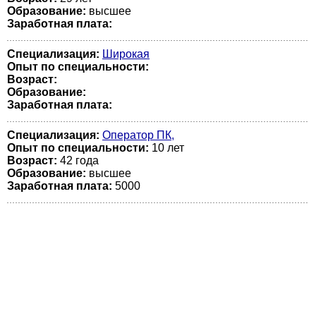
Образование:
высшее
Заработная плата:
Специализация:
Широкая
Опыт по специальности:
Возраст:
Образование:
Заработная плата:
Специализация:
Оператор ПК,
Опыт по специальности:
10 лет
Возраст:
42 годa
Образование:
высшее
Заработная плата:
5000