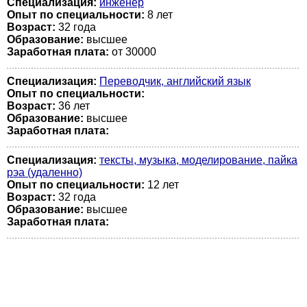
Специализация:
инженер
Опыт по специальности:
8 лет
Возраст:
32 годa
Образование:
высшее
Заработная плата:
от 30000
Специализация:
Переводчик, английский язык
Опыт по специальности:
Возраст:
36 лет
Образование:
высшее
Заработная плата:
Специализация:
тексты, музыка, моделирование, пайка
рэа (удаленно)
Опыт по специальности:
12 лет
Возраст:
32 годa
Образование:
высшее
Заработная плата: