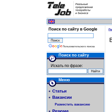
Поиск по сайту в Google
По
Пользовательского поиска
Поиск по сайту
Искать по фразе:
Меню
Статьи
Вакансии
Разместить вакансию
Резюме