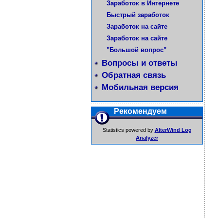
Заработок в Интернете
Быстрый заработок
Заработок на сайте
Заработок на сайте
"Большой вопрос"
Вопросы и ответы
Обратная связь
Мобильная версия
Рекомендуем
Statistics powered by
AlterWind Log
Analyzer