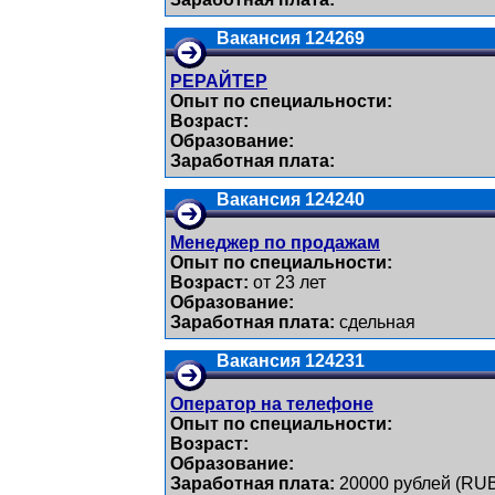
Вакансия 124269
РЕРАЙТЕР
Опыт по специальности:
Возраст:
Образование:
Заработная плата:
Вакансия 124240
Менеджер по продажам
Опыт по специальности:
Возраст:
от 23 лет
Образование:
Заработная плата:
сдельная
Вакансия 124231
Оператор на телефоне
Опыт по специальности:
Возраст:
Образование:
Заработная плата:
20000 рублей (RU