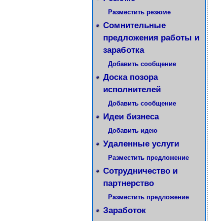
Разместить резюме
Сомнительные
предложения работы и
заработка
Добавить сообщение
Доска позора
исполнителей
Добавить сообщение
Идеи бизнеса
Добавить идею
Удаленные услуги
Разместить предложение
Сотрудничество и
партнерство
Разместить предложение
Заработок