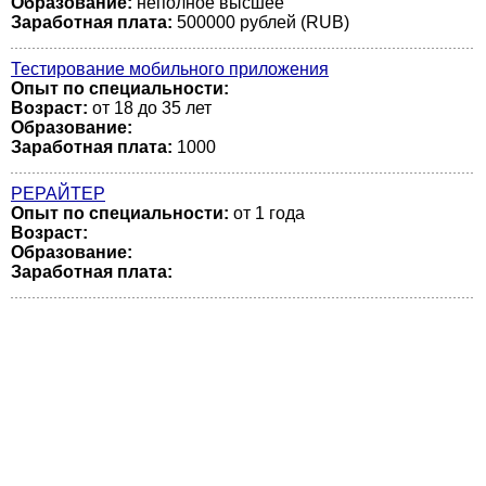
Образование:
неполное высшее
Заработная плата:
500000 рублей (RUB)
Тестирование мобильного приложения
Опыт по специальности:
Возраст:
от 18 до 35 лет
Образование:
Заработная плата:
1000
РЕРАЙТЕР
Опыт по специальности:
от 1 года
Возраст:
Образование:
Заработная плата: