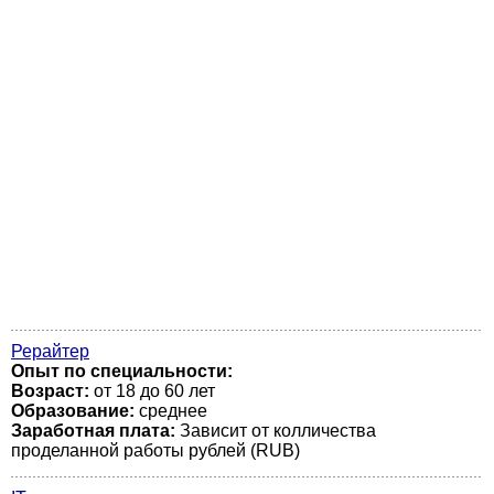
Рерайтер
Опыт по специальности:
Возраст:
от 18 до 60 лет
Образование:
среднее
Заработная плата:
Зависит от колличества
проделанной работы рублей (RUB)