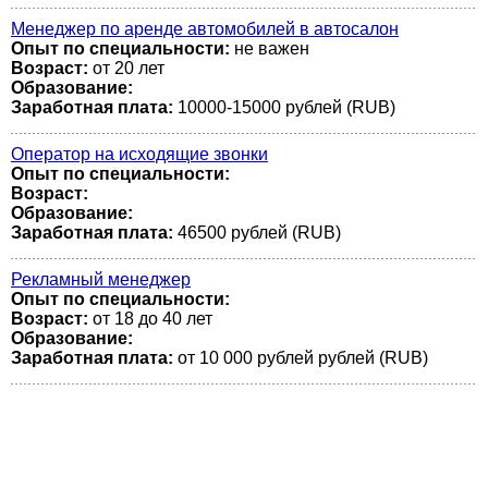
Менеджер по аренде автомобилей в автосалон
Опыт по специальности:
не важен
Возраст:
от 20 лет
Образование:
Заработная плата:
10000-15000 рублей (RUB)
Оператор на исходящие звонки
Опыт по специальности:
Возраст:
Образование:
Заработная плата:
46500 рублей (RUB)
Рекламный менеджер
Опыт по специальности:
Возраст:
от 18 до 40 лет
Образование:
Заработная плата:
от 10 000 рублей рублей (RUB)