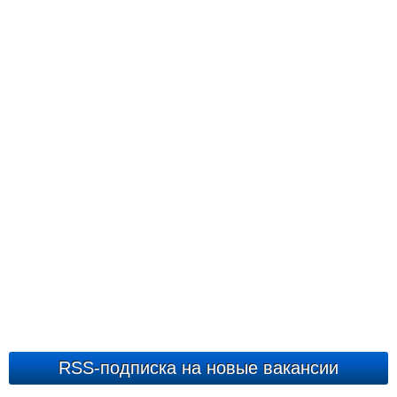
RSS-подписка на новые вакансии