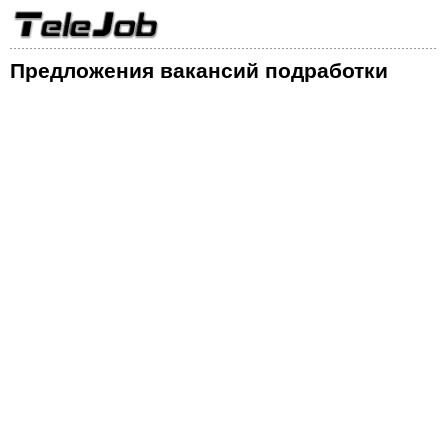
Предложения вакансий подработки