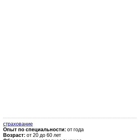
страхование
Опыт по специальности:
от года
Возраст:
от 20 до 60 лет