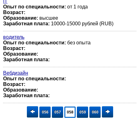
IT
Опыт по специальности:
от 1 года
Возраст:
Образование:
высшее
Заработная плата:
10000-15000 рублей (RUB)
водитель
Опыт по специальности:
без опыта
Возраст:
Образование:
Заработная плата:
Вебдизайн
Опыт по специальности:
Возраст:
Образование:
Заработная плата:
056
057
058
059
060